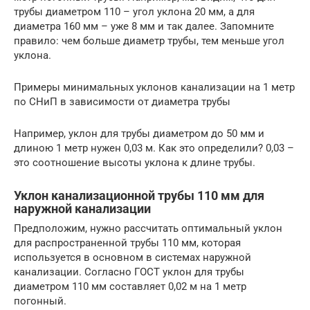
трубы диаметром 110 – угол уклона 20 мм, а для
диаметра 160 мм – уже 8 мм и так далее. Запомните
правило: чем больше диаметр трубы, тем меньше угол
уклона.
Примеры минимальных уклонов канализации на 1 метр
по СНиП в зависимости от диаметра трубы
Например, уклон для трубы диаметром до 50 мм и
длиною 1 метр нужен 0,03 м. Как это определили? 0,03 –
это соотношение высоты уклона к длине трубы.
Уклон канализационной трубы 110 мм для
наружной канализации
Предположим, нужно рассчитать оптимальный уклон
для распространенной трубы 110 мм, которая
используется в основном в системах наружной
канализации. Согласно ГОСТ уклон для трубы
диаметром 110 мм составляет 0,02 м на 1 метр
погонный.