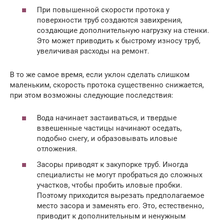
При повышенной скорости протока у
поверхности труб создаются завихрения,
создающие дополнительную нагрузку на стенки.
Это может приводить к быстрому износу труб,
увеличивая расходы на ремонт.
В то же самое время, если уклон сделать слишком
маленьким, скорость протока существенно снижается,
при этом возможны следующие последствия:
Вода начинает застаиваться, и твердые
взвешенные частицы начинают оседать,
подобно снегу, и образовывать иловые
отложения.
Засоры приводят к закупорке труб. Иногда
специалисты не могут пробраться до сложных
участков, чтобы пробить иловые пробки.
Поэтому приходится вырезать предполагаемое
место засора и заменять его. Это, естественно,
приводит к дополнительным и ненужным