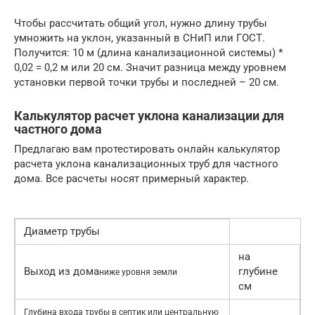
Чтобы рассчитать общий угол, нужно длину трубы
умножить на уклон, указанный в СНиП или ГОСТ.
Получится: 10 м (длина канализационной системы) *
0,02 = 0,2 м или 20 см. Значит разница между уровнем
установки первой точки трубы и последней – 20 см.
Калькулятор расчет уклона канализации для
частного дома
Предлагаю вам протестировать онлайн калькулятор
расчета уклона канализационных труб для частного
дома. Все расчеты носят примерный характер.
Диаметр трубы
на
Выход из дома
глубине
ниже уровня земли
см
Глубина входа трубы в септик или центральную