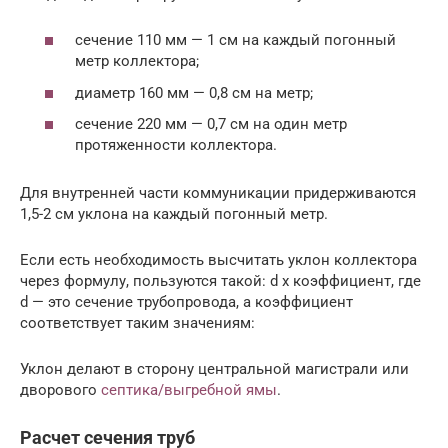
сечение 110 мм — 1 см на каждый погонный
метр коллектора;
диаметр 160 мм — 0,8 см на метр;
сечение 220 мм — 0,7 см на один метр
протяженности коллектора.
Для внутренней части коммуникации придерживаются
1,5-2 см уклона на каждый погонный метр.
Если есть необходимость высчитать уклон коллектора
через формулу, пользуются такой: d х коэффициент, где
d — это сечение трубопровода, а коэффициент
соответствует таким значениям:
Уклон делают в сторону центральной магистрали или
дворового
септика/выгребной ямы
.
Расчет сечения труб