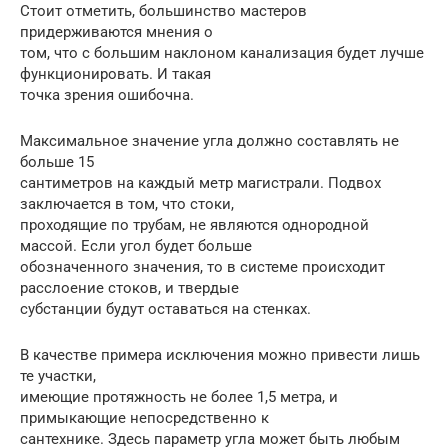
Стоит отметить, большинство мастеров
придерживаются мнения о
том, что с большим наклоном канализация будет лучше
функционировать. И такая
точка зрения ошибочна.
Максимальное значение угла должно составлять не
больше 15
сантиметров на каждый метр магистрали. Подвох
заключается в том, что стоки,
проходящие по трубам, не являются однородной
массой. Если угол будет больше
обозначенного значения, то в системе происходит
расслоение стоков, и твердые
субстанции будут оставаться на стенках.
В качестве примера исключения можно привести лишь
те участки,
имеющие протяжность не более 1,5 метра, и
примыкающие непосредственно к
сантехнике. Здесь параметр угла может быть любым