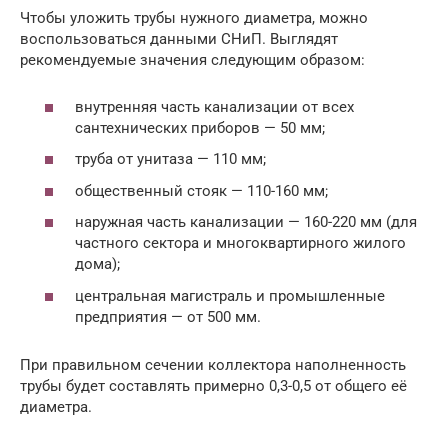
Чтобы уложить трубы нужного диаметра, можно
воспользоваться данными СНиП. Выглядят
рекомендуемые значения следующим образом:
внутренняя часть канализации от всех
сантехнических приборов — 50 мм;
труба от унитаза — 110 мм;
общественный стояк — 110-160 мм;
наружная часть канализации — 160-220 мм (для
частного сектора и многоквартирного жилого
дома);
центральная магистраль и промышленные
предприятия — от 500 мм.
При правильном сечении коллектора наполненность
трубы будет составлять примерно 0,3-0,5 от общего её
диаметра.