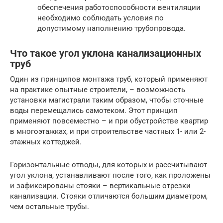
обеспечения работоспособности вентиляции
необходимо соблюдать условия по
допустимому наполнению трубопровода.
Что такое угол уклона канализационных
труб
Один из принципов монтажа труб, который применяют
на практике опытные строители, – возможность
установки магистрали таким образом, чтобы сточные
воды перемещались самотеком. Этот принцип
применяют повсеместно – и при обустройстве квартир
в многоэтажках, и при строительстве частных 1- или 2-
этажных коттеджей.
Горизонтальные отводы, для которых и рассчитывают
угол уклона, устанавливают после того, как проложены
и зафиксированы стояки – вертикальные отрезки
канализации. Стояки отличаются большим диаметром,
чем остальные трубы.