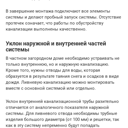
В завершение монтажа подключают все элементы
системы и делают пробный запуск системы. Отсутствие
протечек означает, что работы по обустройству
канализации выполнены качественно.
Уклон наружной и внутренней частей
системы
В частном загородном доме необходимо устраивать не
только внутреннюю, но и наружную канализацию.
Кроме того, нужны отводы для воды, которая
образуется в результате таяния снега и осадков в виде
дождя. Ливневую канализацию можно монтировать
вместе с основной системой или отдельно.
Уклон внутренней канализационной трубы разительно
отличается от аналогичного показателя наружной
системы. Для ливневого отвода необходимы трубные
изделия большого диаметра (от 100 мм) и решетки, так
как в эту систему непременно будут попадать