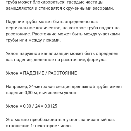
труба может блокироваться: твердые частицы
замедляются и становятся скрученными засорами.
Падение трубы может быть определено как
вертикальное количество, на которое труба падает на
расстояние. Расстояние может быть между участками
трубы или между люками.
Уклон наружной канализации может быть определен
как падение, деленное на расстояние, формула:
Уклон = ПАДЕНИЕ / РАССТОЯНИЕ
Например, 24-метровая секция дренажной трубы имеет
падение 0,30 м, вычисляем уклон:
Уклон = 0,30 / 24 = 0,0125
Это можно преобразовать в уклон, записанный как
отношение 1: некоторое число.