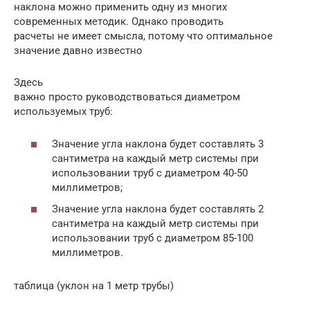
наклона можно применить одну из многих
современных методик. Однако проводить
расчеты не имеет смысла, потому что оптимальное
значение давно известно
Здесь
важно просто руководствоваться диаметром
используемых труб:
Значение угла наклона будет составлять 3
сантиметра на каждый метр системы при
использовании труб с диаметром 40-50
миллиметров;
Значение угла наклона будет составлять 2
сантиметра на каждый метр системы при
использовании труб с диаметром 85-100
миллиметров.
таблица (уклон на 1 метр трубы)