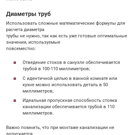
Диаметры труб
Использовать сложные математические формулы для
расчета диаметра
трубы не нужно, так как есть уже готовые оптимальные
значения, используемые
повсеместно:
Отведение стоков в санузле обеспечивается
трубой в 100-110 миллиметров;
С идентичной целью в ванной комнате или
кухне можно использовать деталь в 50
миллиметров;
Идеальная пропускная способность стояка
канализации обеспечивается трубой в 110
миллиметров.
Важно помнить, что при монтаже канализации не
допускается