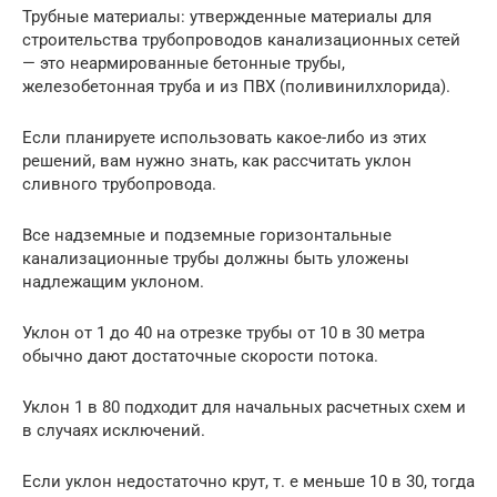
Трубные материалы: утвержденные материалы для
строительства трубопроводов канализационных сетей
— это неармированные бетонные трубы,
железобетонная труба и из ПВХ (поливинилхлорида).
Если планируете использовать какое-либо из этих
решений, вам нужно знать, как рассчитать уклон
сливного трубопровода.
Все надземные и подземные горизонтальные
канализационные трубы должны быть уложены
надлежащим уклоном.
Уклон от 1 до 40 на отрезке трубы от 10 в 30 метра
обычно дают достаточные скорости потока.
Уклон 1 в 80 подходит для начальных расчетных схем и
в случаях исключений.
Если уклон недостаточно крут, т. е меньше 10 в 30, тогда