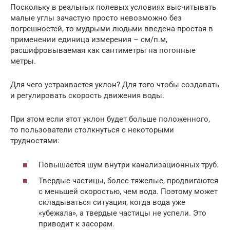
Поскольку в реальных полевых условиях высчитывать
малые углы зачастую просто невозможно без
погрешностей, то мудрыми людьми введена простая в
применении единица измерения – см/п.м,
расшифровываемая как сантиметры на погонные
метры.
Для чего устраивается уклон? Для того чтобы создавать
и регулировать скорость движения воды.
При этом если этот уклон будет больше положенного,
то пользователи столкнуться с некоторыми
трудностями:
Повышается шум внутри канализационных труб.
Твердые частицы, более тяжелые, продвигаются
с меньшей скоростью, чем вода. Поэтому может
складываться ситуация, когда вода уже
«убежала», а твердые частицы не успели. Это
приводит к засорам.