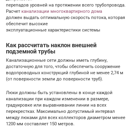
перепадов уровней на протяжении всего трубопровода.
Расчет
канализации многоквартирного дома
должен выдать оптимальную скорость потока, которая
обеспечит высокие
эксплуатационные характеристики системы
Как рассчитать наклон внешней
подземной трубы
Канализационные сети должны иметь глубину,
достаточную для того, чтобы обеспечить сооружение
водопроводных конструкций глубиной не менее 2,74 м
(от поверхности земли до поверхности труб).
Люки должны быть установлены в конце каждой
канализации при каждом изменении в размере,
градуировке или выравнивании линии на всех
перекрестках. Максимально допустимый интервал
между люками для всех коллекторов диаметром менее
1200 мм составляет 150 метров.