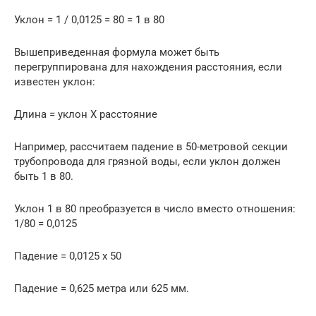
Уклон = 1 / 0,0125 = 80 = 1 в 80
Вышеприведенная формула может быть
перегруппирована для нахождения расстояния, если
известен уклон:
Длина = уклон X расстояние
Например, рассчитаем падение в 50-метровой секции
трубопровода для грязной воды, если уклон должен
быть 1 в 80.
Уклон 1 в 80 преобразуется в число вместо отношения:
1/80 = 0,0125
Падение = 0,0125 х 50
Падение = 0,625 метра или 625 мм.