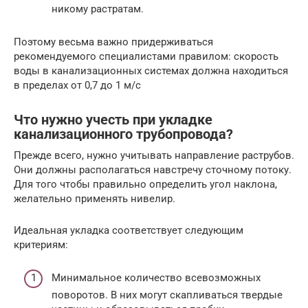
никому растратам.
Поэтому весьма важно придерживаться
рекомендуемого специалистами правилом: скорость
воды в канализационных системах должна находиться
в пределах от 0,7 до 1 м/с
Что нужно учесть при укладке
канализационного трубопровода?
Прежде всего, нужно учитывать направление раструбов.
Они должны располагаться навстречу сточному потоку.
Для того чтобы правильно определить угол наклона,
желательно применять нивелир.
Идеальная укладка соответствует следующим
критериям:
Минимальное количество всевозможных
поворотов. В них могут скапливаться твердые