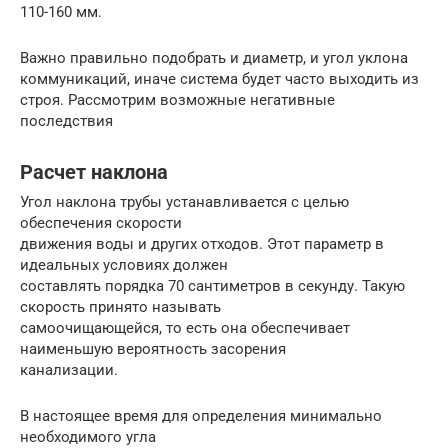
110-160 мм.
Важно правильно подобрать и диаметр, и угол уклона
коммуникаций, иначе система будет часто выходить из
строя. Рассмотрим возможные негативные
последствия
Расчет наклона
Угол наклона трубы устанавливается с целью
обеспечения скорости
движения воды и других отходов. Этот параметр в
идеальных условиях должен
составлять порядка 70 сантиметров в секунду. Такую
скорость принято называть
самоочищающейся, то есть она обеспечивает
наименьшую вероятность засорения
канализации.
В настоящее время для определения минимально
необходимого угла