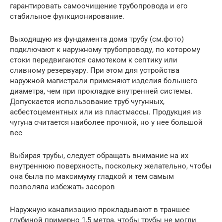
гарантировать самоочищение трубопровода и его
стабильное функционирование.
Выходящую из фундамента дома трубу (см.фото)
подключают к наружному трубопроводу, по которому
стоки передвигаются самотеком к септику или
сливному резервуару. При этом для устройства
наружной магистрали применяют изделия большего
диаметра, чем при прокладке внутренней системы.
Допускается использование труб чугунных,
асбестоцементных или из пластмассы. Продукция из
чугуна считается наиболее прочной, но у нее большой
вес
Выбирая трубы, следует обращать внимание на их
внутреннюю поверхность, поскольку желательно, чтобы
она была по максимуму гладкой и тем самым
позволяла избежать засоров
Наружную канализацию прокладывают в траншее
глубиной примерно 1,5 метра, чтобы трубы не могли