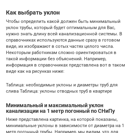
Как выбрать уклон
Чтобы определить какой должен быть минимальный
уклон трубы, который будет оптимальным для Вас,
нужно знать длину всей канализационной системы. В
справочниках используются данные сразу в готовом
виде, их изображают в сотых частях целого числа.
Некоторым работникам сложно ориентироваться в
такой информации без объяснений. Например,
информация в справочниках представлена вот в таком
виде как на рисунках ниже:
Таблица: необходимые уклоны и диаметры труб для
слива Таблица: уклоны отводных труб в квартире
Минимальный и максимальный уклон
канализации на 1 метр погонный по СНиПу
Ниже представлена картинка, на которой показаны,
минимальные уклоны в зависимости от диаметра на 1
метр погонный трубы. Например, мы видим, что для