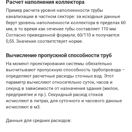
Расчет наполнения коллектора
Пример расчета уровня наполненности трубы
канализации в частном секторе: за исходные данные
берут уровень наполненности коллектора в пределах 60
мм, в то время как сечение тубы составляет 110 мм.
Согласно приведенной формуле, 60/110 и получается
0,55. Значение соответствует норме.
Вычисление пропускной способности труб
На момент проектирования системы обязательно
высчитывают пропускную способность трубопровода –
определяют расчетные расходы сточных вод. Этот
параметр вычисляют относительно суток, часов и
секунд в зависимости от назначения здания (жилое,
предприятие и пр.). Секундный расход стоков
исчисляют в литрах, для суточного и часового данные
исчисляют в м3.
Данные для средних расходов: