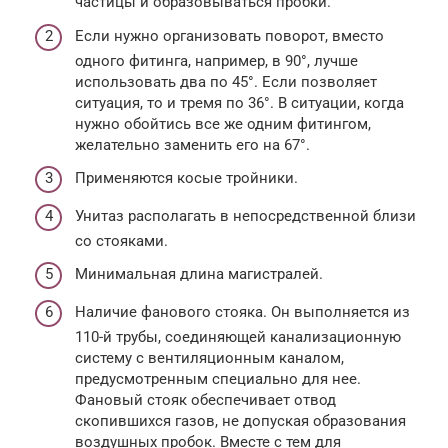
частицы и образовываться пробки.
Если нужно организовать поворот, вместо
одного фитинга, например, в 90°, лучше
использовать два по 45°. Если позволяет
ситуация, то и тремя по 36°. В ситуации, когда
нужно обойтись все же одним фитингом,
желательно заменить его на 67°.
Применяются косые тройники.
Унитаз располагать в непосредственной близи
со стояками.
Минимальная длина магистралей.
Наличие фанового стояка. Он выполняется из
110-й трубы, соединяющей канализационную
систему с вентиляционным каналом,
предусмотренным специально для нее.
Фановый стояк обеспечивает отвод
скопившихся газов, не допуская образования
воздушных пробок. Вместе с тем для