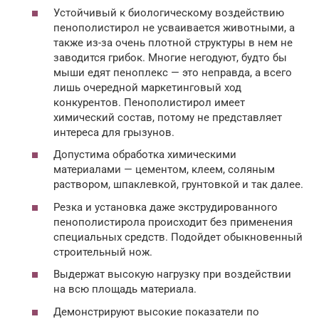
Устойчивый к биологическому воздействию
пенополистирол не усваивается животными, а
также из-за очень плотной структуры в нем не
заводится грибок. Многие негодуют, будто бы
мыши едят пеноплекс — это неправда, а всего
лишь очередной маркетинговый ход
конкурентов. Пенополистирол имеет
химический состав, потому не представляет
интереса для грызунов.
Допустима обработка химическими
материалами — цементом, клеем, соляным
раствором, шпаклевкой, грунтовкой и так далее.
Резка и установка даже экструдированного
пенополистирола происходит без применения
специальных средств. Подойдет обыкновенный
строительный нож.
Выдержат высокую нагрузку при воздействии
на всю площадь материала.
Демонстрируют высокие показатели по