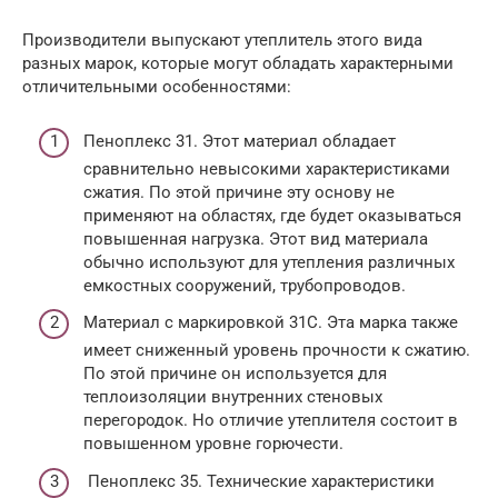
Производители выпускают утеплитель этого вида
разных марок, которые могут обладать характерными
отличительными особенностями:
Пеноплекс 31. Этот материал обладает
сравнительно невысокими характеристиками
сжатия. По этой причине эту основу не
применяют на областях, где будет оказываться
повышенная нагрузка. Этот вид материала
обычно используют для утепления различных
емкостных сооружений, трубопроводов.
Материал с маркировкой 31С. Эта марка также
имеет сниженный уровень прочности к сжатию.
По этой причине он используется для
теплоизоляции внутренних стеновых
перегородок. Но отличие утеплителя состоит в
повышенном уровне горючести.
Пеноплекс 35. Технические характеристики