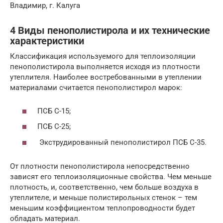
Владимир, г. Калуга
4 Виды пенополистирола и их технические
характеристики
Классификация используемого для теплоизоляции
пенополистирола выполняется исходя из плотности
утеплителя. Наиболее востребованными в утеплении
материалами считается пенополистирол марок:
ПСБ С-15;
ПСБ С-25;
Экструдированный пенополистирол ПСБ С-35.
От плотности пенополистирола непосредственно
зависят его теплоизоляционные свойства. Чем меньше
плотность, и, соответственно, чем больше воздуха в
утеплителе, и меньше полистирольных стенок – тем
меньшим коэффициентом теплопроводности будет
обладать материал.