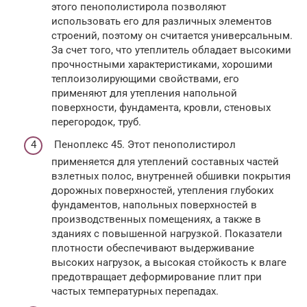
этого пенополистирола позволяют
использовать его для различных элементов
строений, поэтому он считается универсальным.
За счет того, что утеплитель обладает высокими
прочностными характеристиками, хорошими
теплоизолирующими свойствами, его
применяют для утепления напольной
поверхности, фундамента, кровли, стеновых
перегородок, труб.
Пеноплекс 45. Этот пенополистирол
применяется для утеплений составных частей
взлетных полос, внутренней обшивки покрытия
дорожных поверхностей, утепления глубоких
фундаментов, напольных поверхностей в
производственных помещениях, а также в
зданиях с повышенной нагрузкой. Показатели
плотности обеспечивают выдерживание
высоких нагрузок, а высокая стойкость к влаге
предотвращает деформирование плит при
частых температурных перепадах.