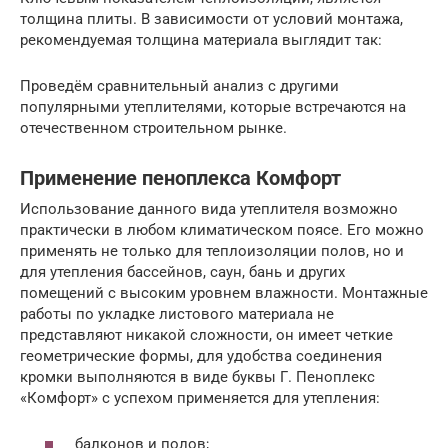
толщина плиты. В зависимости от условий монтажа,
рекомендуемая толщина материала выглядит так:
Проведём сравнительный анализ с другими
популярными утеплителями, которые встречаются на
отечественном строительном рынке.
Применение пеноплекса Комфорт
Использование данного вида утеплителя возможно
практически в любом климатическом поясе. Его можно
применять не только для теплоизоляции полов, но и
для утепления бассейнов, саун, бань и других
помещений с высоким уровнем влажности. Монтажные
работы по укладке листового материала не
представляют никакой сложности, он имеет четкие
геометрические формы, для удобства соединения
кромки выполняются в виде буквы Г. Пеноплекс
«Комфорт» с успехом применяется для утепления:
балконов и полов;