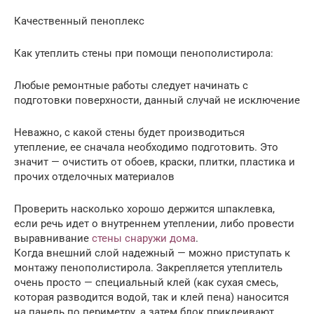
Качественный пеноплекс
Как утеплить стены при помощи пенополистирола:
Любые ремонтные работы следует начинать с
подготовки поверхности, данный случай не исключение
Неважно, с какой стены будет производиться
утепление, ее сначала необходимо подготовить. Это
значит — очистить от обоев, краски, плитки, пластика и
прочих отделочных материалов
Проверить насколько хорошо держится шпаклевка,
если речь идет о внутреннем утеплении, либо провести
выравнивание
стены снаружи дома
.
Когда внешний слой надежный — можно приступать к
монтажу пенополистирола. Закрепляется утеплитель
очень просто — специальный клей (как сухая смесь,
которая разводится водой, так и клей пена) наносится
на панель по периметру, а затем блок приклеивают