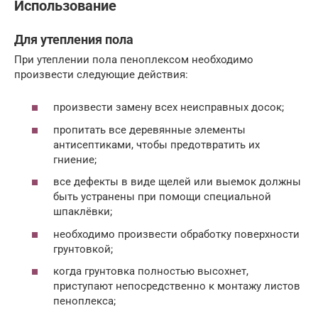
Использование
Для утепления пола
При утеплении пола пеноплексом необходимо
произвести следующие действия:
произвести замену всех неисправных досок;
пропитать все деревянные элементы
антисептиками, чтобы предотвратить их
гниение;
все дефекты в виде щелей или выемок должны
быть устранены при помощи специальной
шпаклёвки;
необходимо произвести обработку поверхности
грунтовкой;
когда грунтовка полностью высохнет,
приступают непосредственно к монтажу листов
пеноплекса;