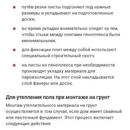
путём резки листы подгоняют под нужные
размеры и укладывают на подготовленные
доски;
во время укладки внимательно следят за тем,
чтобы стыки между плитами пеноплекса были
минимальными;
для фиксации плит между собой используют
специальный строительный скотч;
на листы из пеноплекса при необходимости
производят укладку материала для
пароизоляции. На этот слой накладывается
слой фанеры или досок.
Для утепления пола при монтаже на грунт
Монтаж утеплительного материала на грунт
осуществляется в том случае, если дом имеет свайный
или ленточный фундамент. Этот процесс включает
следующие действия: