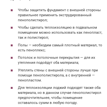
Чтобы защитить фундамент с внешней стороны
правильнее применить экструдированный
пенополистирол;
Чтобы сделать теплоизоляцию в подвальном
помещении можно использовать как пенопласт,
так и полистирол;
Полы — необходим самый плотный материал, то
есть пеноплекс;
Потолок и потолочные перекрытия — для их
утепления подойдут оба материала;
Утеплять стены с внешней стороны лучше при
помощи пенополистирола, а с внутренней —
пенопластом.
Для теплоизоляции лоджий подходят также оба
материала, но в данном случае пенополистирол
предпочтительнее, чтобы помещение
оставалось сухим в любую погоду.