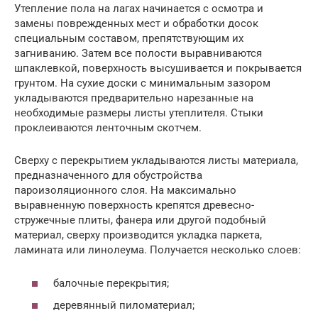
Утепление пола на лагах начинается с осмотра и
замены поврежденных мест и обработки досок
специальным составом, препятствующим их
загниванию. Затем все полости выравниваются
шпаклевкой, поверхность высушивается и покрывается
грунтом. На сухие доски с минимальным зазором
укладываются предварительно нарезанные на
необходимые размеры листы утеплителя. Стыки
проклеиваются ленточным скотчем.
Сверху с перекрытием укладываются листы материала,
предназначенного для обустройства
пароизоляционного слоя. На максимально
выравненную поверхность крепятся древесно-
стружечные плиты, фанера или другой подобный
материал, сверху производится укладка паркета,
ламината или линолеума. Получается несколько слоев:
балочные перекрытия;
деревянный пиломатериал;