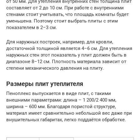
от 50 мм. Для утепления внутренних стен толщина плит
составляет от 2 до 10 см. При работе с внутренними
стенами стоит учитывать, что площадь комнаты будет
уменьшена. Поэтому стоит выбрать плиты с этим
показателем в 2–3 см.
Для наружных построек, например, для кровли,
достаточной толщиной является 4–6 см. Для утепления
наружных стен этот показатель у плит должен быть в
диапазоне 8–12 см. Плотность материала зависит от
степени механического давления на плиту.
Размеры плит утеплителя
Пеноплекс выпускается в виде плит, с такими
внешними параметрами: длина – 1 200/2 400 мм,
ширина – 600 мм. Благодаря пористой структуре,
материал имеет сравнительно небольшой вес даже при
внушительных габаритах, легко поддаётся обработке.