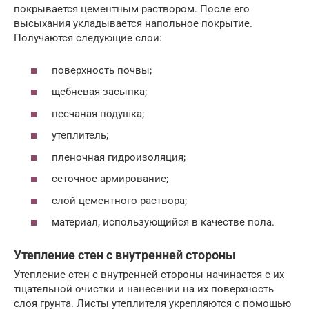
покрывается цементным раствором. После его
высыхания укладывается напольное покрытие.
Получаются следующие слои:
поверхность почвы;
щебневая засыпка;
песчаная подушка;
утеплитель;
пленочная гидроизоляция;
сеточное армирование;
слой цементного раствора;
материал, использующийся в качестве пола.
Утепление стен с внутренней стороны
Утепление стен с внутренней стороны начинается с их
тщательной очистки и нанесении на их поверхность
слоя грунта. Листы утеплителя укрепляются с помощью