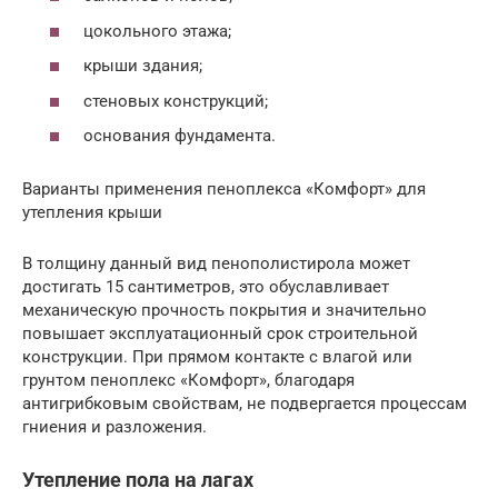
цокольного этажа;
крыши здания;
стеновых конструкций;
основания фундамента.
Варианты применения пеноплекса «Комфорт» для
утепления крыши
В толщину данный вид пенополистирола может
достигать 15 сантиметров, это обуславливает
механическую прочность покрытия и значительно
повышает эксплуатационный срок строительной
конструкции. При прямом контакте с влагой или
грунтом пеноплекс «Комфорт», благодаря
антигрибковым свойствам, не подвергается процессам
гниения и разложения.
Утепление пола на лагах