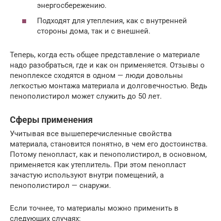
энергосбережению.
Подходят для утепления, как с внутренней
стороны дома, так и с внешней.
Теперь, когда есть общее представление о материале
надо разобраться, где и как он применяется. Отзывы о
пеноплексе сходятся в одном — люди довольны
легкостью монтажа материала и долговечностью. Ведь
пенополистирол может служить до 50 лет.
Сферы применения
Учитывая все вышеперечисленные свойства
материала, становится понятно, в чем его достоинства.
Потому пенопласт, как и пенополистирол, в основном,
применяется как утеплитель. При этом пенопласт
зачастую используют внутри помещений, а
пенополистирол — снаружи.
Если точнее, то материалы можно применить в
следующих случаях: