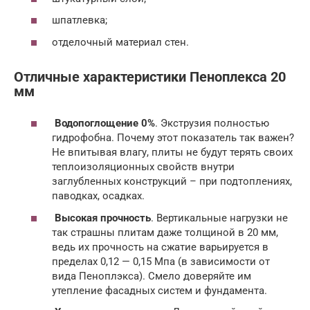
шпатлевка;
отделочный материал стен.
Отличные характеристики Пеноплекса 20
мм
Водопоглощение 0%
. Экструзия полностью
гидрофобна. Почему этот показатель так важен?
Не впитывая влагу, плиты не будут терять своих
теплоизоляционных свойств внутри
заглубленных конструкций – при подтоплениях,
паводках, осадках.
Высокая прочность
. Вертикальные нагрузки не
так страшны плитам даже толщиной в 20 мм,
ведь их прочность на сжатие варьируется в
пределах 0,12 — 0,15 Мпа (в зависимости от
вида Пеноплэкса). Смело доверяйте им
утепление фасадных систем и фундамента.