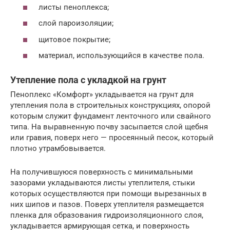
листы пеноплекса;
слой пароизоляции;
щитовое покрытие;
материал, использующийся в качестве пола.
Утепление пола с укладкой на грунт
Пеноплекс «Комфорт» укладывается на грунт для
утепления пола в строительных конструкциях, опорой
которым служит фундамент ленточного или свайного
типа. На выравненную почву засыпается слой щебня
или гравия, поверх него — просеянный песок, который
плотно утрамбовывается.
На получившуюся поверхность с минимальными
зазорами укладываются листы утеплителя, стыки
которых осуществляются при помощи вырезанных в
них шипов и пазов. Поверх утеплителя размещается
пленка для образования гидроизоляционного слоя,
укладывается армирующая сетка, и поверхность