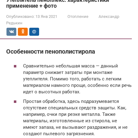
применение + фото
Опубликовано:
13 Янв 2021
Отопление
Александр
Редькин
Особенности пенополистирола
Сравнительно небольшая масса — данный
параметр снижает затраты при монтаже
утеплителя. Помимо того, работать с легким
материалом намного проще, особенно если речь
идет о высотных работах.
Простая обработка, здесь подразумевается
отсутствие специальных средств защиты. Как,
например, очки при резке металла. Также
материалы, изготовленные из стирола, не
имеют запаха, не вызывают раздражения, и не
создают пылевого загрязнения.