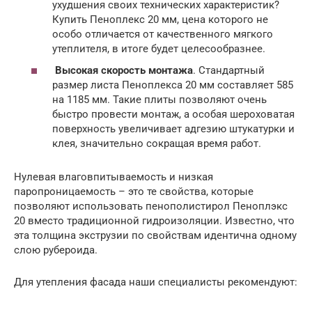
ухудшения своих технических характеристик?
Купить Пеноплекс 20 мм, цена которого не
особо отличается от качественного мягкого
утеплителя, в итоге будет целесообразнее.
Высокая скорость монтажа
. Стандартный
размер листа Пеноплекса 20 мм составляет 585
на 1185 мм. Такие плиты позволяют очень
быстро провести монтаж, а особая шероховатая
поверхность увеличивает адгезию штукатурки и
клея, значительно сокращая время работ.
Нулевая влаговпитываемость и низкая
паропроницаемость – это те свойства, которые
позволяют использовать пенополистирол Пеноплэкс
20 вместо традиционной гидроизоляции. Известно, что
эта толщина экструзии по свойствам идентична одному
слою рубероида.
Для утепления фасада наши специалисты рекомендуют: