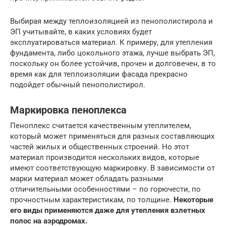
Выбирая между теплоизоляцией из пенополистирола и
ЭП учитывайте, в каких условиях будет
эксплуатироваться материал. К примеру, для утепления
фундамента, либо цокольного этажа, лучше выбрать ЭП,
поскольку он более устойчив, прочен и долговечен, в то
время как для теплоизоляции фасада прекрасно
подойдет обычный пенополистирол.
Маркировка пеноплекса
Пеноплекс считается качественным утеплителем,
который может применяться для разных составляющих
частей жилых и общественных строений. Но этот
материал производится нескольких видов, которые
имеют соответствующую маркировку. В зависимости от
марки материал может обладать разными
отличительными особенностями – по горючести, по
прочностным характеристикам, по толщине.
Некоторые
его виды применяются даже для утепления взлетных
полос на аэродромах.