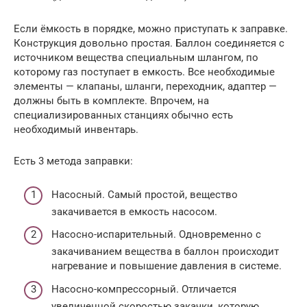
Если ёмкость в порядке, можно приступать к заправке.
Конструкция довольно простая. Баллон соединяется с
источником вещества специальным шлангом, по
которому газ поступает в емкость. Все необходимые
элементы — клапаны, шланги, переходник, адаптер —
должны быть в комплекте. Впрочем, на
специализированных станциях обычно есть
необходимый инвентарь.
Есть 3 метода заправки:
Насосный. Самый простой, вещество
закачивается в емкость насосом.
Насосно-испарительный. Одновременно с
закачиванием вещества в баллон происходит
нагревание и повышение давления в системе.
Насосно-компрессорный. Отличается
увеличенной скоростью закачки, которую