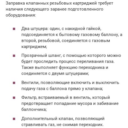
Заправка клапанных резьбовых картриджей требует
наличия следующего заранее подготовленного
оборудования:
Два штуцера: один, с накидной гайкой,
подсоединяется к бытовому газовому баллону, а
второй, резьбовой, соединяется с газовым
картриджем;
Прозрачный шланг, с помощью которого можно
будет проследить процесс переливания газа.
Также выполняет функцию переходника и
соединяется с двумя штуцерами;
Вентили, позволяющие включить и выключить
подачу газа с баллона прямо у клапана;
Фильтр, встраиваемый в вентиль, который
предотвращает попадание мусора и забивание
баллончика;
Дополнительный клапан, позволяющий
стравливать газ, не снимая переходник.