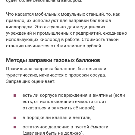
будет более безопасным выбором.
Что касается мобильных модульных станций, то, как
правило, их используют для заправки баллонов
кислородом. Это актуально для медицинских
учреждений и промышленных предприятий, ежедневно
использующих кислород в работе. Стоимость такой
станции начинается от 4 миллионов рублей.
Методы заправки газовых баллонов
Правильная заправка баллонов, бытовых или
туристических, начинается с проверки сосуда.
Заправщик оценивает:
есть ли корпусе повреждения и вмятины (если
есть, от использования ёмкости стоит
отказаться и заменить её новой);
в порядке ли клапан и вентиль;
остаточное давление в пустой ёмкости
(давления быть не должно).