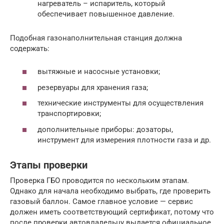
нагреватель – испаритель, который
обеспечивает повышенное давление.
Подобная газонаполнительная станция должна
содержать:
вытяжные и насосные установки;
резервуары для хранения газа;
технические инструменты для осуществления
транспортировки;
дополнительные приборы: дозаторы,
инструмент для измерения плотности газа и др.
Этапы проверки
Проверка ГБО проводится по нескольким этапам.
Однако для начала необходимо выбрать, где проверить
газовый баллон. Самое главное условие — сервис
должен иметь соответствующий сертификат, потому что
после проверки автовладельцу выдается официальное