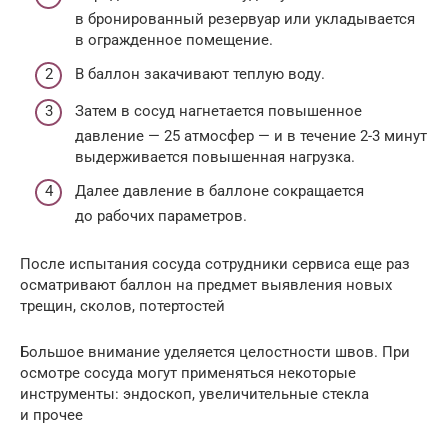
в бронированный резервуар или укладывается
в огражденное помещение.
В баллон закачивают теплую воду.
Затем в сосуд нагнетается повышенное
давление — 25 атмосфер — и в течение 2-3 минут
выдерживается повышенная нагрузка.
Далее давление в баллоне сокращается
до рабочих параметров.
После испытания сосуда сотрудники сервиса еще раз
осматривают баллон на предмет выявления новых
трещин, сколов, потертостей
Большое внимание уделяется целостности швов. При
осмотре сосуда могут применяться некоторые
инструменты: эндоскоп, увеличительные стекла
и прочее