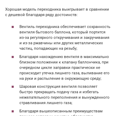
Хорошая модель переходника выигрывает в сравнении
с дешевой благодаря ряду достоинств:
Вентиль переходника обеспечивает сохранность
вентиля бытового баллона, который портится
из-за регулярного откручивания и закручивания
и из-за ржавчины или других металлических
частиц, попадающих на резьбу;
Благодаря нахождению вентиля в максимально
близком положении к клапану баллончика, при
очередном цикле заправки практически не
происходит утечка лишнего газа, выливание его
на руки и распыление в окружающую среду;
Шаровая конструкция вентиля позволяет
быстро прекращать подачу газа и избегать
нежелательного переполнения и вынужденного
стравливания лишнего газа;
Благодаря вышеописанным преимуществам