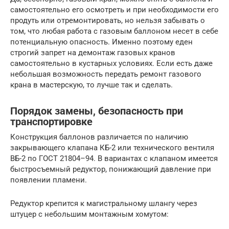
самостоятельно его осмотреть и при необходимости его
продуть или отремонтировать, но нельзя забывать о
том, что любая работа с газовым баллоном несет в себе
потенциальную опасность. Именно поэтому еден
строгий запрет на демонтаж газовых кранов
самостоятельно в кустарных условиях. Если есть даже
небольшая возможность передать ремонт газового
крана в мастерскую, то лучше так и сделать.
Порядок замены, безопасность при
транспортировке
Конструкция баллонов различается по наличию
закрывающего клапана КБ-2 или технического вентиля
ВБ-2 по ГОСТ 21804–94. В вариантах с клапаном имеется
быстросъемный редуктор, понижающий давление при
появлении пламени.
Редуктор крепится к магистральному шлангу через
штуцер с небольшим монтажным хомутом: