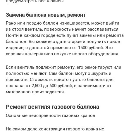
предусмотреть все нюансы.
Замена баллона новым, ремонт
Рано или поздно баллон изнашивается, может выйти
из строя вентиль, поверхность начнет расслаиваться.
Почти в каждом городе есть пункт замены или ремонта
баллонов. Вы можете отдать старое и получить новое
изделие, с доплатой примерно от 1500 рублей. Это
хорошая альтернатива покупке нового оборудования.
Если вентиль подлежит ремонту, его ремонтируют или
полностью меняют. Сам баллон могут ошкурить и
покрасить. Стоимость нового пустого баллона для
пропана: от 2,500 до 600 рублей, в зависимости от
материалов производителя.
Ремонт вентиля газового баллона
Основные неисправности газовых кранов
На самом деле конструкция газового крана не