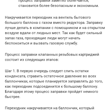
процесс заправки заметно облегчается,
становится более безопасным и экономным.
Накручивается переходник на вентиль бытового
большого баллона с газом вместо редуктора. Заправку
лучше делать в компании с помощником и на открытом
воздухе вдали от людных мест. Так как будет сильный
запах газа, проходящие люди могут начать
беспокоиться и вызвать газовую службу.
Процесс заправки клапанных резьбовых картриджей
состоит из следующих этапов:
Шаг 1. В первую очередь следует слить остатки
конденсата, стравить остаточное давление во всех
баллончиках, которые планируется заправлять до того,
как переходник подсоединится к большому баллону.
Благодаря этому процесс заправки пройдет немного
быстрее.
Переходник накручивается на баллончик, который