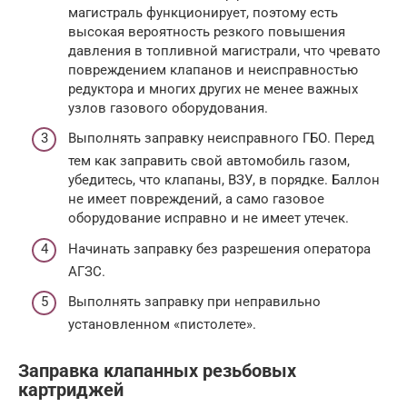
магистраль функционирует, поэтому есть
высокая вероятность резкого повышения
давления в топливной магистрали, что чревато
повреждением клапанов и неисправностью
редуктора и многих других не менее важных
узлов газового оборудования.
Выполнять заправку неисправного ГБО. Перед
тем как заправить свой автомобиль газом,
убедитесь, что клапаны, ВЗУ, в порядке. Баллон
не имеет повреждений, а само газовое
оборудование исправно и не имеет утечек.
Начинать заправку без разрешения оператора
АГЗС.
Выполнять заправку при неправильно
установленном «пистолете».
Заправка клапанных резьбовых
картриджей