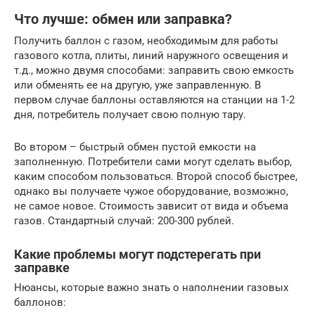
Что лучше: обмен или заправка?
Получить баллон с газом, необходимым для работы
газового котла, плиты, линий наружного освещения и
т.д., можно двумя способами: заправить свою емкость
или обменять ее на другую, уже заправленную. В
первом случае баллоны оставляются на станции на 1-2
дня, потребитель получает свою полную тару.
Во втором – быстрый обмен пустой емкости на
заполненную. Потребители сами могут сделать выбор,
каким способом пользоваться. Второй способ быстрее,
однако вы получаете чужое оборудование, возможно,
не самое новое. Стоимость зависит от вида и объема
газов. Стандартный случай: 200-300 рублей.
Какие проблемы могут подстерегать при
заправке
Нюансы, которые важно знать о наполнении газовых
баллонов: