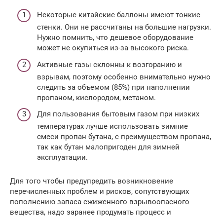
Некоторые китайские баллоны имеют тонкие
стенки. Они не рассчитаны на большие нагрузки.
Нужно помнить, что дешевое оборудование
может не окупиться из-за высокого риска.
Активные газы склонны к возгоранию и
взрывам, поэтому особенно внимательно нужно
следить за объемом (85%) при наполнении
пропаном, кислородом, метаном.
Для пользования бытовым газом при низких
температурах лучше использовать зимние
смеси пропан бутана, с преимуществом пропана,
так как бутан малопригоден для зимней
эксплуатации.
Для того чтобы предупредить возникновение
перечисленных проблем и рисков, сопутствующих
пополнению запаса сжиженного взрывоопасного
вещества, надо заранее продумать процесс и