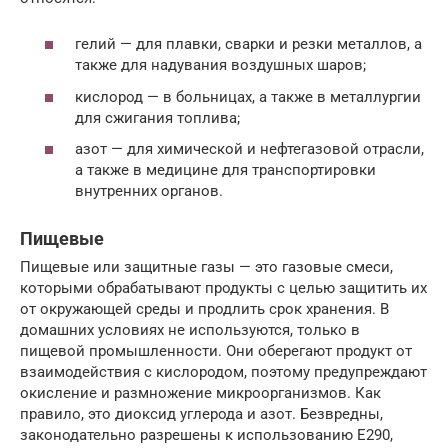
гелий — для плавки, сварки и резки металлов, а
также для надувания воздушных шаров;
кислород — в больницах, а также в металлургии
для сжигания топлива;
азот — для химической и нефтегазовой отрасли,
а также в медицине для транспортировки
внутренних органов.
Пищевые
Пищевые или защитные газы — это газовые смеси,
которыми обрабатывают продукты с целью защитить их
от окружающей среды и продлить срок хранения. В
домашних условиях не используются, только в
пищевой промышленности. Они оберегают продукт от
взаимодействия с кислородом, поэтому предупреждают
окисление и размножение микроорганизмов. Как
правило, это диоксид углерода и азот. Безвредны,
законодательно разрешены к использованию Е290,