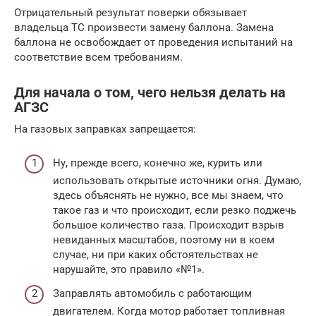
Отрицательный результат поверки обязывает
владельца ТС произвести замену баллона. Замена
баллона не освобождает от проведения испытаний на
соответствие всем требованиям.
Для начала о том, чего нельзя делать на
АГЗС
На газовых заправках запрещается:
Ну, прежде всего, конечно же, курить или
использовать открытые источники огня. Думаю,
здесь объяснять не нужно, все мы знаем, что
такое газ и что происходит, если резко поджечь
большое количество газа. Происходит взрыв
невиданных масштабов, поэтому ни в коем
случае, ни при каких обстоятельствах не
нарушайте, это правило «№1».
Заправлять автомобиль с работающим
двигателем. Когда мотор работает топливная