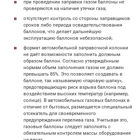
при проведении заправки газом баллоны не
проверяются на наличие утечки газа;
отсутствует контроль со стороны заправщиков
сроков либо периода освидетельствования
баллонов, что делает дальнейшую
эксплуатацию баллонов небезопасной;
формат автомобильной заправочной колонки
не даёт возможности заполнить должным
образом баллон. Согласно утверждённым
нормам объем заполнения газом не должен
превышать 85%. Это позволяет создавать в
баллоне, так называемую «паровую шапку»,
предотвращающую риск взрыва баллона под
воздействием высоких температур (например,
солнце). В автомобильных газовых баллонах в
отличие от бытовых, размещается специальный
отсекатель для своевременного
предупреждения перелива газа. Учитывая это,
газовые баллоны следует заполнять с
обязательным контролем массы оборудования
на весах.