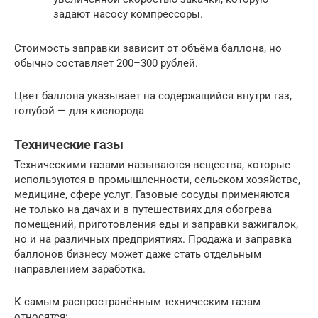
задают насосу компрессоры.
Стоимость заправки зависит от объёма баллона, но
обычно составляет 200–300 рублей.
Цвет баллона указывает на содержащийся внутри газ,
голубой — для кислорода
Технические газы
Техническими газами называются вещества, которые
используются в промышленности, сельском хозяйстве,
медицине, сфере услуг. Газовые сосуды применяются
не только на дачах и в путешествиях для обогрева
помещений, приготовления еды и заправки зажигалок,
но и на различных предприятиях. Продажа и заправка
баллонов бизнесу может даже стать отдельным
направлением заработка.
К самым распространённым техническим газам
относятся: