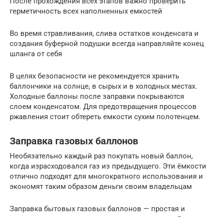
После прохождения всех этапов важно проверить
герметичность всех наполненных емкостей
Во время стравливания, слива остатков конденсата и
создания буферной подушки всегда направляйте конец
шланга от себя
В целях безопасности не рекомендуется хранить
баллончики на солнце, в сырых и в холодных местах.
Холодные баллоны после заправки покрываются
слоем конденсатом. Для предотвращения процессов
ржавления стоит обтереть емкости сухим полотенцем.
Заправка газовых баллонов
Необязательно каждый раз покупать новый баллон,
когда израсходовался газ из предыдущего. Эти ёмкости
отлично подходят для многократного использования и
экономят таким образом деньги своим владельцам
Заправка бытовых газовых баллонов — простая и