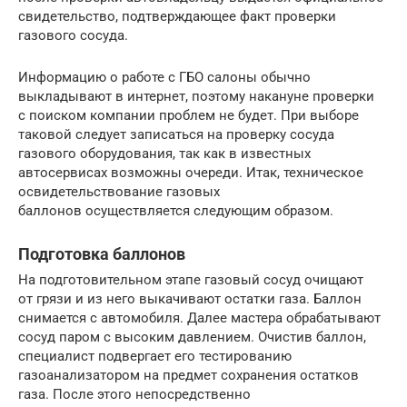
свидетельство, подтверждающее факт проверки
газового сосуда.
Информацию о работе с ГБО салоны обычно
выкладывают в интернет, поэтому накануне проверки
с поиском компании проблем не будет. При выборе
таковой следует записаться на проверку сосуда
газового оборудования, так как в известных
автосервисах возможны очереди. Итак, техническое
освидетельствование газовых
баллонов осуществляется следующим образом.
Подготовка баллонов
На подготовительном этапе газовый сосуд очищают
от грязи и из него выкачивают остатки газа. Баллон
снимается с автомобиля. Далее мастера обрабатывают
сосуд паром с высоким давлением. Очистив баллон,
специалист подвергает его тестированию
газоанализатором на предмет сохранения остатков
газа. После этого непосредственно