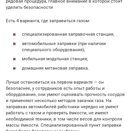
рядовая процедура, главное внимание в которой стоит
уделить безопасности
Есть 4 варианта, где заправиться газом:
специализированная заправочная станция;
автомобильные заправки (при наличии
специального оборудования);
мобильная модульная станция;
домашняя метановая заправка.
Лучше остановиться на первом варианте — он
безопаснее, у сотрудников есть опыт работы и
оборудование, они умеют оценивать прочность сосудов
и применяют несколько методов закачки газа. На
заправках автомобилей работники нередко не умеют
работать с газом и проверять ёмкости, не имеют
необходимой техники, в том числе весов для контроля
массы ёмкости. Специализированный пункт заправки