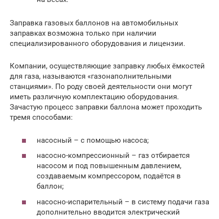
Заправка газовых баллонов на автомобильных
заправках возможна только при наличии
специализированного оборудования и лицензии.
Компании, осуществляющие заправку любых ёмкостей
для газа, называются «газонаполнительными
станциями». По роду своей деятельности они могут
иметь различную комплектацию оборудования.
Зачастую процесс заправки баллона может проходить
тремя способами:
насосный – с помощью насоса;
насосно-компрессионный – газ отбирается
насосом и под повышенным давлением,
создаваемым компрессором, подаётся в
баллон;
насосно-испарительный – в систему подачи газа
дополнительно вводится электрический