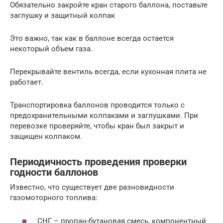
Обязательно закройте кран старого баллона, поставьте
заглушку и защитный колпак
Это важно, так как в баллоне всегда остается
некоторый объем газа.
Перекрывайте вентиль всегда, если кухонная плита не
работает.
Транспортировка баллонов проводится только с
предохранительными колпаками и заглушками. При
перевозке проверяйте, чтобы кран был закрыт и
защищен колпаком.
Периодичность проведения проверки
годности баллонов
Известно, что существует две разновидности
газомоторного топлива:
СНГ – пропан-бутановая смесь, компонентный