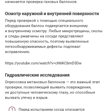
начинается проверка газовых баллонов.
Осмотр наружной и внутренней поверхности
Перед проверкой с помощью специального
оборудования баллон подвергается внешнему
и внутреннему осмотру. Любые микротрещины, сколы
и следы ржавчины на сосуде представляют
повышенную опасность, поэтому выявленные
легкообнаруживаемые дефекты подлежат
исправлению.
https://youtube.com/watch?v=cN6KCbmD5Dw
Гидравлические исследования
Опрессовка метановых баллонов — это важный этап
проверки, позволяющий выявить повреждения,
не доступные человеческому глазу, но способные
вызвать утечку и взрыв.
Перед испытанием сосуд опускается