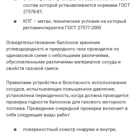
состав которой устанавливается нормами ГОСТ
27578-87;
КПГ – метан, технические условия на который
регламентируются ГОСТ 27577-2000
Освидетельствование баллонов хранения
углеводородного и природного газа проводится по
одинаковой схеме с небольшими различиями,
обусловленными различиями материалов сосуда и
свойств газовой смеси.
Правилами устройства и безопасного использования
сосудов, испытывающих повышенное давление,
установлена периодичность, когда должна проводится
проверка годности баллонов для газового моторного
топлива. Проведение очередной проверки включает в
себя следующие виды работ:
поверхностный осмотр снаружи и внутри;