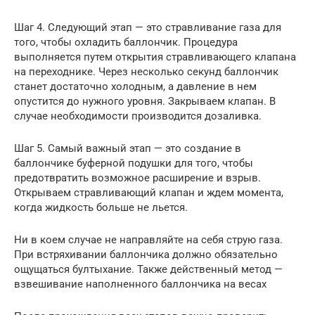
Шаг 4. Следующий этап — это стравливание газа для
того, чтобы охладить баллончик. Процедура
выполняется путем открытия стравливающего клапана
на переходнике. Через несколько секунд баллончик
станет достаточно холодным, а давление в нем
опустится до нужного уровня. Закрываем клапан. В
случае необходимости производится дозаливка.
Шаг 5. Самый важный этап — это создание в
баллончике буферной подушки для того, чтобы
предотвратить возможное расширение и взрыв.
Открываем стравливающий клапан и ждем момента,
когда жидкость больше не льется.
Ни в коем случае не направляйте на себя струю газа.
При встряхивании баллончика должно обязательно
ощущаться бултыхание. Также действенный метод —
взвешивание наполненного баллончика на весах