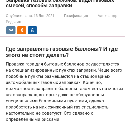
смесей, способы заправки
Опубликовано:
13 Янв 2021
Газификация
Александр
Редькин
Где заправлять газовые баллоны? И где
этого не стоит делать?
Продажа газа для бытовых баллонов осуществляется
на специализированных пунктах заправки. Чаще всего
подобные пункты размещаются на стационарных
автомобильных газовых заправках. Конечно,
возможность заправить баллоны газом есть на многих
автозаправках, которые даже не оборудованы
специальными баллонными пунктами, однако
приобретать на них сжиженный газ специалисты
настоятельно не советуют. Это связано с
определёнными рисками: