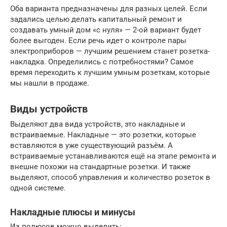
Оба варианта предназначены для разных целей. Если
задались целью делать капитальный ремонт и
создавать умный дом «с нуля» — 2-ой вариант будет
более выгоден. Если речь идет о контроле пары
электроприборов — лучшим решением станет розетка-
накладка. Определились с потребностями? Самое
время переходить к лучшим умным розеткам, которые
мы нашли в продаже.
Виды устройств
Выделяют два вида устройств, это накладные и
встраиваемые. Накладные — это розетки, которые
вставляются в уже существующий разъём. А
встраиваемые устанавливаются ещё на этапе ремонта и
внешне похожи на стандартные розетки. И также
выделяют, способ управления и количество розеток в
одной системе.
Накладные плюсы и минусы
Из полюсов можно выделить: