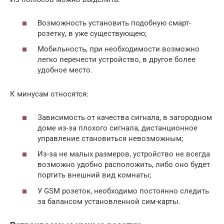
Возможность установить подобную смарт-
розетку, в уже существующею;
Мобильность, при необходимости возможно
легко перенести устройство, в другое более
удобное место.
К минусам относятся:
Зависимость от качества сигнала, в загородном
доме из-за плохого сигнала, дистанционное
управление становиться невозможным;
Из-за не малых размеров, устройство не всегда
возможно удобно расположить, либо оно будет
портить внешний вид комнаты;
У GSM розеток, необходимо постоянно следить
за балансом установленной сим-карты.