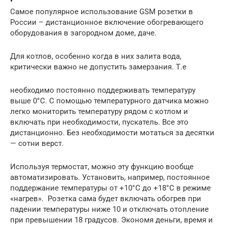
Самое популярное использование GSM розетки в
России – дистанционное включение обогревающего
оборудования в загородном доме, даче.
Для котлов, особенно когда в них залита вода,
критически важно не допустить замерзания. Т.е
необходимо постоянно поддерживать температуру
выше 0°С. С помощью температурного датчика можно
легко мониторить температуру рядом с котлом и
включать при необходимости, пускатель. Все это
дистанционно. Без необходимости мотаться за десятки
— сотни верст.
Используя термостат, можно эту функцию вообще
автоматизировать. Установить, например, постоянное
поддержание температуры от +10°С до +18°С в режиме
«нагрев». Розетка сама будет включать обогрев при
падении температуры ниже 10 и отключать отопление
при превышении 18 градусов. Экономя деньги, время и