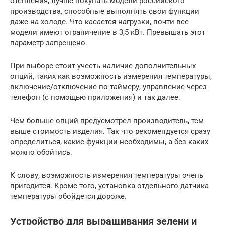
отепления, лучше покупать модели российского
производства, способные выполнять свои функции
даже на холоде. Что касается нагрузки, почти все
модели имеют ограничение в 3,5 кВт. Превышать этот
параметр запрещено.
При выборе стоит учесть наличие дополнительных
опций, таких как возможность измерения температуры,
включение/отключение по таймеру, управление через
телефон (с помощью приложения) и так далее.
Чем больше опций предусмотрел производитель, тем
выше стоимость изделия. Так что рекомендуется сразу
определиться, какие функции необходимы, а без каких
можно обойтись.
К слову, возможность измерения температуры очень
пригодится. Кроме того, установка отдельного датчика
температуры обойдется дороже.
Устройство для выращивания зелени и