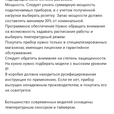
Мощность. Следует узнать суммарную мощность
подключаемых приборов, и с учетом полученной
нагрузки выбирать розетку. Запас мощности должен
составлять минимум 30% от номинальной.
Программное обеспечение Нужно обращать внимание
на возможность задавать расписание работы и
выбирать температурный режим.
Покупать прибор нужно только в специализированных
магазинах, имеющих лицензии и гарантийное
обслуживание.
Следует обратить внимание на степень защищенности.
На кухню нужно подбирать модели с высоким уровнем
IP.
В коробке должна находиться русифицированная
инструкция по применению. Если ее нет, прибор
выпущен ненадежным производителем, и покупать его
не советуется.
Большинство современных моделей оснащены
температурным сенсором и таймером.