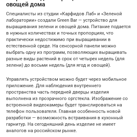
овощей дома
Специалисты из студии «Карфидов Лаб» и «Зеленой
лаборатории» создали Green Bar — устройство для
выращивания зелени и овощей дома. Питание подается
в нужных количествах и точных пропорциях, что
практически недостижимо при выращивании в
естественной среде. На сенсорной панели можно
выбрать одну из программ, позволяющих выращивать
разные виды растений в срок от четырех недель (для
зелени) до восьми недель (для ягод и овощей).
Управлять устройством можно будет через мобильное
приложение. Для наблюдения внутреннего
пространства часть передней дверцы изделия
выполнена из прозрачного оргстекла. Изображение со
встроенной видеокамеры будет транслироваться на
телефон пользователя. Главная особенность новой
разработки — возможность встраивания в кухонный
гарнитур. На сегодняшний день изделие не имеет
аналогов на российском рынке.