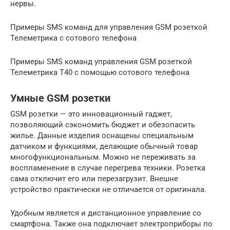
нервы.
Примеры SMS команд для управления GSM розеткой
Телеметрика с сотового телефона
Примеры SMS команд управления GSM розеткой
Телеметрика Т40 с помощью сотового телефона
Умные GSM розетки
GSM розетки — это инновационный гаджет,
позволяющий сэкономить бюджет и обезопасить
жилье. Данные изделия оснащены специальным
датчиком и функциями, делающие обычный товар
многофункциональным. Можно не переживать за
воспламенение в случае перегрева техники. Розетка
сама отключит его или перезагрузит. Внешне
устройство практически не отличается от оригинала.
Удобным является и дистанционное управление со
смартфона. Также она подключает электроприборы по