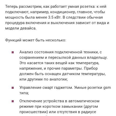
Теперь рассмотрим, как работает умная розетка: к ней
подключают, например, кондиционер, главное, чтобы
мощность была менее 3.5 кВт. В следствии обычная
процедура включения и выключения зависит от вида и
модели девайса.
Функций может быть несколько:
Анализ состояния подключенной техники, с
сохранением и пересылкой данных владельцу.
Это касается таких вещей как температура,
напряжение, и прочие параметры. Прибор
должен быть оснащен датчиком температуры,
или другими по аналогии;
Управление смарт гаджетом. Умные розетки gsm
типа;
Отключение устройства в автоматическом
режиме при коротком замыкании (другом
происшествии) или отсутствия в радиусе