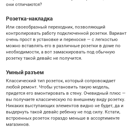
они отличаются?
Розетка-накладка
Или своеобразный переходник, позволяющий
контролировать работу подключенной розетки. Вариант
очень прост в установке и переноске — с легкостью
можно вставлять его в различные розетки в доме по
необходимости, а вот замаскировать под обычную
розетку такой девайс не получится.
Умный разъем
Классический тип розеток, который сопровождает
любой ремонт. Чтобы установить такую модель,
придется его вмонтировать в стену. Очевидный плюс —
вы получаете классическую по внешнему виду розетку.
Никаких выступающих элементов видно не будет, да и
выдернуть такой девайс ребенку не под силу. Кстати,
встроенных розеток гораздо меньше в ассортименте
магазинов.