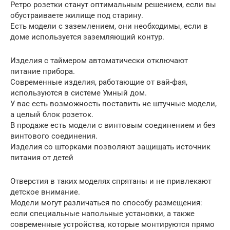
Ретро розетки станут оптимальным решением, если вы
обустраиваете жилище под старину.
Есть модели с заземлением, они необходимы, если в
доме используется заземляющий контур.
Изделия с таймером автоматически отключают
питание прибора.
Современные изделия, работающие от вай-фая,
используются в системе Умный дом.
У вас есть возможность поставить не штучные модели,
а целый блок розеток.
В продаже есть модели с винтовым соединением и без
винтового соединения.
Изделия со шторками позволяют защищать источник
питания от детей
Отверстия в таких моделях спрятаны и не привлекают
детское внимание.
Модели могут различаться по способу размещения:
если специальные напольные установки, а также
современные устройства, которые монтируются прямо