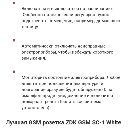
Включаться и выключаться по расписанию.
Особенно полезно, если регулярно нужно
подогревать помещение, например, домашнюю
теплицу.
Автоматически отключать неисправные
электроприборы, чтобы избежать короткого
замыкания.
Мониторить состояние электроприбора. Любое
внештатное повышение температуры и
возгорание сразу же будет обнаружено 0 на
смартфон придет уведомление и включится
пожарная тревога (если такая система
установлена).
Лучшая GSM розетка ZDK GSM SC-1 White