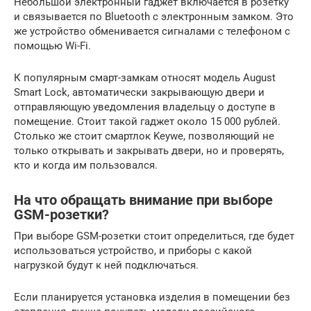
Небольшой электронный гаджет включается в розетку
и связывается по Bluetooth с электронным замком. Это
же устройство обменивается сигналами с телефоном с
помощью Wi-Fi.
К популярным смарт-замкам относят модель August
Smart Lock, автоматически закрывающую двери и
отправляющую уведомления владельцу о доступе в
помещение. Стоит такой гаджет около 15 000 рублей.
Столько же стоит смартлок Keywe, позволяющий не
только открывать и закрывать двери, но и проверять,
кто и когда им пользовался.
На что обращать внимание при выборе
GSM-розетки?
При выборе GSM-розетки стоит определиться, где будет
использоваться устройство, и приборы с какой
нагрузкой будут к ней подключаться.
Если планируется установка изделия в помещении без