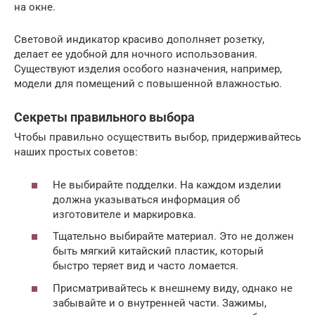
на окне.
Световой индикатор красиво дополняет розетку,
делает ее удобной для ночного использования.
Существуют изделия особого назначения, например,
модели для помещений с повышенной влажностью.
Секреты правильного выбора
Чтобы правильно осуществить выбор, придерживайтесь
наших простых советов:
Не выбирайте подделки. На каждом изделии
должна указываться информация об
изготовителе и маркировка.
Тщательно выбирайте материал. Это не должен
быть мягкий китайский пластик, который
быстро теряет вид и часто ломается.
Присматривайтесь к внешнему виду, однако не
забывайте и о внутренней части. Зажимы,