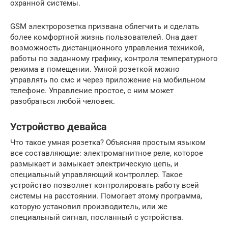
охранной системы.
GSM электророзетка призвана облегчить и сделать
более комфортной жизнь пользователей. Она дает
возможность дистанционного управления техникой,
работы по заданному графику, контроля температурного
режима в помещении. Умной розеткой можно
управлять по смс и через приложение на мобильном
телефоне. Управление простое, с ним может
разобраться любой человек.
Устройство девайса
Что такое умная розетка? Объясняя простым языком
все составляющие: электромагнитное реле, которое
размыкает и замыкает электрическую цепь, и
специальный управляющий контроллер. Такое
устройство позволяет контролировать работу всей
системы на расстоянии. Помогает этому программа,
которую установил производитель, или же
специальный сигнал, посланный с устройства.