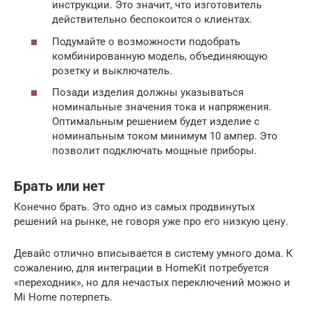
инструкции. Это значит, что изготовитель
действительно беспокоится о клиентах.
Подумайте о возможности подобрать
комбинированную модель, объединяющую
розетку и выключатель.
Позади изделия должны указываться
номинальные значения тока и напряжения.
Оптимальным решением будет изделие с
номинальным током минимум 10 ампер. Это
позволит подключать мощные приборы.
Брать или нет
Конечно брать. Это одно из самых продвинутых
решений на рынке, не говоря уже про его низкую цену.
Девайс отлично вписывается в систему умного дома. К
сожалению, для интеграции в HomeKit потребуется
«переходник», но для нечастых переключений можно и
Mi Home потерпеть.