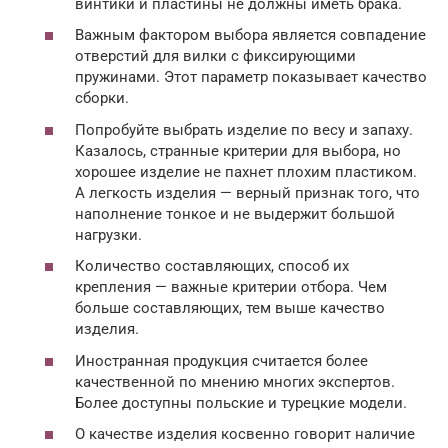
винтики и пластины не должны иметь брака.
Важным фактором выбора является совпадение
отверстий для вилки с фиксирующими
пружинами. Этот параметр показывает качество
сборки.
Попробуйте выбрать изделие по весу и запаху.
Казалось, странные критерии для выбора, но
хорошее изделие не пахнет плохим пластиком.
А легкость изделия — верный признак того, что
наполнение тонкое и не выдержит большой
нагрузки.
Количество составляющих, способ их
крепления — важные критерии отбора. Чем
больше составляющих, тем выше качество
изделия.
Иностранная продукция считается более
качественной по мнению многих экспертов.
Более доступны польские и турецкие модели.
О качестве изделия косвенно говорит наличие