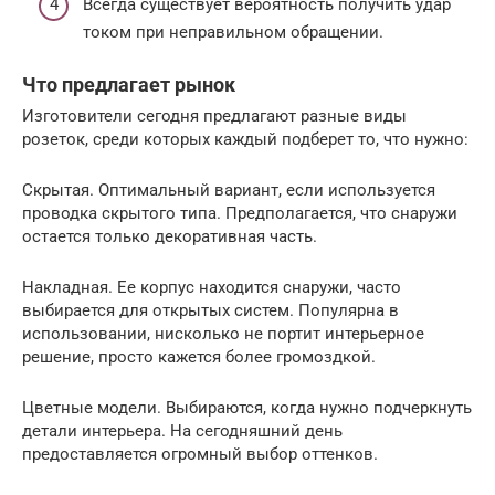
Всегда существует вероятность получить удар
током при неправильном обращении.
Что предлагает рынок
Изготовители сегодня предлагают разные виды
розеток, среди которых каждый подберет то, что нужно:
Скрытая. Оптимальный вариант, если используется
проводка скрытого типа. Предполагается, что снаружи
остается только декоративная часть.
Накладная. Ее корпус находится снаружи, часто
выбирается для открытых систем. Популярна в
использовании, нисколько не портит интерьерное
решение, просто кажется более громоздкой.
Цветные модели. Выбираются, когда нужно подчеркнуть
детали интерьера. На сегодняшний день
предоставляется огромный выбор оттенков.