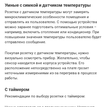
Умные с симкой и датчиком температуры
Розетки с датчиком температуры могут замерять
микроклиматические особенности помещения и
отправлять их пользователю. С помощью устройства
можно заранее подготовить оптимальные условия –
например, включить отопление или кондиционер. При
повышении значения температуры пользователю будет
отправлено сообщение.
Покупая розетку с датчиком температуры, нужно
визуально осмотреть прибор. Желательно, чтобы
сенсор находится вне корпуса устройства. Его
расположение непосредственно на плате грозит
неточными измерениями из-за перегрева в процессе
работы.
С таймером
Рекомендации по выбору розетки с таймером: