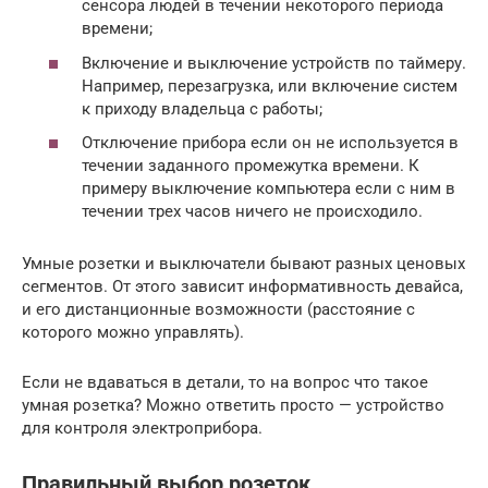
сенсора людей в течении некоторого периода
времени;
Включение и выключение устройств по таймеру.
Например, перезагрузка, или включение систем
к приходу владельца с работы;
Отключение прибора если он не используется в
течении заданного промежутка времени. К
примеру выключение компьютера если с ним в
течении трех часов ничего не происходило.
Умные розетки и выключатели бывают разных ценовых
сегментов. От этого зависит информативность девайса,
и его дистанционные возможности (расстояние с
которого можно управлять).
Если не вдаваться в детали, то на вопрос что такое
умная розетка? Можно ответить просто — устройство
для контроля электроприбора.
Правильный выбор розеток