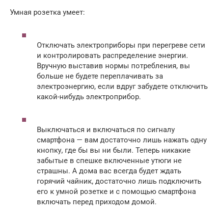
Умная розетка умеет:
Отключать электроприборы при перегреве сети
и контролировать распределение энергии.
Вручную выставив нормы потребления, вы
больше не будете переплачивать за
электроэнергию, если вдруг забудете отключить
какой-нибудь электроприбор.
Выключаться и включаться по сигналу
смартфона — вам достаточно лишь нажать одну
кнопку, где бы вы ни были. Теперь никакие
забытые в спешке включенные утюги не
страшны. А дома вас всегда будет ждать
горячий чайник, достаточно лишь подключить
его к умной розетке и с помощью смартфона
включать перед приходом домой.