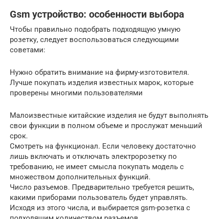
Gsm устройство: особенности выбора
Чтобы правильно подобрать подходящую умную
розетку, следует воспользоваться следующими
советами:
Нужно обратить внимание на фирму-изготовителя.
Лучше покупать изделия известных марок, которые
проверены многими пользователями
Малоизвестные китайские изделия не будут выполнять
свои функции в полном объеме и прослужат меньший
срок.
Смотреть на функционал. Если человеку достаточно
лишь включать и отключать электророзетку по
требованию, не имеет смысла покупать модель с
множеством дополнительных функций.
Число разъемов. Предварительно требуется решить,
какими приборами пользователь будет управлять.
Исходя из этого числа, и выбирается gsm-розетка с
подходящим количеством разъемов.