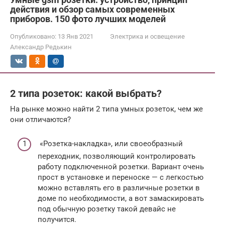
действия и обзор самых современных
приборов. 150 фото лучших моделей
Опубликовано:
13 Янв 2021
Электрика и освещение
Александр Редькин
2 типа розеток: какой выбрать?
На рынке можно найти 2 типа умных розеток, чем же
они отличаются?
«Розетка-накладка», или своеобразный
переходник, позволяющий контролировать
работу подключенной розетки. Вариант очень
прост в установке и переноске — с легкостью
можно вставлять его в различные розетки в
доме по необходимости, а вот замаскировать
под обычную розетку такой девайс не
получится.