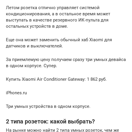
Летом розетка отлично управляет системой
кондиционирования, а в остальное время может
выступать в качестве резервного ИК-пульта для
остальных устройств в доме.
Еще она может заменить обычный хаб Xiaomi для
датчиков и выключателей.
За приемлемую цену получаем сразу три умных девайса
в одном корпусе. Супер.
Купить Xiaomi Air Conditioner Gateway: 1 862 руб.
iPhones.ru
Три умных устройства в одном корпусе.
2 типа розеток: какой выбрать?
На рынке можно найти 2 типа умных розеток, чем же