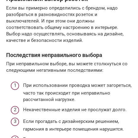
Если вы примерно определились с брендом, надо
разобраться в разновидностях розеток и
выключателей. И при этом они должны
соответствовать общему настроению в интерьере.
Выбор надо осуществлять, основываясь на дизайне,
качестве и безопасности изделий.
Последствия неправильного выбора
При неправильном выборе, вы можете столкнуться со
следующими негативными последствиями:
При использовании проводка может загореться,
часто так происходит при неправильно
рассчитанной нагрузке.
Некачественные изделия не прослужат долго.
Если прогадать с дизайнерским решением,
гармония в интерьере помещения нарушится.