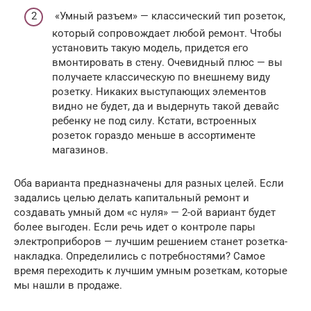
«Умный разъем» — классический тип розеток,
который сопровождает любой ремонт. Чтобы
установить такую модель, придется его
вмонтировать в стену. Очевидный плюс — вы
получаете классическую по внешнему виду
розетку. Никаких выступающих элементов
видно не будет, да и выдернуть такой девайс
ребенку не под силу. Кстати, встроенных
розеток гораздо меньше в ассортименте
магазинов.
Оба варианта предназначены для разных целей. Если
задались целью делать капитальный ремонт и
создавать умный дом «с нуля» — 2-ой вариант будет
более выгоден. Если речь идет о контроле пары
электроприборов — лучшим решением станет розетка-
накладка. Определились с потребностями? Самое
время переходить к лучшим умным розеткам, которые
мы нашли в продаже.