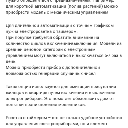
Нужно определиться с предназначением. Например,
для короткой автоматизации (полив растений) можно
приобрести модель с механическим управлением
Для длительной автоматизации с точным графиком
нужна электророзетка с таймером.
При покупке требуется обратить внимание на
количество циклов включения-выключения. Модели из
средней ценовой категории с электронным
управлением могут включаться и выключаться 5-7 раз в
день.
Можно приобрести прибор с дополнительной
возможностью генерации случайных чисел
Такая опция используется для имитации присутствия
жильцов в квартире путем включения и выключения
электроприборов. Это помогает обезопасить дом от
попытки проникновения мошенников.
Розетка с таймером – это не только удобное устройство
для управления электроприборами, но и элемент