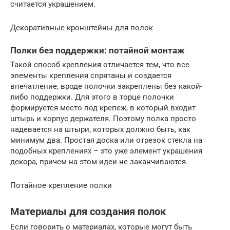
считается украшением.
Декоративные кронштейны для полок
Полки без поддержки: потайной монтаж
Такой способ крепления отличается тем, что все
элементы крепления спрятаны и создается
впечатление, вроде полочки закреплены без какой-
либо поддержки. Для этого в торце полочки
формируется место под крепеж, в который входит
штырь и корпус держателя. Поэтому полка просто
надевается на штыри, которых должно быть, как
минимум два. Простая доска или отрезок стекла на
подобных креплениях – это уже элемент украшения
декора, причем на этом идеи не заканчиваются.
Потайное крепление полки
Материалы для создания полок
Если говорить о материалах, которые могут быть