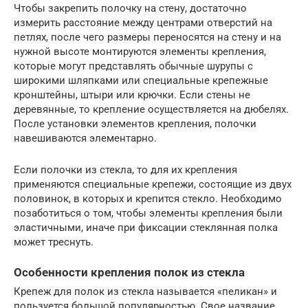
Чтобы закрепить полочку на стену, достаточно
измерить расстояние между центрами отверстий на
петлях, после чего размеры переносятся на стену и на
нужной высоте монтируются элементы крепления,
которые могут представлять обычные шурупы с
широкими шляпками или специальные крепежные
кронштейны, штыри или крючки. Если стены не
деревянные, то крепление осуществляется на дюбелях.
После установки элементов крепления, полочки
навешиваются элементарно.
Если полочки из стекла, то для их крепления
применяются специальные крепежи, состоящие из двух
половинок, в которых и крепится стекло. Необходимо
позаботиться о том, чтобы элементы крепления были
эластичными, иначе при фиксации стеклянная полка
может треснуть.
Особенности крепления полок из стекла
Крепеж для полок из стекла называется «пеликан» и
пользуется большой популярностью. Свое название