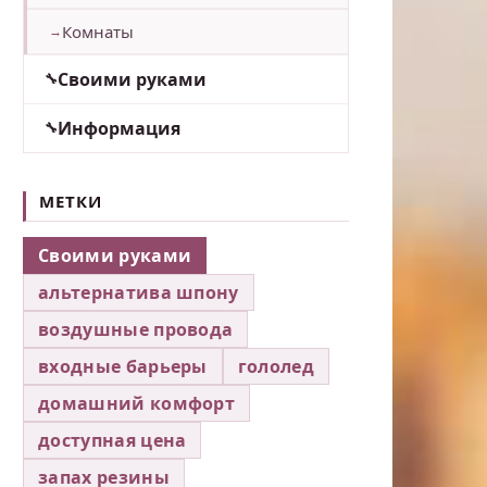
Комнаты
Своими руками
Информация
МЕТКИ
Своими руками
альтернатива шпону
воздушные провода
входные барьеры
гололед
домашний комфорт
доступная цена
запах резины