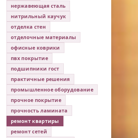
нержавеющая сталь
нитрильный каучук
отделка стен
отделочные материалы
офисные коврики
пвх покрытие
подшипники гост
практичные решения
промышленное оборудование
прочное покрытие
прочность ламината
ремонт квартиры
ремонт сетей