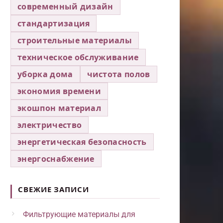
современный дизайн
стандартизация
строительные материалы
техническое обслуживание
уборка дома
чистота полов
экономия времени
экошпон материал
электричество
энергетическая безопасность
энергоснабжение
СВЕЖИЕ ЗАПИСИ
Фильтрующие материалы для