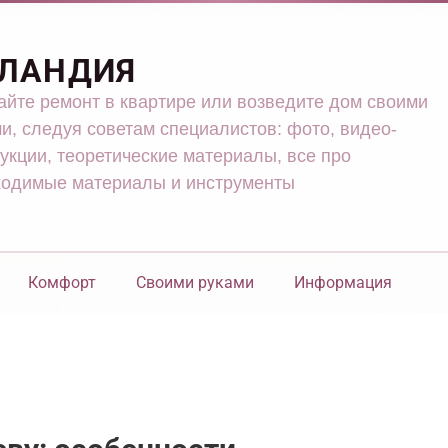
ЛАНДИЯ
йте ремонт в квартире или возведите дом своими
и, следуя советам специалистов: фото, видео-
укции, теоретические материалы, все про
ходимые материалы и инструменты
Комфорт
Своими руками
Информация