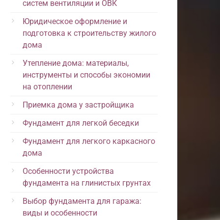
систем вентиляции и ОВК
Юридическое оформление и
подготовка к строительству жилого
дома
Утепление дома: материалы,
инструменты и способы экономии
на отоплении
Приемка дома у застройщика
Фундамент для легкой беседки
Фундамент для легкого каркасного
дома
Особенности устройства
фундамента на глинистых грунтах
Выбор фундамента для гаража:
виды и особенности