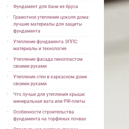
Фундамент для бани из бруса
Грамотное утепление цоколя дома:
лучшие материалы для защиты
фундамента
Утепление фундамента ЭППС:
материалы и технология
Утепление фасада пенопластом
своими руками
Утепление стен в каркасном доме
своими руками
Что лучше для утепления крыши:
минеральная вата или PIR-плиты
Особенности строительства
фундамента на торфяных почвах