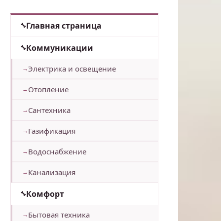
Главная страница
Коммуникации
Электрика и освещение
Отопление
Сантехника
Газификация
Водоснабжение
Канализация
Комфорт
Бытовая техника