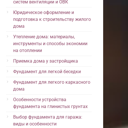
систем вентиляции и ОВК
Юридическое оформление и
подготовка к строительству жилого
дома
Утепление дома: материалы,
инструменты и способы экономии
на отоплении
Приемка дома у застройщика
Фундамент для легкой беседки
Фундамент для легкого каркасного
дома
Особенности устройства
фундамента на глинистых грунтах
Выбор фундамента для гаража:
виды и особенности