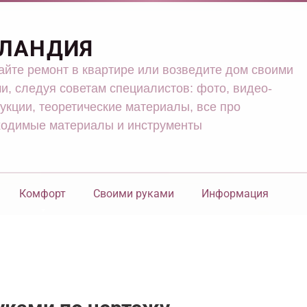
ЛАНДИЯ
йте ремонт в квартире или возведите дом своими
и, следуя советам специалистов: фото, видео-
укции, теоретические материалы, все про
ходимые материалы и инструменты
Комфорт
Своими руками
Информация