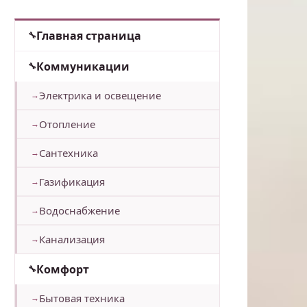
Главная страница
Коммуникации
Электрика и освещение
Отопление
Сантехника
Газификация
Водоснабжение
Канализация
Комфорт
Бытовая техника