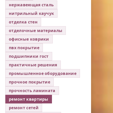
нержавеющая сталь
нитрильный каучук
отделка стен
отделочные материалы
офисные коврики
пвх покрытие
подшипники гост
практичные решения
промышленное оборудование
прочное покрытие
прочность ламината
ремонт квартиры
ремонт сетей