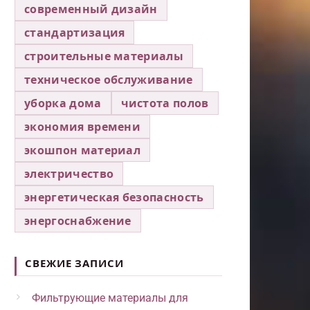
современный дизайн
стандартизация
строительные материалы
техническое обслуживание
уборка дома
чистота полов
экономия времени
экошпон материал
электричество
энергетическая безопасность
энергоснабжение
СВЕЖИЕ ЗАПИСИ
Фильтрующие материалы для