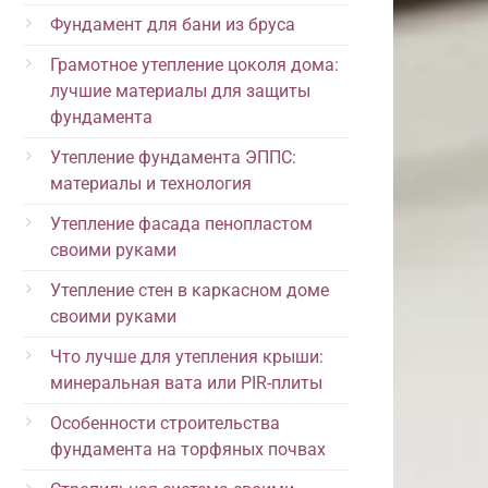
Фундамент для бани из бруса
Грамотное утепление цоколя дома:
лучшие материалы для защиты
фундамента
Утепление фундамента ЭППС:
материалы и технология
Утепление фасада пенопластом
своими руками
Утепление стен в каркасном доме
своими руками
Что лучше для утепления крыши:
минеральная вата или PIR-плиты
Особенности строительства
фундамента на торфяных почвах