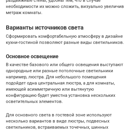
раздвижные стены, удобны тем, что в случае
необходимости их можно сложить, визуально увеличив
метраж комнаты.
Варианты источников света
Сформировать комфортабельную атмосферу в дизайне
кухни-гостиной позволяют разные виды светильников.
Основное освещение
В качестве базового или общего освещения выступают
однородные или разные потолочные светильники
например, люстра. Для небольшого помещения
подойдет одна центральная люстра, а для комнаты,
имеющей асимметричную или вытянутую
конфигурацию будет уместна установка нескольких
осветительных элементов.
Для основного света в гостевой зоне используют
несколько вариантов в виде люстры, подвесных
светильников, встраиваемых точечных, шинных