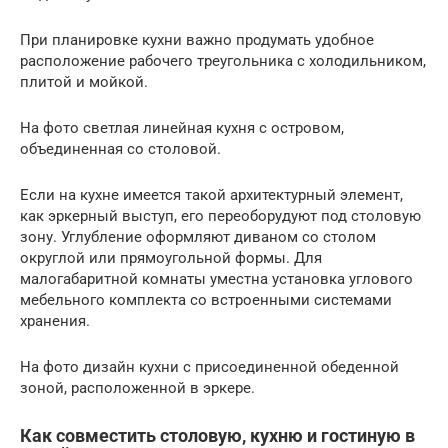
При планировке кухни важно продумать удобное
расположение рабочего треугольника с холодильником,
плитой и мойкой.
На фото светлая линейная кухня с островом,
объединенная со столовой.
Если на кухне имеется такой архитектурный элемент,
как эркерный выступ, его переоборудуют под столовую
зону. Углубление оформляют диваном со столом
округлой или прямоугольной формы. Для
малогабаритной комнаты уместна установка углового
мебельного комплекта со встроенными системами
хранения.
На фото дизайн кухни с присоединенной обеденной
зоной, расположенной в эркере.
Как совместить столовую, кухню и гостиную в