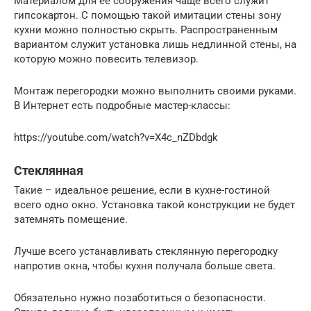
Материалом для ее сооружения чаще всего служит
гипсокартон. С помощью такой имитации стены зону
кухни можно полностью скрыть. Распространенным
вариантом служит установка лишь недлинной стены, на
которую можно повесить телевизор.
Монтаж перегородки можно выполнить своими руками.
В Интернет есть подробные мастер-классы:
https://youtube.com/watch?v=X4c_nZDbdgk
Стеклянная
Такие – идеальное решение, если в кухне-гостиной
всего одно окно. Установка такой конструкции не будет
затемнять помещение.
Лучше всего устанавливать стеклянную перегородку
напротив окна, чтобы кухня получала больше света.
Обязательно нужно позаботиться о безопасности.