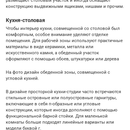
размещают столовый участок и иногда оснащают
конструкцию выдвижными ящиками, нишами и прочим.
Кухня-столовая
Чтобы интерьер кухни, совмещенной со столовой был
комфортным, особое внимание уделяют отделке
помещения. Для рабочей зоны используют практичные
материалы в виде керамики, металла или
искусственного камня, а обеденный участок
оформляют с помощью обоев, штукатурки или дерева
На фото дизайн обеденной зоны, совмещенной с
угловой кухней.
В дизайне просторной кухни-студии часто встречаются
стильные островные или полуостровные гарнитуры,
включающие в себя п-образные или угловые
конструкции, которые иногда дополняют с помощью
функциональной барной стойки. Для маленькой
комнаты больше подходят линейные варианты или
модели буквой г.