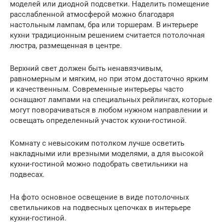
моделей или диодной подсветки. Наделить помещение
расслабленной атмосферой можно благодаря
настольным лампам, бра или торшерам. В интерьере
кухни традиционным решением считается потолочная
люстра, размещенная в центре.
Верхний свет должен быть ненавязчивым,
равномерным и мягким, но при этом достаточно ярким
и качественным. Современные интерьеры часто
оснащают лампами на специальных рейлингах, которые
могут поворачиваться в любом нужном направлении и
освещать определенный участок кухни-гостиной.
Комнату с невысоким потолком лучше осветить
накладными или врезными моделями, а для высокой
кухни-гостиной можно подобрать светильники на
подвесах.
На фото основное освещение в виде потолочных
светильников на подвесных цепочках в интерьере
кухни-гостиной.