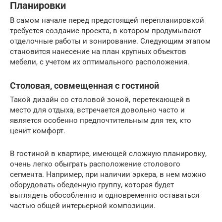
Планировки
В самом начале перед предстоящей перепланировкой
требуется создание проекта, в котором продумывают
отделочные работы и зонирование. Следующим этапом
становится нанесение на план крупных объектов
мебели, с учетом их оптимального расположения.
Столовая, совмещенная с гостиной
Такой дизайн со столовой зоной, перетекающей в
место для отдыха, встречается довольно часто и
является особенно предпочтительным для тех, кто
ценит комфорт.
В гостиной в квартире, имеющей сложную планировку,
очень легко обыграть расположение столового
сегмента. Например, при наличии эркера, в нем можно
оборудовать обеденную группу, которая будет
выглядеть обособленно и одновременно оставаться
частью общей интерьерной композиции.