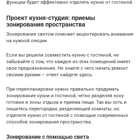
функции будет эффективно отделять кухню от гостиной.
Проект кухня-студия: приемы
зонирования пространства
Зонирование светом поможет акцентировать внимание
на нужной секции
Если вы решили совместить кухню с гостиной, не
забывайте о том, что каждое из этих помещений имеет
свое предназначение. Не знаете с чего начать ремонт
своими руками – ответ найдете здесь.
При перепланировке нужно правильно продумать
зонирование кухни и гостиной, четко разделяя зону
готовки и зоны отдыха и приема пищи. Так вы хоть и
лишитесь перегородки, разделяющей комнаты, но
отделите кухню от гостиной с помощью современных
способов зонирования пространства.
Зонирование с помощью света