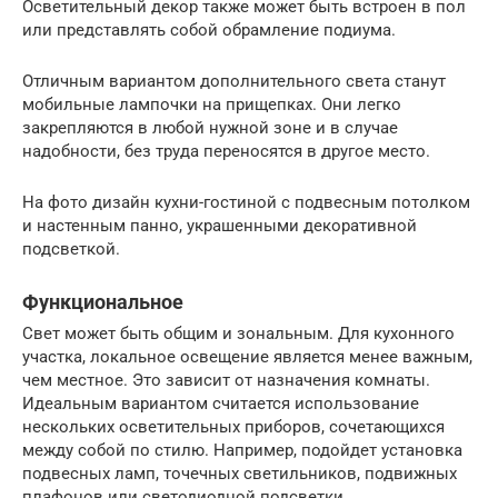
Осветительный декор также может быть встроен в пол
или представлять собой обрамление подиума.
Отличным вариантом дополнительного света станут
мобильные лампочки на прищепках. Они легко
закрепляются в любой нужной зоне и в случае
надобности, без труда переносятся в другое место.
На фото дизайн кухни-гостиной с подвесным потолком
и настенным панно, украшенными декоративной
подсветкой.
Функциональное
Свет может быть общим и зональным. Для кухонного
участка, локальное освещение является менее важным,
чем местное. Это зависит от назначения комнаты.
Идеальным вариантом считается использование
нескольких осветительных приборов, сочетающихся
между собой по стилю. Например, подойдет установка
подвесных ламп, точечных светильников, подвижных
плафонов или светодиодной подсветки.