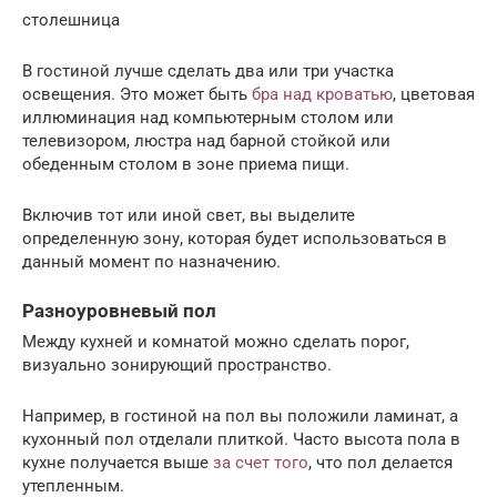
столешница
В гостиной лучше сделать два или три участка
освещения. Это может быть
бра над кроватью
, цветовая
иллюминация над компьютерным столом или
телевизором, люстра над барной стойкой или
обеденным столом в зоне приема пищи.
Включив тот или иной свет, вы выделите
определенную зону, которая будет использоваться в
данный момент по назначению.
Разноуровневый пол
Между кухней и комнатой можно сделать порог,
визуально зонирующий пространство.
Например, в гостиной на пол вы положили ламинат, а
кухонный пол отделали плиткой. Часто высота пола в
кухне получается выше
за счет того
, что пол делается
утепленным.