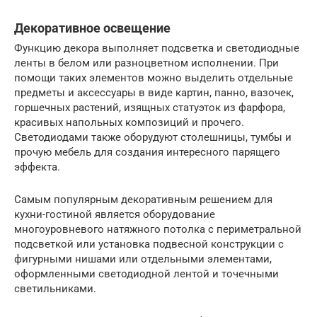
Декоративное освещение
Функцию декора выполняет подсветка и светодиодные
ленты в белом или разноцветном исполнении. При
помощи таких элементов можно выделить отдельные
предметы и аксессуары в виде картин, панно, вазочек,
горшечных растений, изящных статуэток из фарфора,
красивых напольных композиций и прочего.
Светодиодами также оборудуют столешницы, тумбы и
прочую мебель для создания интересного парящего
эффекта.
Самым популярным декоративным решением для
кухни-гостиной является оборудование
многоуровневого натяжного потолка с периметральной
подсветкой или установка подвесной конструкции с
фигурными нишами или отдельными элементами,
оформленными светодиодной лентой и точечными
светильниками.