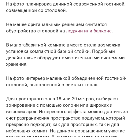
На фото планировка длинной современной гостиной,
совмещенной со столовой.
Не менее оригинальным решением считается
обустройство столовой на
лоджии или балконе
.
В малогабаритной комнате вместо стола возможна
установка компактной барной стойки. Подобный
дизайн также оборудуют вместительными системами
хранения.
На фото интерьер маленькой объединенной гостиной-
столовой, выполненной в светлых тонах.
Для просторного зала 18 или 20 метров, выбирают
зонирование с помощью колонн или широких и
высоких арок. Интересного эффекта можно достичь за
счет разграничения пространства подиумом, который
прекрасно подходит, как для просторных, так и для
небольших комнат. На данном возвышенном участке