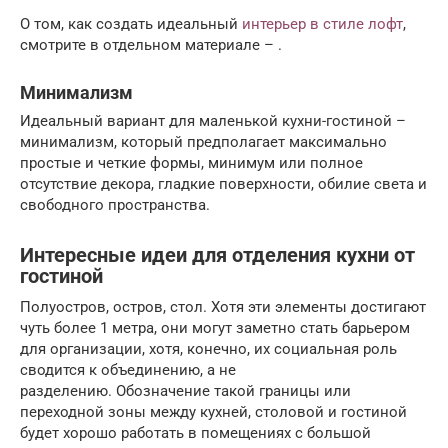
О том, как создать идеальный
интерьер в стиле лофт
,
смотрите в отдельном материале – .
Минимализм
Идеальный вариант для маленькой кухни-гостиной –
минимализм, который предполагает максимально
простые и четкие формы, минимум или полное
отсутствие декора, гладкие поверхности, обилие света и
свободного пространства.
Интересные идеи для отделения кухни от
гостиной
Полуостров, остров, стол. Хотя эти элементы достигают
чуть более 1 метра, они могут заметно стать барьером
для организации, хотя, конечно, их социальная роль
сводится к объединению, а не
разделению. Обозначение такой границы или
переходной зоны между кухней, столовой и гостиной
будет хорошо работать в помещениях с большой