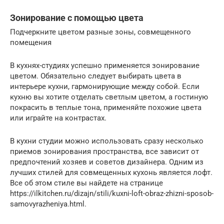
Зонирование с помощью цвета
Подчеркните цветом разные зоны, совмещенного
помещения
В кухнях-студиях успешно применяется зонирование
цветом. Обязательно следует выбирать цвета в
интерьере кухни, гармонирующие между собой. Если
кухню вы хотите отделать светлым цветом, а гостиную
покрасить в теплые тона, применяйте похожие цвета
или играйте на контрастах.
В кухни студии можно использовать сразу несколько
приемов зонирования пространства, все зависит от
предпочтений хозяев и советов дизайнера. Одним из
лучших стилей для совмещенных кухонь является лофт.
Все об этом стиле вы найдете на странице
https://ilkitchen.ru/dizajn/stili/kuxni-loft-obraz-zhizni-sposob-
samovyrazheniya.html.