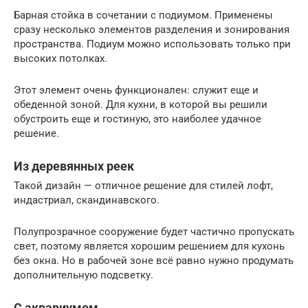
Барная стойка в сочетании с подиумом. Применены
сразу несколько элементов разделения и зонирования
пространства. Подиум можно использовать только при
высоких потолках.
Этот элемент очень функционален: служит еще и
обеденной зоной. Для кухни, в которой вы решили
обустроить еще и гостиную, это наиболее удачное
решение.
Из деревянных реек
Такой дизайн — отличное решение для стилей лофт,
индастриал, скандинавского.
Полупрозрачное сооружение будет частично пропускать
свет, поэтому является хорошим решением для кухонь
без окна. Но в рабочей зоне всё равно нужно продумать
дополнительную подсветку.
С аквариумом