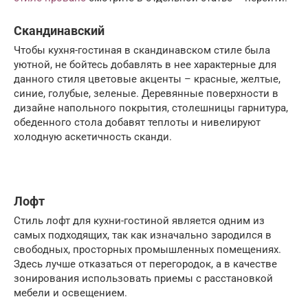
Скандинавский
Чтобы кухня-гостиная в скандинавском стиле была
уютной, не бойтесь добавлять в нее характерные для
данного стиля цветовые акценты – красные, желтые,
синие, голубые, зеленые. Деревянные поверхности в
дизайне напольного покрытия, столешницы гарнитура,
обеденного стола добавят теплоты и нивелируют
холодную аскетичность сканди.
Лофт
Стиль лофт для кухни-гостиной является одним из
самых подходящих, так как изначально зародился в
свободных, просторных промышленных помещениях.
Здесь лучше отказаться от перегородок, а в качестве
зонирования использовать приемы с расстановкой
мебели и освещением.