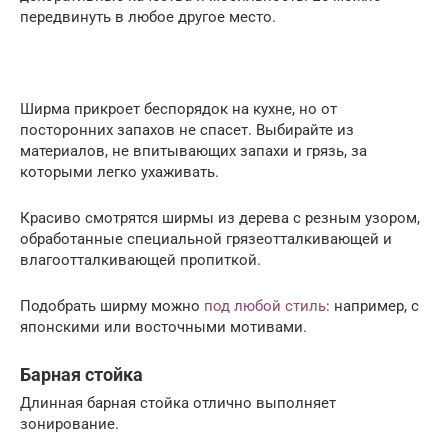
передвинуть в любое другое место.
Ширма прикроет беспорядок на кухне, но от
посторонних запахов не спасет. Выбирайте из
материалов, не впитывающих запахи и грязь, за
которыми легко ухаживать.
Красиво смотрятся ширмы из дерева с резным узором,
обработанные специальной грязеотталкивающей и
влагоотталкивающей пропиткой.
Подобрать ширму можно
под любой стиль
: например, с
японскими или восточными мотивами.
Барная стойка
Длинная барная стойка отлично выполняет
зонирование.