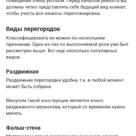
помещение очень уютным. Перед началом ремонта вы
должны четко представлять себе будущий вид комнат,
чтобы учесть все нюансы перепланировки.
Виды перегородок
Классифицировать их можно по нескольким
признакам. Один из них по выполняемой роли уже был
рассмотрен выше. Вот еще несколько популярных
видов.
Раздвижная
Раздвижная перегородка удобна, т.к. в любой момент
может быть собрана.
Минусом такой конструкции является износ
раздвижного механизма, который со временем нужно
менять.
Фальш-стена