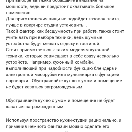
При выборе вытяжки обращайте внимание на
мощность, ведь ей предстоит охватывать большое
помещение.
Для приготовления пищи не подойдет газовая плита,
лучше в квартире-студии установить .
Такой фактор, как бесшумность при работе, также стоит
учитывать при выборе техники, ведь шумные
устройства будут мешать отдыху в гостиной.
Стоит присмотреться к таким моделям кухонной
техники, которые совмещают в себе сразу несколько
устройств. Например, кухонный комбайн,
выполняющий при надобности функцию блендера и
электронной мясорубки или мультиварка с функцией
пароварки.. Обустраивайте кухню с умом и помещение
не будет казаться загроможденным
Обустраивайте кухню с умом и помещение не будет
казаться загроможденным
Используя пространство кухни-студии рационально, и
применив немного фантазии можно сделать это