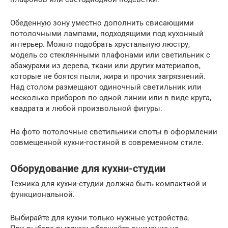
Обеденную зону уместно дополнить свисающими
потолочными лампами, подходящими под кухонный
интерьер. Можно подобрать хрустальную люстру,
модель со стеклянными плафонами или светильник с
абажурами из дерева, ткани или других материалов,
которые не боятся пыли, жира и прочих загрязнений.
Над столом размещают одиночный светильник или
несколько приборов по одной линии или в виде круга,
квадрата и любой произвольной фигуры.
На фото потолочные светильники споты в оформлении
совмещенной кухни-гостиной в современном стиле.
Оборудование для кухни-студии
Техника для кухни-студии должна быть компактной и
функциональной.
Выбирайте для кухни только нужные устройства.