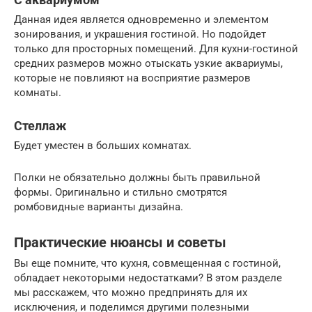
Данная идея является одновременно и элементом
зонирования, и украшения гостиной. Но подойдет
только для просторных помещений. Для кухни-гостиной
средних размеров можно отыскать узкие аквариумы,
которые не повлияют на восприятие размеров
комнаты.
Стеллаж
Будет уместен в больших комнатах.
Полки не обязательно должны быть правильной
формы. Оригинально и стильно смотрятся
ромбовидные варианты дизайна.
Практические нюансы и советы
Вы еще помните, что кухня, совмещенная с гостиной,
обладает некоторыми недостатками? В этом разделе
мы расскажем, что можно предпринять для их
исключения, и поделимся другими полезными