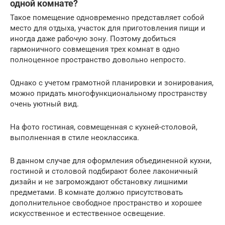
одной комнате?
Такое помещение одновременно представляет собой
место для отдыха, участок для приготовления пищи и
иногда даже рабочую зону. Поэтому добиться
гармоничного совмещения трех комнат в одно
полноценное пространство довольно непросто.
Однако с учетом грамотной планировки и зонирования,
можно придать многофункциональному пространству
очень уютный вид.
На фото гостиная, совмещенная с кухней-столовой,
выполненная в стиле неоклассика.
В данном случае для оформления объединенной кухни,
гостиной и столовой подбирают более лаконичный
дизайн и не загромождают обстановку лишними
предметами. В комнате должно присутствовать
дополнительное свободное пространство и хорошее
искусственное и естественное освещение.