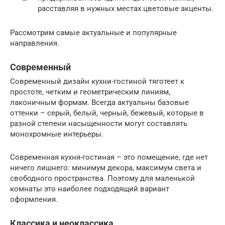
расставляя в нужных местах цветовые акценты.
Рассмотрим самые актуальные и популярные
направления.
Современный
Современный дизайн кухни-гостиной тяготеет к
простоте, четким и геометрическим линиям,
лаконичным формам. Всегда актуальны базовые
оттенки – серый, белый, черный, бежевый, которые в
разной степени насыщенности могут составлять
монохромные интерьеры.
Современная кухня-гостиная – это помещение, где нет
ничего лишнего: минимум декора, максимум света и
свободного пространства. Поэтому для маленькой
комнаты это наиболее подходящий вариант
оформления.
Классика и неоклассика