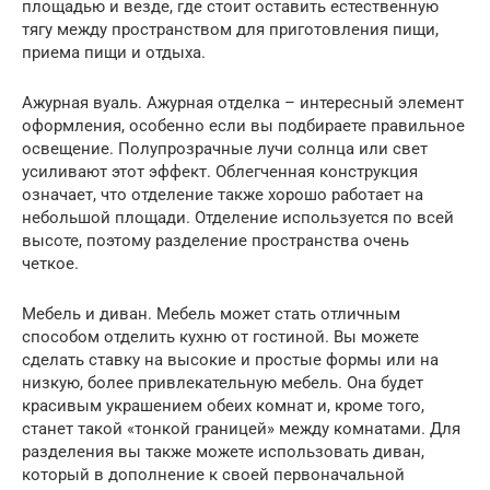
площадью и везде, где стоит оставить естественную
тягу между пространством для приготовления пищи,
приема пищи и отдыха.
Ажурная вуаль. Ажурная отделка – интересный элемент
оформления, особенно если вы подбираете правильное
освещение. Полупрозрачные лучи солнца или свет
усиливают этот эффект. Облегченная конструкция
означает, что отделение также хорошо работает на
небольшой площади. Отделение используется по всей
высоте, поэтому разделение пространства очень
четкое.
Мебель и диван. Мебель может стать отличным
способом отделить кухню от гостиной. Вы можете
сделать ставку на высокие и простые формы или на
низкую, более привлекательную мебель. Она будет
красивым украшением обеих комнат и, кроме того,
станет такой «тонкой границей» между комнатами. Для
разделения вы также можете использовать диван,
который в дополнение к своей первоначальной