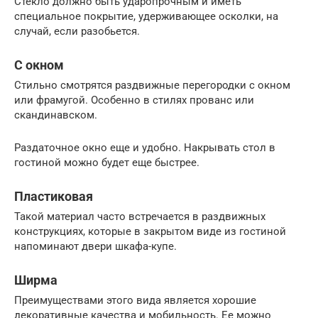
Стекло должно быть ударопрочным и иметь
специальное покрытие, удерживающее осколки, на
случай, если разобьется.
С окном
Стильно смотрятся раздвижные перегородки с окном
или фрамугой. Особенно в стилях прованс или
скандинавском.
Раздаточное окно еще и удобно. Накрывать стол в
гостиной можно будет еще быстрее.
Пластиковая
Такой материал часто встречается в раздвижных
конструкциях, которые в закрытом виде из гостиной
напоминают двери шкафа-купе.
Ширма
Преимуществами этого вида является хорошие
декоративные качества и мобильность. Ее можно