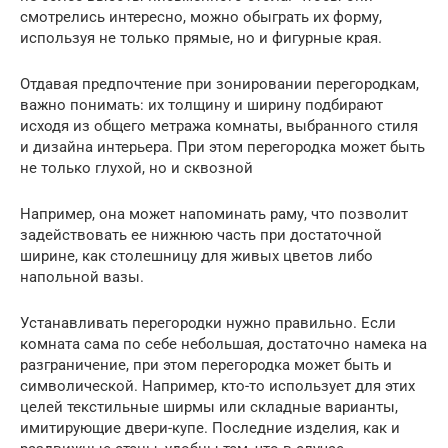
смотрелись интересно, можно обыграть их форму,
используя не только прямые, но и фигурные края.
Отдавая предпочтение при зонировании перегородкам,
важно понимать: их толщину и ширину подбирают
исходя из общего метража комнаты, выбранного стиля
и дизайна интерьера. При этом перегородка может быть
не только глухой, но и сквозной
Например, она может напоминать раму, что позволит
задействовать ее нижнюю часть при достаточной
ширине, как столешницу для живых цветов либо
напольной вазы.
Устанавливать перегородки нужно правильно. Если
комната сама по себе небольшая, достаточно намека на
разграничение, при этом перегородка может быть и
символической. Например, кто-то использует для этих
целей текстильные ширмы или складные варианты,
имитирующие двери-купе. Последние изделия, как и