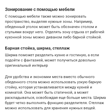
Зонирование с помощью мебели
С помощью мебели также можно зонировать
пространство, выделяя нужные зоны. Например,
обеденный уголок может быть обозначен столом и
стульями вокруг него. Отделять зону отдыха от рабочей
кухонной зоны можно диваном либо барной стойкой.
Барная стойка, ширма, стеллаж
Ширма поможет разделить кухню и гостиную, а если
подойти с фантазией, может получиться довольно
оригинальный интерьер
Для удобства и экономии места вместо обычного
обеденного стола можно использовать узкую барную
стойку, которая устанавливается между кухней и
комнатой. Она может быть статичной, а может
раскладываться, освобождая еще больше места. Ширма
будет четко выполнять функцию разделителя. Стеллаж
можно использовать для хранения нужных вещей.