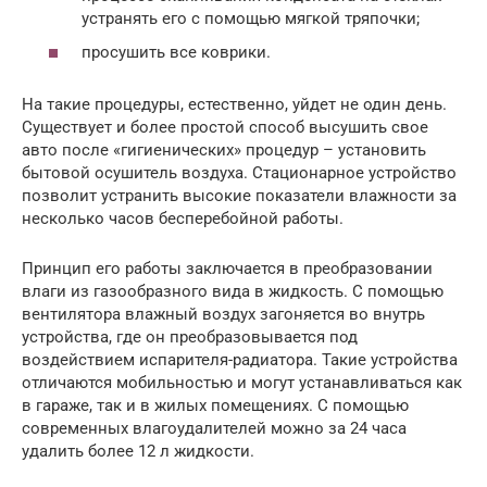
устранять его с помощью мягкой тряпочки;
просушить все коврики.
На такие процедуры, естественно, уйдет не один день.
Существует и более простой способ высушить свое
авто после «гигиенических» процедур – установить
бытовой осушитель воздуха. Стационарное устройство
позволит устранить высокие показатели влажности за
несколько часов бесперебойной работы.
Принцип его работы заключается в преобразовании
влаги из газообразного вида в жидкость. С помощью
вентилятора влажный воздух загоняется во внутрь
устройства, где он преобразовывается под
воздействием испарителя-радиатора. Такие устройства
отличаются мобильностью и могут устанавливаться как
в гараже, так и в жилых помещениях. С помощью
современных влагоудалителей можно за 24 часа
удалить более 12 л жидкости.