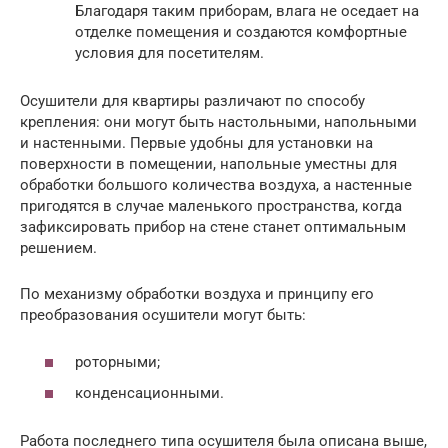
Благодаря таким приборам, влага не оседает на
отделке помещения и создаются комфортные
условия для посетителям.
Осушители для квартиры различают по способу
крепления: они могут быть настольными, напольными
и настенными. Первые удобны для установки на
поверхности в помещении, напольные уместны для
обработки большого количества воздуха, а настенные
пригодятся в случае маленького пространства, когда
зафиксировать прибор на стене станет оптимальным
решением.
По механизму обработки воздуха и принципу его
преобразования осушители могут быть:
роторными;
конденсационными.
Работа последнего типа осушителя была описана выше,