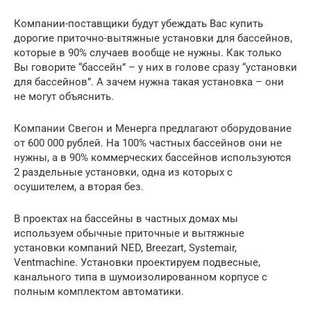
Компании-поставщики будут убеждать Вас купить
дорогие приточно-вытяжные установки для бассейнов,
которые в 90% случаев вообще не нужны. Как только
Вы говорите “бассейн” – у них в голове сразу “установки
для бассейнов”. А зачем нужна такая установка – они
не могут объяснить.
Компании Свегон и Менерга предлагают оборудование
от 600 000 рублей. На 100% частных бассейнов они не
нужны, а в 90% коммерческих бассейнов используются
2 раздельные установки, одна из которых с
осушителем, а вторая без.
В проектах на бассейны в частных домах мы
используем обычные приточные и вытяжные
установки компаний NED, Breezart, Systemair,
Ventmachine. Установки проектируем подвесные,
канального типа в шумоизолированном корпусе с
полным комплектом автоматики.