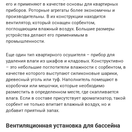
его и применяют в качестве основы для квартирных
приборов. Роторные агрегаты более экономичны и
производительны. В их конструкции находится
вентилятор, который оснащен сорбентом,
поглощающим влажный воздух. Большие размеры
устройства делают его применимым в
промышленности.
Еще один тип квартирного осушителя – прибор для
удаления влаги из шкафов и кладовых. Конструктивно
– это небольшие поглотители влажности с сорбентом, в
качестве которого выступают силиконовые шарики,
древесный уголь или туф. Наполнитель помещают в
коробочки или мешочки, которые необходимо
разместить в определенном месте, где скапливается
влага. Если в составе присутствует ароматизатор, такой
сорбент не только впитает влажный воздух, но и
добавит приятный запах.
Вентиляционная установка для бассейна