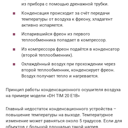
из прибора с помощью дренажной трубки.
Конденсация происходит за счёт передачи
температуры от воздуха к фреону, хладагент
активно испаряется.
Испарившийся фреон из первого
теплообменника попадает в компрессор.
Из компрессора фреон подаётся в конденсатор
(второй теплообменник).
Охлаждённый воздух при прохождении через
второй теплообменник, конденсирует фреон.
Воздух получает тепло и нагревается.
Принцип работы конденсационного осушителя воздуха
на примере модели «DH TIM 20 E1B»
Главный недостаток конденсационного устройства –
повышение температуры на выходе. Температурное
изменение может равняться около 5 градусов. Если для
объектов с большой площадью такой нагрев