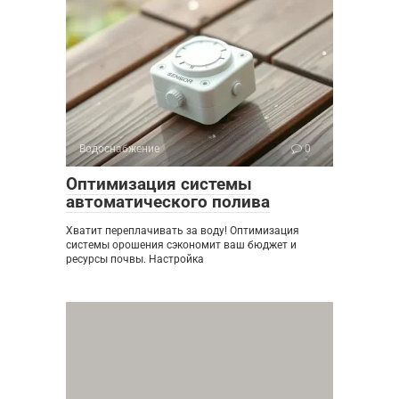
Водоснабжение
0
Оптимизация системы
автоматического полива
Хватит переплачивать за воду! Оптимизация
системы орошения сэкономит ваш бюджет и
ресурсы почвы. Настройка