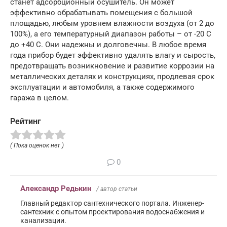
станет адсорбционный осушитель. Он может
эффективно обрабатывать помещения с большой
площадью, любым уровнем влажности воздуха (от 2 до
100%), а его температурный диапазон работы – от -20 С
до +40 С. Они надежны и долговечны. В любое время
года прибор будет эффективно удалять влагу и сырость,
предотвращать возникновение и развитие коррозии на
металлических деталях и конструкциях, продлевая срок
эксплуатации и автомобиля, а также содержимого
гаража в целом.
Рейтинг
( Пока оценок нет )
0
Александр Редькин
/ автор статьи
Главный редактор сантехнического портала. Инженер-
сантехник с опытом проектирования водоснабжения и
канализации.