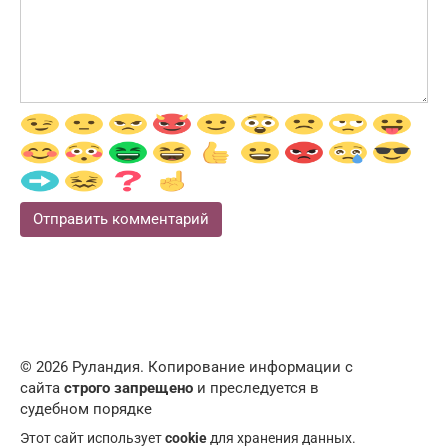
© 2026 Руландия. Копирование информации с
сайта
строго запрещено
и преследуется в
судебном порядке
Этот сайт использует
cookie
для хранения данных.