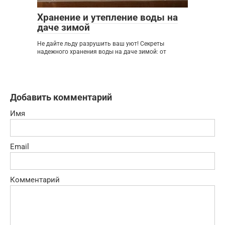
Хранение и утепление воды на
даче зимой
Не дайте льду разрушить ваш уют! Секреты
надежного хранения воды на даче зимой: от
Добавить комментарий
Имя
Email
Комментарий