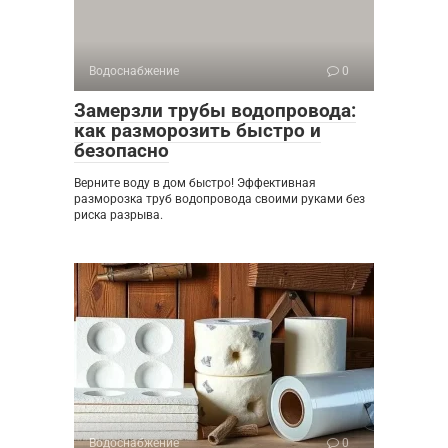
Водоснабжение
0
Замерзли трубы водопровода:
как разморозить быстро и
безопасно
Верните воду в дом быстро! Эффективная
разморозка труб водопровода своими руками без
риска разрыва.
Водоснабжение
0