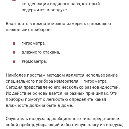
конденсации водяного пара, который
содержится в воздухе.
Влажность в комнате можно измерить с помощью
нескольких приборов:
гигрометра,
влажного стакана,
термометра.
Наиболее простым методом является использование
специального прибора измерителя – гигрометра.
Сегодня представлено его несколько разновидностей.
Их действие основывается на разных принципах. Эти
приборы помогут с легкостью определить какая
влажность должна быть в доме.
Осушитель воздуха адсорбционного типа представляет
собой прибор, убирающий избыточную влагу из воздуха,