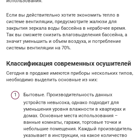
использования.
Если вы действительно хотите экономить тепло в
системе вентиляции, предусмотрите жалюзи для
закрытия зеркала воды бассейна в нерабочее время.
Так вы сможете снизить влаговыделения бассейна, а
значит уменьшить и объем воздуха, и потребление
системы вентиляции на 70%.
Классификация современных осушителей
Сегодня в продаже имеются приборы нескольких типов,
необходимо выделить основные из них:
Бытовые. Производительность данных
устройств невысока, однако подходит для
уменьшения уровня влажности в квартирах и
домах. Основные места использования –
ванные комнаты, гаражи, торговые точки и
небольшие помещения. Каждый производитель
указывает в инструкции, на какое количество