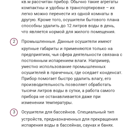
кв.м рассчитан прибор. Обычно такие агрегаты
компактны и удобны в транспортировке – их
легко можно перенести из одной комнаты в
другую. Кроме того, осушители бытового плана
способны удалить до 12 литров воды в день,
что является нормой для жилого помещения.
Промышленные. Данные осушители имеют
крупные габариты и применяются только на
предприятиях, чья сфера деятельности связана с
постоянным испарением влаги. Например,
уместно использование промышленных
осушителей в прачечных, где оседает конденсат.
Прибор помогает быстро удалить влагу, его
производительность позволяет обработать
тысячи литров воды в сутки, а работа самого
прибора не останавливается даже при
изменении температуры.
Осушители для бассейнов. Специальный тип
устройств, предназначенных для прекращения
испарения воды в бассейнах, саунах и банях.