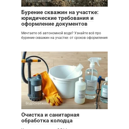
Водоснабжение
0
Бурение скважин на участке:
юридические требования и
оформление документов
Мечтаете об автономной воде? Узнайте всё про
бурение скважин на участке: от сроков оформления
Водоснабжение
0
Очистка и санитарная
обработка колодца