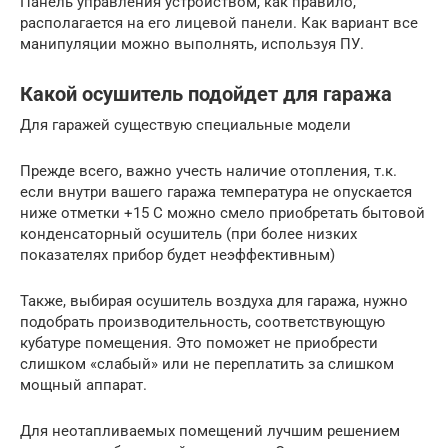
Панель управления устройством, как правило,
располагается на его лицевой панели. Как вариант все
манипуляции можно выполнять, используя ПУ.
Какой осушитель подойдет для гаража
Для гаражей существую специальные модели
Прежде всего, важно учесть наличие отопления, т.к.
если внутри вашего гаража температура не опускается
ниже отметки +15 С можно смело приобретать бытовой
конденсаторный осушитель (при более низких
показателях прибор будет неэффективным)
Также, выбирая осушитель воздуха для гаража, нужно
подобрать производительность, соответствующую
кубатуре помещения. Это поможет не приобрести
слишком «слабый» или не переплатить за слишком
мощный аппарат.
Для неотапливаемых помещений лучшим решением