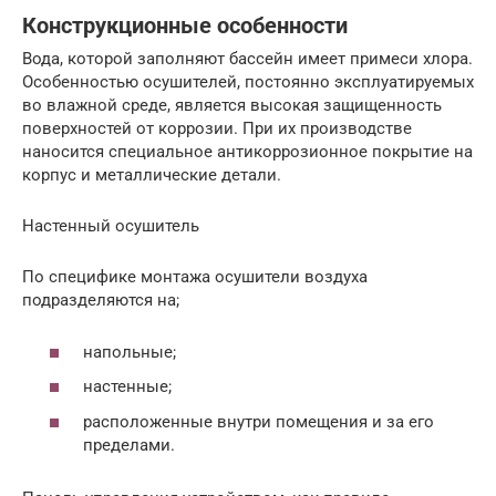
Конструкционные особенности
Вода, которой заполняют бассейн имеет примеси хлора.
Особенностью осушителей, постоянно эксплуатируемых
во влажной среде, является высокая защищенность
поверхностей от коррозии. При их производстве
наносится специальное антикоррозионное покрытие на
корпус и металлические детали.
Настенный осушитель
По специфике монтажа осушители воздуха
подразделяются на;
напольные;
настенные;
расположенные внутри помещения и за его
пределами.