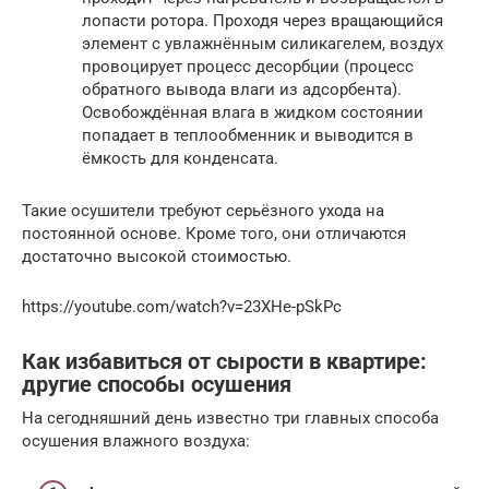
лопасти ротора. Проходя через вращающийся
элемент с увлажнённым силикагелем, воздух
провоцирует процесс десорбции (процесс
обратного вывода влаги из адсорбента).
Освобождённая влага в жидком состоянии
попадает в теплообменник и выводится в
ёмкость для конденсата.
Такие осушители требуют серьёзного ухода на
постоянной основе. Кроме того, они отличаются
достаточно высокой стоимостью.
https://youtube.com/watch?v=23XHe-pSkPc
Как избавиться от сырости в квартире:
другие способы осушения
На сегодняшний день известно три главных способа
осушения влажного воздуха: