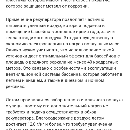
которое защищает металл от коррозии.
Применение рекуператора позволяет частично
нагревать уличный воздух, который подается в
помещение бассейна в холодное время года, за счет
тепла отводимого воздуха. Это дает существенную
экономию электроэнергии на нагрев воздушных масс.
Однако нужно учитывать, что использование такой
установки дает оптимальный эффект для бассейнов с
площадью водяного зеркала не менее 40 квадратных
метров. Это связано с особенностями эксплуатации
вентиляционной системы бассейна, которая работает в
летнем и зимнем, а также в дневном и ночном
режимах.
Летом производится забор теплого и влажного воздуха
с улицы, поэтому его дополнительный нагрев не
требуется и подача осуществляется в обход
рекуператора. Влагосодержание воздуха летом
достигает 12,8 г/кг и более, что требует увеличения