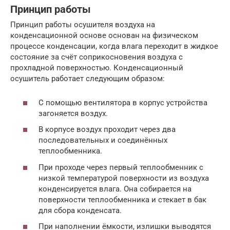
Принцип работы
Принцип работы осушителя воздуха на
конденсационной основе основан на физическом
процессе конденсации, когда влага переходит в жидкое
состояние за счёт соприкосновения воздуха с
прохладной поверхностью. Конденсационный
осушитель работает следующим образом:
С помощью вентилятора в корпус устройства
загоняется воздух.
В корпусе воздух проходит через два
последовательных и соединённых
теплообменника.
При проходе через первый теплообменник с
низкой температурой поверхности из воздуха
конденсируется влага. Она собирается на
поверхности теплообменника и стекает в бак
для сбора конденсата.
При наполнении ёмкости, излишки выводятся