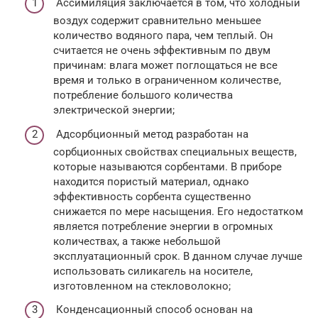
Ассимиляция заключается в том, что холодный
воздух содержит сравнительно меньшее
количество водяного пара, чем теплый. Он
считается не очень эффективным по двум
причинам: влага может поглощаться не все
время и только в ограниченном количестве,
потребление большого количества
электрической энергии;
Адсорбционный метод разработан на
сорбционных свойствах специальных веществ,
которые называются сорбентами. В приборе
находится пористый материал, однако
эффективность сорбента существенно
снижается по мере насыщения. Его недостатком
является потребление энергии в огромных
количествах, а также небольшой
эксплуатационный срок. В данном случае лучше
использовать силикагель на носителе,
изготовленном на стекловолокно;
Конденсационный способ основан на