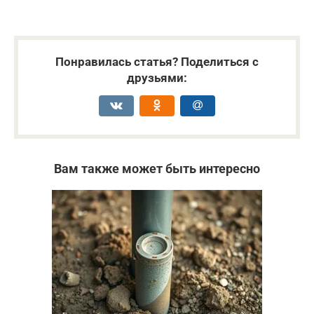
Понравилась статья? Поделиться с
друзьями:
Вам также может быть интересно