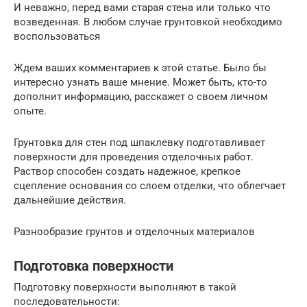
И неважно, перед вами старая стена или только что
возведенная. В любом случае грунтовкой необходимо
воспользоваться
Ждем ваших комментариев к этой статье. Было бы
интересно узнать ваше мнение. Может быть, кто-то
дополнит информацию, расскажет о своем личном
опыте.
Грунтовка для стен под шпаклевку подготавливает
поверхности для проведения отделочных работ.
Раствор способен создать надежное, крепкое
сцепление основания со слоем отделки, что облегчает
дальнейшие действия.
Разнообразие грунтов и отделочных материалов
Подготовка поверхности
Подготовку поверхности выполняют в такой
последовательности: