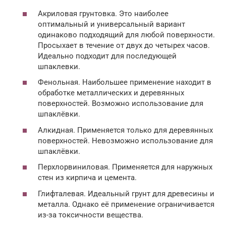
Акриловая грунтовка. Это наиболее
оптимальный и универсальный вариант
одинаково подходящий для любой поверхности.
Просыхает в течение от двух до четырех часов.
Идеально подходит для последующей
шпаклевки.
Фенольная. Наибольшее применение находит в
обработке металлических и деревянных
поверхностей. Возможно использование для
шпаклёвки.
Алкидная. Применяется только для деревянных
поверхностей. Невозможно использование для
шпаклёвки.
Перхлорвиниловая. Применяется для наружных
стен из кирпича и цемента.
Глифталевая. Идеальный грунт для древесины и
металла. Однако её применение ограничивается
из-за токсичности вещества.