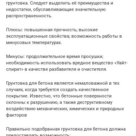
грунтовка. Следует выделить её преимущества и
недостатки, обуславливающие значительную
распространенность.
Плюсы: повышенная прочность; высокие
эксплуатационные свойства; возможность работы в
минусовых температурах.
Минусы: продолжительное время просушки;
необходимость использовать вредное вещество «Уайт-
спирит» в качестве разбавителя и очистителя.
Грунтовка для бетона является немаловажной в тех
случаях, когда требуется создать качественное
покрытие. Известно, что бетонные поверхности
склонны к разрушению, а также деструктивному
воздействию механических, химических и природных
факторов
Правильно подобранная грунтовка для бетона должна
предоставлять возможность: