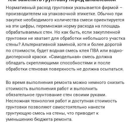
Нормативный расход грунтовки указывается фирмой –
производителем на упаковочной этикетке. Обычно при
закупке необходимого количества смеси ориентируется
на эти цифры, перемножая норму расхода на площадь
обрабатываемых стен. Но как быть, если закупленной
грунтовки не хватает для обработки небольшого участка
стены? Альтернативной заменой, хотя и более дорогой
по стоимости, будет водная смесь клея ПВА или водно-
дисперсной краски. «Самодельная» смесь должна
обладать скрепляющими способностями и после
обработки стеновая поверхность не должна осыпаться.
Во время выполнения ремонта можно немного снизить
стоимость выполнения работ и выполнить
обязательное грунтование стен своими руками.
Несложная технология работ и доступная стоимость
грунтовки позволяют самостоятельно нанести
грунтующую смесь на стены, что приводит к
уменьшению бюджета ремонта.