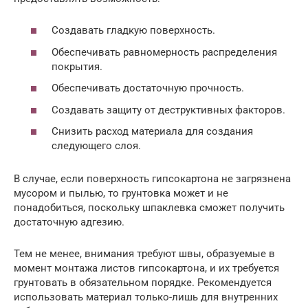
Создавать гладкую поверхность.
Обеспечивать равномерность распределения
покрытия.
Обеспечивать достаточную прочность.
Создавать защиту от деструктивных факторов.
Снизить расход материала для создания
следующего слоя.
В случае, если поверхность гипсокартона не загрязнена
мусором и пылью, то грунтовка может и не
понадобиться, поскольку шпаклевка сможет получить
достаточную адгезию.
Тем не менее, внимания требуют швы, образуемые в
момент монтажа листов гипсокартона, и их требуется
грунтовать в обязательном порядке. Рекомендуется
использовать материал только-лишь для внутренних