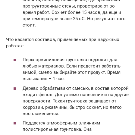
прогрунтованные стены, проветривают во
время работ. Сохнет более 15 часов, да еще и
при температуре выше 25 оС. Но результат того
стоит.
Что касается составов, применяемых при наружных
работах:
Перхлорвиниловая грунтовка подходит для
любых материалов. Если предстоит работать
зимой, смело выбирайте этот продукт. Время
высыхания – 1 час.
Дерево обрабатывают смесью, в состав которой
входит фенол. Допустимо нанесение и на другие
поверхности. Такая грунтовка защищает от
коррозии, ржавчины, быстро сохнет, но легко
воспламеняется.
Поддается атмосферным влияниям
полистирольная грунтовка. Она