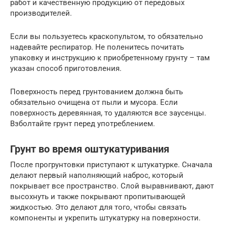
работ и качественную продукцию от передовых
производителей.
Если вы пользуетесь краскопультом, то обязательно
надевайте респиратор. Не поленитесь почитать
упаковку и инструкцию к приобретенному грунту – там
указан способ приготовления.
Поверхность перед грунтованием должна быть
обязательно очищена от пыли и мусора. Если
поверхность деревянная, то удаляются все заусенцы.
Взболтайте грунт перед употреблением.
Грунт во время оштукатуривания
После прогрунтовки приступают к штукатурке. Сначала
делают первый наполняющий наброс, который
покрывает все пространство. Слой выравнивают, дают
высохнуть и также покрывают пропитывающей
жидкостью. Это делают для того, чтобы связать
компоненты и укрепить штукатурку на поверхности.