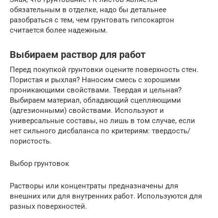
обязательным в отделке, надо бы детальнее
разобраться с тем, чем грунтовать гипсокартон
считается более надежным.
Выбираем раствор для работ
Перед покупкой грунтовки оцените поверхность стен.
Пористая и рыхлая? Наносим смесь с хорошими
проникающими свойствами. Твердая и цельная?
Выбираем материал, обладающий сцепляющими
(адгезионными) свойствами. Используют и
универсальные составы, но лишь в том случае, если
нет сильного дисбаланса по критериям: твердость/
пористость.
Выбор грунтовок
Растворы или концентраты предназначены для
внешних или для внутренних работ. Используются для
разных поверхностей.