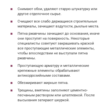
Снимают обои, удаляют старую штукатурку или
другое отделочное сырье.
Счищают все слабо держащиеся строительные
материалы, зачищают вздутости, рыхлые места.
Пятна ржавчины зачищают до основания, иначе
они проступят на поверхность. Некоторые
специалисты советуют закрашивать краской
все проступающие металлические элементы,
чтобы впоследствии не выступали пятна
ржавчины.
Проступающую арматуру и металлические
крепежные элементы обрабатывают
антикоррозийными составами.
Обезжиривают жирные пятна.
Трещины, вмятины заполняют цементно-
песчаным раствором или шпатлевкой. После
высыхания затирают шкуркой.