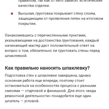
правилом, так как от него зависят эстетические
качества отделки.
Высыхая, грунтовка покрывает стену слоем,
защищающим от проявления пятен на итоговом
покрытии.
Ознакомившись с перечисленными пунктами,
указывающими на достоинства грунтования, каждый
начинающий мастер даст положительный ответ на
вопрос о том, обязательно ли грунтовать стены перед
шпаклевкой.
Как правильно наносить шпаклевку?
Подготовка стен к шпаклевке завершена, однако
основная работа еще впереди, поэтому стоит
остановиться на особенностях процесса с разными
смесями — стартовой и финишной. Для этого «вида
ремонтной деятельности» понадобится еще один
шпатель — угловой.