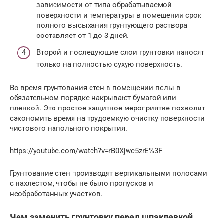
зависимости от типа обрабатываемой
поверхности и температуры в помещении срок
полного высыхания грунтующего раствора
составляет от 1 до 3 дней.
Второй и последующие слои грунтовки наносят
только на полностью сухую поверхность.
Во время грунтования стен в помещении полы в
обязательном порядке накрывают бумагой или
пленкой. Это простое защитное мероприятие позволит
сэкономить время на трудоемкую очистку поверхности
чистового напольного покрытия.
https://youtube.com/watch?v=rB0Xjwc5zrE%3F
Грунтование стен производят вертикальными полосами
с нахлестом, чтобы не было пропусков и
необработанных участков.
Чем заменить грунтовку перед шпаклевкой