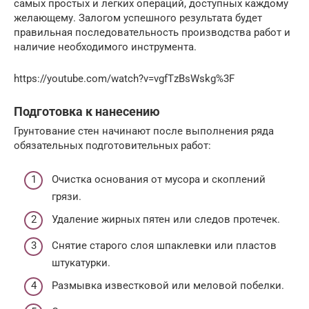
самых простых и легких операций, доступных каждому
желающему. Залогом успешного результата будет
правильная последовательность производства работ и
наличие необходимого инструмента.
https://youtube.com/watch?v=vgfTzBsWskg%3F
Подготовка к нанесению
Грунтование стен начинают после выполнения ряда
обязательных подготовительных работ:
Очистка основания от мусора и скоплений
грязи.
Удаление жирных пятен или следов протечек.
Снятие старого слоя шпаклевки или пластов
штукатурки.
Размывка известковой или меловой побелки.