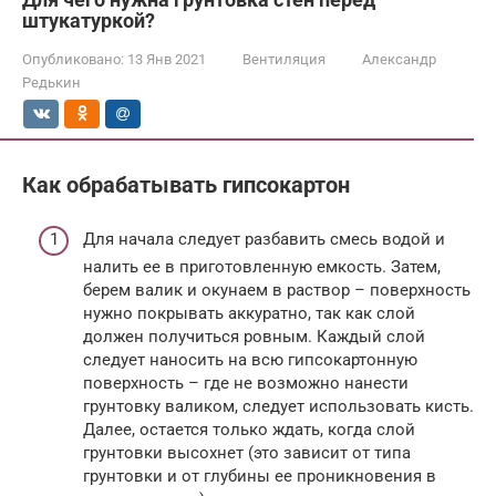
штукатуркой?
Опубликовано:
13 Янв 2021
Вентиляция
Александр
Редькин
Как обрабатывать гипсокартон
Для начала следует разбавить смесь водой и
налить ее в приготовленную емкость. Затем,
берем валик и окунаем в раствор – поверхность
нужно покрывать аккуратно, так как слой
должен получиться ровным. Каждый слой
следует наносить на всю гипсокартонную
поверхность – где не возможно нанести
грунтовку валиком, следует использовать кисть.
Далее, остается только ждать, когда слой
грунтовки высохнет (это зависит от типа
грунтовки и от глубины ее проникновения в