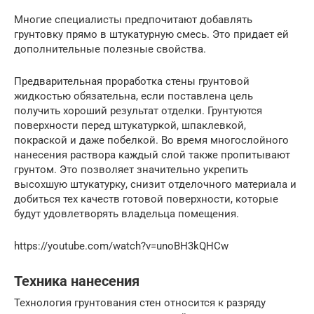
Многие специалисты предпочитают добавлять
грунтовку прямо в штукатурную смесь. Это придает ей
дополнительные полезные свойства.
Предварительная проработка стены грунтовой
жидкостью обязательна, если поставлена цель
получить хороший результат отделки. Грунтуются
поверхности перед штукатуркой, шпаклевкой,
покраской и даже побелкой. Во время многослойного
нанесения раствора каждый слой также пропитывают
грунтом. Это позволяет значительно укрепить
высохшую штукатурку, снизит отделочного материала и
добиться тех качеств готовой поверхности, которые
будут удовлетворять владельца помещения.
https://youtube.com/watch?v=unoBH3kQHCw
Техника нанесения
Технология грунтования стен относится к разряду