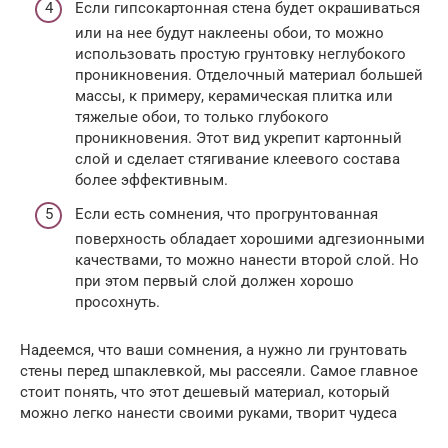
Если гипсокартонная стена будет окрашиваться
или на нее будут наклеены обои, то можно
использовать простую грунтовку неглубокого
проникновения. Отделочный материал большей
массы, к примеру, керамическая плитка или
тяжелые обои, то только глубокого
проникновения. Этот вид укрепит картонный
слой и сделает стягивание клеевого состава
более эффективным.
Если есть сомнения, что прогрунтованная
поверхность обладает хорошими адгезионными
качествами, то можно нанести второй слой. Но
при этом первый слой должен хорошо
просохнуть.
Надеемся, что ваши сомнения, а нужно ли грунтовать
стены перед шпаклевкой, мы рассеяли. Самое главное
стоит понять, что этот дешевый материал, который
можно легко нанести своими руками, творит чудеса