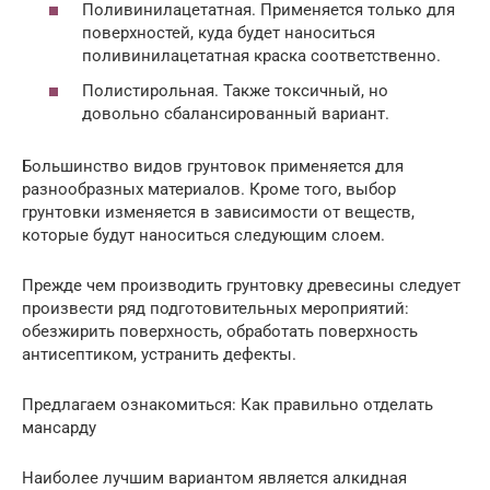
Поливинилацетатная. Применяется только для
поверхностей, куда будет наноситься
поливинилацетатная краска соответственно.
Полистирольная. Также токсичный, но
довольно сбалансированный вариант.
Большинство видов грунтовок применяется для
разнообразных материалов. Кроме того, выбор
грунтовки изменяется в зависимости от веществ,
которые будут наноситься следующим слоем.
Прежде чем производить грунтовку древесины следует
произвести ряд подготовительных мероприятий:
обезжирить поверхность, обработать поверхность
антисептиком, устранить дефекты.
Предлагаем ознакомиться: Как правильно отделать
мансарду
Наиболее лучшим вариантом является алкидная