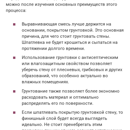
можно после изучения основных преимуществ этого
процесса:
Выравнивающая смесь лучше держится на
основании, покрытом грунтовкой. Это основная
причина, для чего стоит грунтовать стены.
Шпатлевка не будет крошиться и сыпаться на
протяжении долгого времени.
Использование грунтовки с антисептическим
или влагозащитным свойством позволяет
уберечь стену от плесневых, грибковых и других
образований, что особенно актуально во
влажных помещениях.
Грунтование также позволяет более экономно
расходовать материал и оптимально
распределять его по поверхности.
Если шпатлевать покрытую грунтовкой стену, то
финишный слой будет всегда выглядеть
идеально. Не стоит пренебрегать этим