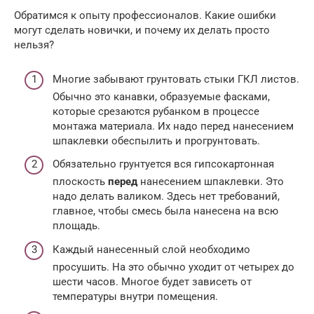
Обратимся к опыту профессионалов. Какие ошибки
могут сделать новички, и почему их делать просто
нельзя?
Многие забывают грунтовать стыки ГКЛ листов.
Обычно это канавки, образуемые фасками,
которые срезаются рубанком в процессе
монтажа материала. Их надо перед нанесением
шпаклевки обеспылить и прогрунтовать.
Обязательно грунтуется вся гипсокартонная
плоскость
перед
нанесением шпаклевки. Это
надо делать валиком. Здесь нет требований,
главное, чтобы смесь была нанесена на всю
площадь.
Каждый нанесенный слой необходимо
просушить. На это обычно уходит от четырех до
шести часов. Многое будет зависеть от
температуры внутри помещения.