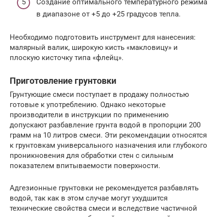
Создание оптимального температурного режима
в диапазоне от +5 до +25 градусов тепла.
Необходимо подготовить инструмент для нанесения:
малярный валик, широкую кисть «макловицу» и
плоскую кисточку типа «флейц».
Приготовление грунтовки
Грунтующие смеси поступает в продажу полностью
готовые к употреблению. Однако некоторые
производители в инструкции по применению
допускают разбавление грунта водой в пропорции 200
грамм на 10 литров смеси. Эти рекомендации относятся
к грунтовкам универсального назначения или глубокого
проникновения для обработки стен с сильным
показателем впитываемости поверхности.
Адгезионные грунтовки не рекомендуется разбавлять
водой, так как в этом случае могут ухудшится
технические свойства смеси и вследствие частичной