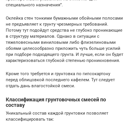
специального назначения”.
Оклейка стен тонкими бумажными обойными полосами
не предъявляет к грунту чрезмерных требований.
Потому тут подойдут средства не глубоко проникающие
в структуру материалов. Однако в ситуации с
тяжеловесными виниловыми либо флизелиновыми
обоями целесообразно приложить чуть больше усилий
при подборе подходящего грунта. И лучше, если он будет
характеризоваться глубокой степенью проникновения.
Кроме того требуется и грунтовка по гипсокартону
перед облицовкой последнего кафелем. Тут следует
отдать дань влагостойкой смеси.
Классификация грунтовочных смесей по
составу
Уникальный состав каждой грунтовки позволяет
классифицировать так: