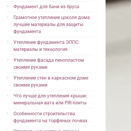
Фундамент для бани из бруса
Грамотное утепление цоколя дома:
лучшие материалы для защиты
фундамента
Утепление фундамента ЭППС:
материалы и технология
Утепление фасада пенопластом
своими руками
Утепление стен в каркасном доме
своими руками
Что лучше для утепления крыши:
минеральная вата или PIR-плиты
Особенности строительства
фундамента на торфяных почвах