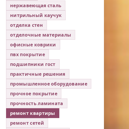
нержавеющая сталь
нитрильный каучук
отделка стен
отделочные материалы
офисные коврики
пвх покрытие
подшипники гост
практичные решения
промышленное оборудование
прочное покрытие
прочность ламината
ремонт квартиры
ремонт сетей