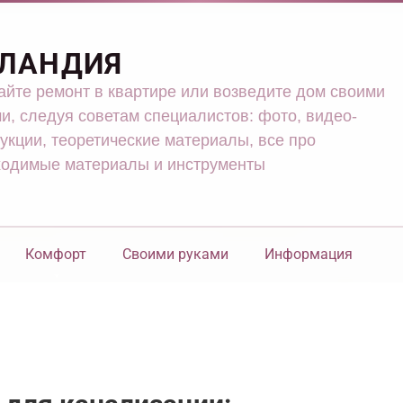
ЛАНДИЯ
йте ремонт в квартире или возведите дом своими
и, следуя советам специалистов: фото, видео-
укции, теоретические материалы, все про
ходимые материалы и инструменты
Комфорт
Своими руками
Информация