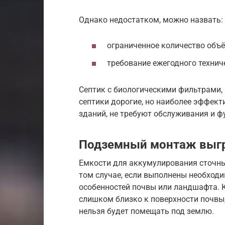
Однако недостатком, можно назвать:
ограниченное количество объ
требование ежегодного технич
Септик с биологическими фильтрами, 
септики дорогие, но наиболее эффект
зданий, не требуют обслуживания и ф
Подземный монтаж выгр
Емкости для аккумулирования сточны
том случае, если выполнены необходи
особенностей почвы или ландшафта. К
слишком близко к поверхности почвы
нельзя будет помещать под землю.