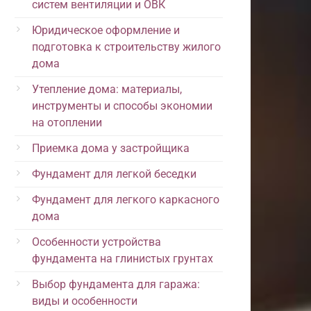
систем вентиляции и ОВК
Юридическое оформление и
подготовка к строительству жилого
дома
Утепление дома: материалы,
инструменты и способы экономии
на отоплении
Приемка дома у застройщика
Фундамент для легкой беседки
Фундамент для легкого каркасного
дома
Особенности устройства
фундамента на глинистых грунтах
Выбор фундамента для гаража:
виды и особенности