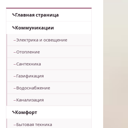
Главная страница
Коммуникации
Электрика и освещение
Отопление
Сантехника
Газификация
Водоснабжение
Канализация
Комфорт
Бытовая техника