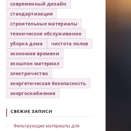
современный дизайн
стандартизация
строительные материалы
техническое обслуживание
уборка дома
чистота полов
экономия времени
экошпон материал
электричество
энергетическая безопасность
энергоснабжение
СВЕЖИЕ ЗАПИСИ
Фильтрующие материалы для