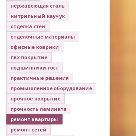
нержавеющая сталь
нитрильный каучук
отделка стен
отделочные материалы
офисные коврики
пвх покрытие
подшипники гост
практичные решения
промышленное оборудование
прочное покрытие
прочность ламината
ремонт квартиры
ремонт сетей