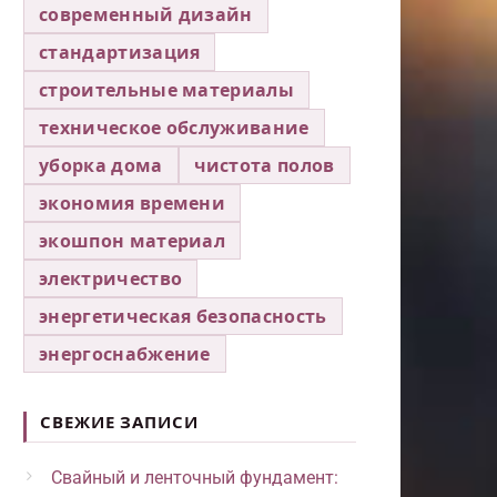
современный дизайн
стандартизация
строительные материалы
техническое обслуживание
уборка дома
чистота полов
экономия времени
экошпон материал
электричество
энергетическая безопасность
энергоснабжение
СВЕЖИЕ ЗАПИСИ
Свайный и ленточный фундамент: