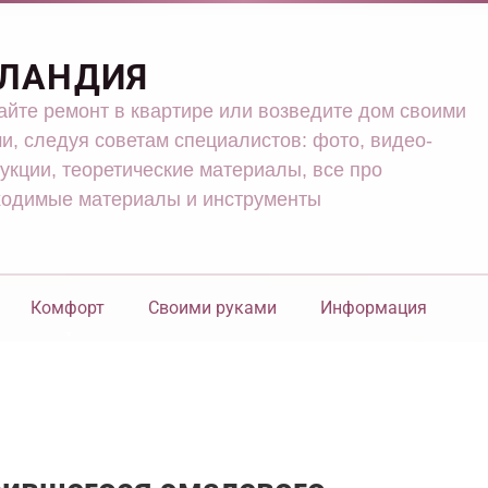
ЛАНДИЯ
йте ремонт в квартире или возведите дом своими
и, следуя советам специалистов: фото, видео-
укции, теоретические материалы, все про
ходимые материалы и инструменты
Комфорт
Своими руками
Информация