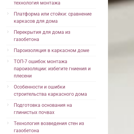
технология монтажа
Платформа или стойки: сравнение
каркасов для дома
Перекрытия для дома из
газобетона
Пароизоляция в каркасном доме
ТОП-7 ошибок монтажа
пароизоляции: избегите гниения и
плесени
Особенности и ошибки
строительства каркасного дома
Подготовка основания на
глинистых почвах
Технология возведения стен из
газобетона