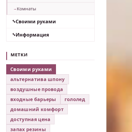
Комнаты
Своими руками
Информация
МЕТКИ
Своими руками
альтернатива шпону
воздушные провода
входные барьеры
гололед
домашний комфорт
доступная цена
запах резины