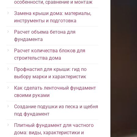
особенности, сравнение и монтаж
Замена крыши дома: материалы,
инструменты и подготовка
Расчет объема бетона для
фундамента
Расчет количества блоков для
строительства дома
Профнастил для крыши: гид по
выбору марки и характеристик
Как сделать ленточный фундамент
своими руками
Создание подушки из песка и щебня
под фундамент
Плитный фундамент для частного
дома: виды, характеристики и