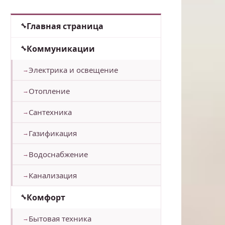
Главная страница
Коммуникации
Электрика и освещение
Отопление
Сантехника
Газификация
Водоснабжение
Канализация
Комфорт
Бытовая техника