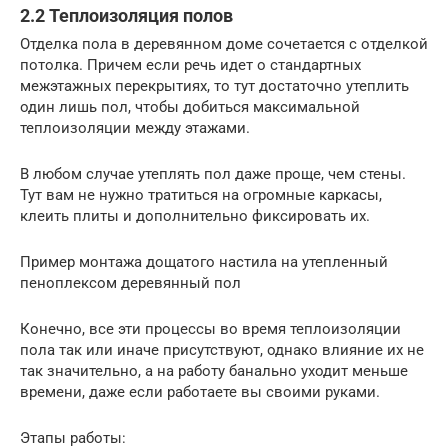
2.2 Теплоизоляция полов
Отделка пола в деревянном доме сочетается с отделкой
потолка. Причем если речь идет о стандартных
межэтажных перекрытиях, то тут достаточно утеплить
один лишь пол, чтобы добиться максимальной
теплоизоляции между этажами.
В любом случае утеплять пол даже проще, чем стены.
Тут вам не нужно тратиться на огромные каркасы,
клеить плиты и дополнительно фиксировать их.
Пример монтажа дощатого настила на утепленный
пеноплексом деревянный пол
Конечно, все эти процессы во время теплоизоляции
пола так или иначе присутствуют, однако влияние их не
так значительно, а на работу банально уходит меньше
времени, даже если работаете вы своими руками.
Этапы работы: