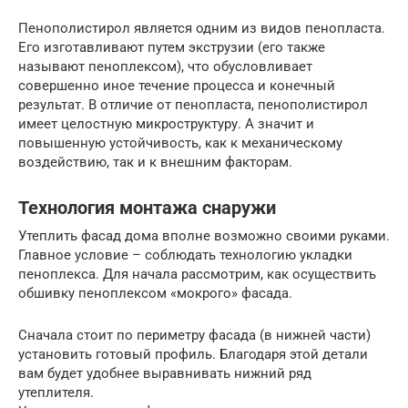
Пенополистирол является одним из видов пенопласта.
Его изготавливают путем экструзии (его также
называют пеноплексом), что обусловливает
совершенно иное течение процесса и конечный
результат. В отличие от пенопласта, пенополистирол
имеет целостную микроструктуру. А значит и
повышенную устойчивость, как к механическому
воздействию, так и к внешним факторам.
Технология монтажа снаружи
Утеплить фасад дома вполне возможно своими руками.
Главное условие – соблюдать технологию укладки
пеноплекса. Для начала рассмотрим, как осуществить
обшивку пеноплексом «мокрого» фасада.
Сначала стоит по периметру фасада (в нижней части)
установить готовый профиль. Благодаря этой детали
вам будет удобнее выравнивать нижний ряд
утеплителя.