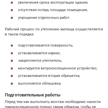
увеличения срока эксплуатации здания;
отсутствия потерь площади помещения;
упрощения отделочных работ.
Рабочий процесс по утеплению жилища осуществляется
в таком порядке:
подготавливается поверхность;
устанавливается каркас;
закрепляется утеплитель;
монтируется ветроизоляционное устройство;
устанавливается вторая обрешетка;
выполняется облицовка.
Подготовительные работы
Перед тем как выполнить монтаж необходимо нанести
пароизоляционную пленку таким образом, чтобы ее