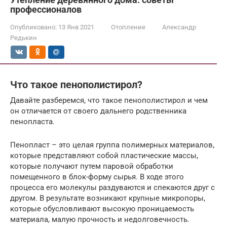
профессионалов
Опубликовано:
13 Янв 2021
Отопление
Александр
Редькин
Что такое пенополистирол?
Давайте разберемся, что такое пенополистирол и чем
он отличается от своего дальнего родственника
пенопласта.
Пенопласт – это целая группа полимерных материалов,
которые представляют собой пластические массы,
которые получают путем паровой обработки
помещенного в блок-форму сырья. В ходе этого
процесса его молекулы раздуваются и спекаются друг с
другом. В результате возникают крупные микропоры,
которые обусловливают высокую проницаемость
материала, малую прочность и недолговечность.