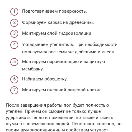
Подготавливаем поверхность.
Формируем каркас из древесины.
Монтируем слой гидроизоляции.
Укладываем утеплитель. При необходимости
пользуемся все теми же дюбелями и клеем.
Монтируем пароизоляцию и защитную
мембрану.
Набиваем обрешетку.
Монтируем внешний лицевой настил.
После завершения работы пол будет полностью
утеплен. Причем он сможет не только лучше
удерживать тепло в помещении, но также и гасить
шумы от перемещения людей. Пенопласт, конечно, по
своим шумоизоляционным свойствам уступает