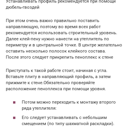
Устанавливать профиль рекомендуется при помощи
дюбель-гвоздей
При этом очень важно правильно поставить
направляющую, поэтому во время всех работ
рекомендуется использовать строительный уровень.
Далее клей-пену нужно нанести на утеплитель по
периметру и в центральной точке. В центре желательно
оставить несколько полосок клейкого состава.
После этого следует прикрепить пеноплекс к стене
Приступать к такой работе стоит, начиная с угла.
Вставьте плиту в направляющий профиль, а затем
прижмите к стене.Обязательно проверяйте
расположение пеноплекса при помощи уровня.
Потом можно переходить к монтажу второго
ряда утеплителя:
Его следует устанавливать с небольшим
смещением (по типу шахматной раскладки).