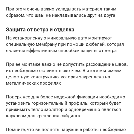
При этом очень важно укладывать материал таким
образом, что швы не накладывались друг на друга
Защита от ветра и отделка
На установленную минеральную вату монтируют
специальную мембрану при помощи дюбелей, которая
является эффективным способом защиты от ветра
При ее монтаже важно не допустить расхождение швов,
их необходимо склеивать скотчем. В итоге мы имеем
целостную конструкцию, которая закреплена на
металлических профилях
Поверх нее для более надежной фиксации необходимо
установить горизонтальный профиль, который будет
прижимать теплоизолятор и одновременно являться
каркасом для крепления сайдинга.
Помните, что выполнять наружные работы необходимо