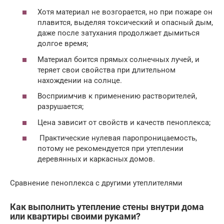
Хотя материал не возгорается, но при пожаре он
плавится, выделяя токсический и опасный дым,
даже после затухания продолжает дымиться
долгое время;
Материал боится прямых солнечных лучей, и
теряет свои свойства при длительном
нахождении на солнце.
Восприимчив к применению растворителей,
разрушается;
Цена зависит от свойств и качеств пеноплекса;
Практические нулевая паропроницаемость,
потому не рекомендуется при утеплении
деревянных и каркасных домов.
Сравнение пеноплекса с другими утеплителями
Как выполнить утепление стены внутри дома
или квартиры своими руками?