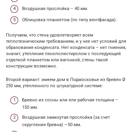
Воздушная прослойка – 40 мм.
Облицовка планкетом (по типу вентфасада).
Получаем, что стена удовлетворяет всем
теплотехническим требованиям, и у нее нет условий для
образования конденсата. Нет конденсата – нет гниения,
значит, утепление пенополистиролом с последующей
отделкой планкетом или вагонкой, стены такой
конструкции возможно.
Второй вариант: имеем дом в Подмосковье из бревен Ø
250 мм, утепленного по штукатурной системе:
Бревно из сосны или ели рабочая толщина –
150 мм.
Воздушная замкнутая прослойка (за счет
скругления бревна) —50 мм.