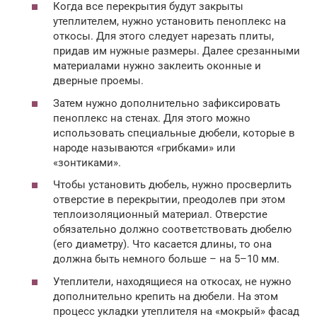
Когда все перекрытия будут закрыты
утеплителем, нужно установить пеноплекс на
откосы. Для этого следует нарезать плиты,
придав им нужные размеры. Далее срезанными
материалами нужно заклеить оконные и
дверные проемы.
Затем нужно дополнительно зафиксировать
пеноплекс на стенах. Для этого можно
использовать специальные дюбели, которые в
народе называются «грибками» или
«зонтиками».
Чтобы установить дюбель, нужно просверлить
отверстие в перекрытии, преодолев при этом
теплоизоляционный материал. Отверстие
обязательно должно соответствовать дюбелю
(его диаметру). Что касается длины, то она
должна быть немного больше – на 5–10 мм.
Утеплители, находящиеся на откосах, не нужно
дополнительно крепить на дюбели. На этом
процесс укладки утеплителя на «мокрый» фасад