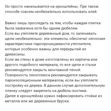
Он просто нанизывается на кронштейны. При таком
способе совсем необязательно использовать клей
Важно лишь проследить за тем, чтобы каждая плитка
была захвачена хотя бы одним дюбелем.
Если вы утепляете деревянный дом, то запенивать
щели необязательно: эти элементы обеспечат неплохие
характеристики паропроницаемости утеплителя,
которые особенно важны для перекрытий из
древесины.
Если же стены в доме изготовлены из кирпича или
другого подобного материала, то все щели и стыки
рекомендуется закрыть монтажной пеной.
Поверхность пеноплекса рекомендуется закрывать
пароизоляционным материалом, если вы утепляете
постройку из дерева. В данном случае дополнительную
пленку следует закрепить на дюбель-зонтики.
Далее в кронштейнах нужно зафиксировать стойки из
металла или же деревянные бруски.