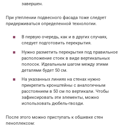
завершен.
При утеплении подвесного фасада тоже следует
придерживаться определенной технологии.
В первую очередь, как и в других случаях,
следует подготовить перекрытия.
Нужно разметить перекрытия под правильное
расположение стоек в виде вертикальных
полосок. Идеальным шагом между этими
деталями будет 50 см.
На указанных линиях на стенах нужно
прикрепить кронштейны с аналогичным
расстоянием в 50 см по вертикали. Чтобы
зафиксировать эти элементы, можно
использовать дюбель-гвозди.
После этого можно приступать к обшивке стен
пеноплексом: