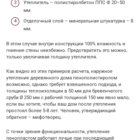
Утеплитель – полистиролбетон ППС Ф 20–50
мм.
Отделочный слой – минеральная штукатурка – 8
мм.
В этом случае внутри конструкции 100% влажность и
гниение стены неизбежно. Предотвратить это можно,
только увеличивая толщину утеплителя.
Как видно из этих примеров расчета, наружное
утепление деревянного дома пенополистиролом
возможно, однако требует взвешенного подхода, и
толщины теплоизоляции в 50 мм для бревенчатого
сруба Ø 250 мм с рабочей толщиной 150 мм явно мало,
если вы хотите, чтобы ваш дом после утепления
простоял более 5-8 лет. Человек, утверждающий
обратное – мифотворец.
С точки зрения функциональности, утепление
пенопластом работает лучше при последующей