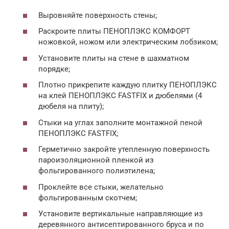
Выровняйте поверхность стены;
Раскроите плиты ПЕНОПЛЭКС КОМФОРТ
ножовкой, ножом или электрическим лобзиком;
Установите плиты на стене в шахматном
порядке;
Плотно прикрепите каждую плитку ПЕНОПЛЭКС
на клей ПЕНОПЛЭКС FASTFIX и дюбелями (4
дюбеля на плиту);
Стыки на углах заполните монтажной пеной
ПЕНОПЛЭКС FASTFIX;
Герметично закройте утепленную поверхность
пароизоляционной пленкой из
фольгированного полиэтилена;
Проклейте все стыки, желательно
фольгированным скотчем;
Установите вертикальные направляющие из
деревянного антисептированного бруса и по