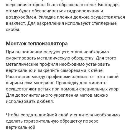
шершавая сторона была обращена к стене. Благодаря
этому будет обеспечиваться гидроизоляция и
воздухообмен. Укладка пленки должна осуществляться
внахлест. Для закрепления используют степлерные
скобы.
Монтаж теплоизолятора
При выполнении следующего этапа необходимо
смонтировать металлическую обрешетку. Для этого
металлические профиля необходимо установить
вертикально и закрепить саморезами к стене.
Расстояние между профилями зависит от того какой
ширины сам материал. Прокладку для минваты
осуществляют встык при помощи специальных упор.
Для дополнительного укрепления матов можно
использовать дюбеля.
Чтобы создать двойной слой утеплителя необходимо
сделать горизонтальную обрешетку поверх
вертикальной