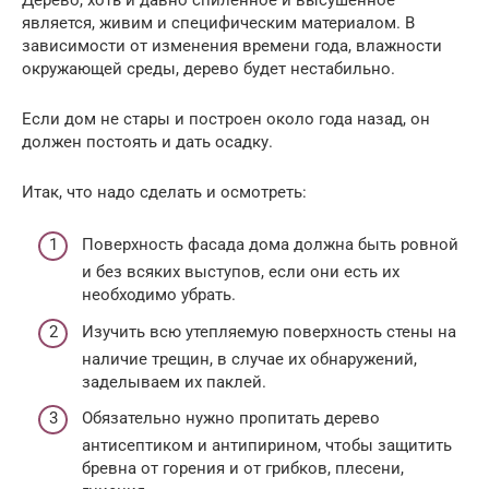
является, живим и специфическим материалом. В
зависимости от изменения времени года, влажности
окружающей среды, дерево будет нестабильно.
Если дом не стары и построен около года назад, он
должен постоять и дать осадку.
Итак, что надо сделать и осмотреть:
Поверхность фасада дома должна быть ровной
и без всяких выступов, если они есть их
необходимо убрать.
Изучить всю утепляемую поверхность стены на
наличие трещин, в случае их обнаружений,
заделываем их паклей.
Обязательно нужно пропитать дерево
антисептиком и антипирином, чтобы защитить
бревна от горения и от грибков, плесени,