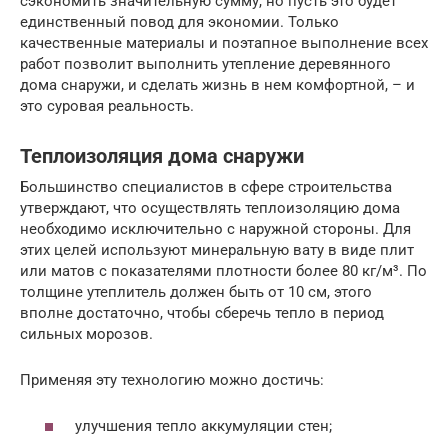
сэкономить значительную сумму, но пусть это будет
единственный повод для экономии. Только
качественные материалы и поэтапное выполнение всех
работ позволит выполнить утепление деревянного
дома снаружи, и сделать жизнь в нем комфортной, – и
это суровая реальность.
Теплоизоляция дома снаружи
Большинство специалистов в сфере строительства
утверждают, что осуществлять теплоизоляцию дома
необходимо исключительно с наружной стороны. Для
этих целей используют минеральную вату в виде плит
или матов с показателями плотности более 80 кг/м³. По
толщине утеплитель должен быть от 10 см, этого
вполне достаточно, чтобы сберечь тепло в период
сильных морозов.
Применяя эту технологию можно достичь:
улучшения тепло аккумуляции стен;