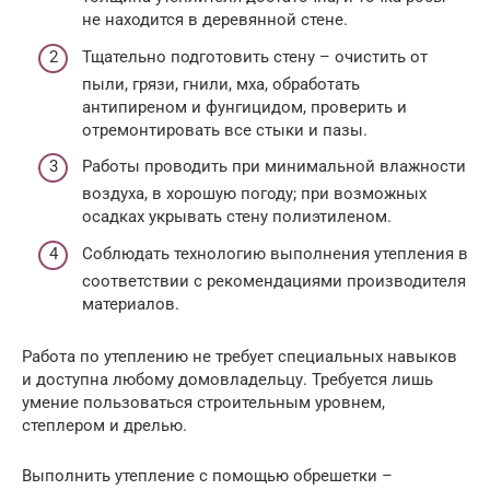
не находится в деревянной стене.
Тщательно подготовить стену – очистить от
пыли, грязи, гнили, мха, обработать
антипиреном и фунгицидом, проверить и
отремонтировать все стыки и пазы.
Работы проводить при минимальной влажности
воздуха, в хорошую погоду; при возможных
осадках укрывать стену полиэтиленом.
Соблюдать технологию выполнения утепления в
соответствии с рекомендациями производителя
материалов.
Работа по утеплению не требует специальных навыков
и доступна любому домовладельцу. Требуется лишь
умение пользоваться строительным уровнем,
степлером и дрелью.
Выполнить утепление с помощью обрешетки –