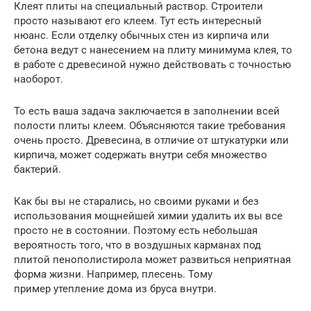
Клеят плиты на специальный раствор. Строители
просто называют его клеем. Тут есть интересный
нюанс. Если отделку обычных стен из кирпича или
бетона ведут с нанесением на плиту минимума клея, то
в работе с древесиной нужно действовать с точностью
наоборот.
То есть ваша задача заключается в заполнении всей
полости плиты клеем. Объясняются такие требования
очень просто. Древесина, в отличие от штукатурки или
кирпича, может содержать внутри себя множество
бактерий.
Как бы вы не старались, но своими руками и без
использования мощнейшей химии удалить их вы все
просто не в состоянии. Поэтому есть небольшая
вероятность того, что в воздушных карманах под
плитой пенополистирола может развиться неприятная
форма жизни. Например, плесень. Тому
пример утепление дома из бруса внутри.