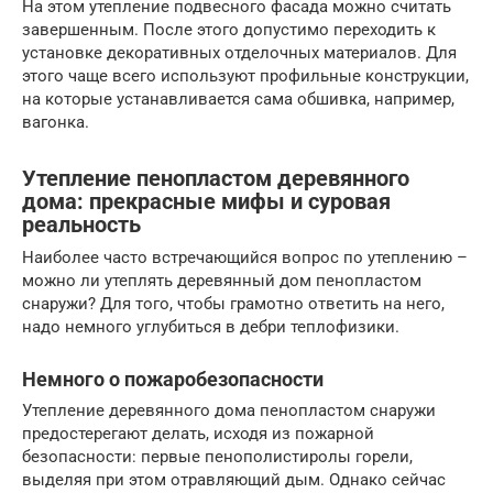
На этом утепление подвесного фасада можно считать
завершенным. После этого допустимо переходить к
установке декоративных отделочных материалов. Для
этого чаще всего используют профильные конструкции,
на которые устанавливается сама обшивка, например,
вагонка.
Утепление пенопластом деревянного
дома: прекрасные мифы и суровая
реальность
Наиболее часто встречающийся вопрос по утеплению –
можно ли утеплять деревянный дом пенопластом
снаружи? Для того, чтобы грамотно ответить на него,
надо немного углубиться в дебри теплофизики.
Немного о пожаробезопасности
Утепление деревянного дома пенопластом снаружи
предостерегают делать, исходя из пожарной
безопасности: первые пенополистиролы горели,
выделяя при этом отравляющий дым. Однако сейчас