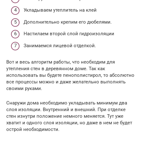
Укладываем утеплитель на клей
Дополнительно крепим его дюбелями.
Настилаем второй слой гидроизоляции
Занимаемся лицевой отделкой.
Вот и весь алгоритм работы, что необходим для
утепления стен в деревянном доме. Так как
использовать вы будете пенополистирол, то абсолютно
все процессы можно и даже желательно выполнять
своими руками.
Снаружи дома необходимо укладывать минимум два
слоя изоляции. Внутренний и внешний. При отделке
стен изнутри положение немного меняется. Тут уже
хватит и одного слоя изоляции, но даже в нем не будет
острой необходимости.