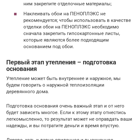
ним закрепите отделочные материалы;
Наклеивать обои на ПЕНОПЛЭКС не
рекомендуется; чтобы использовать в качестве
отделки обои на ПЕНОПЛЭКС необходимо
сначала закрепить гипсокартонные листы,
которые являются более подходящим
основанием под обои.
Первый этап утепления – подготовка
основания
Утепление может быть внутреннее и наружное, мы
будем говорить о наружной теплоизоляции
деревянного дома.
Подготовка основания очень важный этап и от него
будет зависеть многое. Если к этому этапу отнестись
легкомысленно, то результат может не оправдать ваши
надежды, и вы потратите деньги и время впустую.
Дерево, хоть и давно спиленное и высушенное