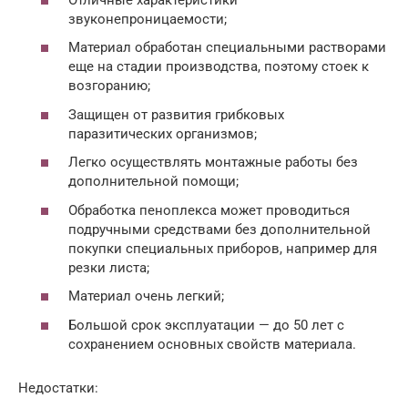
звуконепроницаемости;
Материал обработан специальными растворами
еще на стадии производства, поэтому стоек к
возгоранию;
Защищен от развития грибковых
паразитических организмов;
Легко осуществлять монтажные работы без
дополнительной помощи;
Обработка пеноплекса может проводиться
подручными средствами без дополнительной
покупки специальных приборов, например для
резки листа;
Материал очень легкий;
Большой срок эксплуатации — до 50 лет с
сохранением основных свойств материала.
Недостатки: