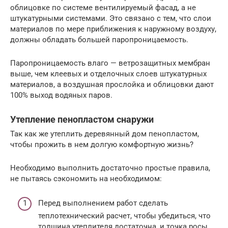
облицовке по системе вентилируемый фасад, а не
штукатурными системами. Это связано с тем, что слои
материалов по мере приближения к наружному воздуху,
должны обладать большей паропроницаемость.
Паропроницаемость влаго — ветрозащитных мембран
выше, чем клеевых и отделочных слоев штукатурных
материалов, а воздушная прослойка и облицовки дают
100% выход водяных паров.
Утепление пенопластом снаружи
Так как же утеплить деревянный дом пенопластом,
чтобы прожить в нем долгую комфортную жизнь?
Необходимо выполнить достаточно простые правила,
не пытаясь сэкономить на необходимом:
Перед выполнением работ сделать
теплотехнический расчет, чтобы убедиться, что
толщина утеплителя достаточна, и точка росы