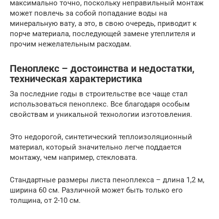
максимально точно, поскольку неправильный монтаж
может повлечь за собой попадание воды на
минеральную вату, а это, в свою очередь, приводит к
порче материала, последующей замене утеплителя и
прочим нежелательным расходам.
Пеноплекс – достоинства и недостатки,
техническая характеристика
За последние годы в строительстве все чаще стал
использоваться пеноплекс. Все благодаря особым
свойствам и уникальной технологии изготовления.
Это недорогой, синтетический теплоизоляционный
материал, который значительно легче поддается
монтажу, чем например, стекловата.
Стандартные размеры листа пеноплекса – длина 1,2 м,
ширина 60 см. Различной может быть только его
толщина, от 2-10 см.