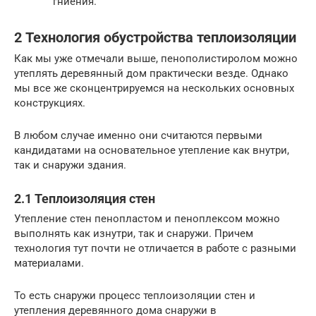
гниения.
2 Технология обустройства теплоизоляции
Как мы уже отмечали выше, пенополистиролом можно
утеплять деревянный дом практически везде. Однако
мы все же сконцентрируемся на нескольких основных
конструкциях.
В любом случае именно они считаются первыми
кандидатами на основательное утепление как внутри,
так и снаружи здания.
2.1 Теплоизоляция стен
Утепление стен пенопластом и пеноплексом можно
выполнять как изнутри, так и снаружи. Причем
технология тут почти не отличается в работе с разными
материалами.
То есть снаружи процесс теплоизоляции стен и
утепления деревянного дома снаружи в