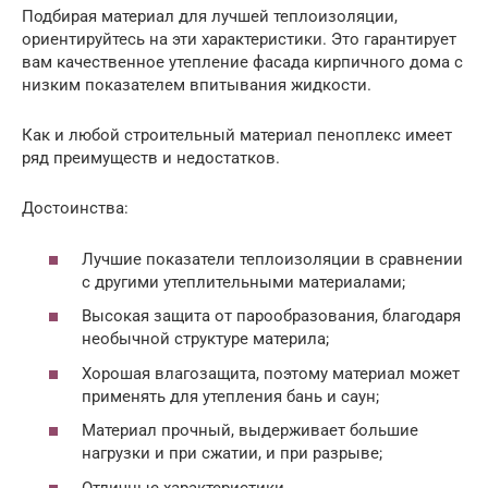
Подбирая материал для лучшей теплоизоляции,
ориентируйтесь на эти характеристики. Это гарантирует
вам качественное утепление фасада кирпичного дома с
низким показателем впитывания жидкости.
Как и любой строительный материал пеноплекс имеет
ряд преимуществ и недостатков.
Достоинства:
Лучшие показатели теплоизоляции в сравнении
с другими утеплительными материалами;
Высокая защита от парообразования, благодаря
необычной структуре материла;
Хорошая влагозащита, поэтому материал может
применять для утепления бань и саун;
Материал прочный, выдерживает большие
нагрузки и при сжатии, и при разрыве;
Отличные характеристики