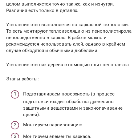
целом выполняется точно так же, как и изнутри.
Различия есть только в деталях.
Утепление стен выполняется по каркасной технологии.
То есть монтируют теплоизоляцию из пенополистирола
непосредственно в каркас. В работе можно и
рекомендуется использовать клей, однако в крайнем
случае обходятся и обычными дюбелями.
Утепление стен из дерева с помощью плит пеноплекса
Этапы работы:
Подготавливаем поверхность (в процесс
подготовки входит обработка древесины
защитными веществами и законопачивание
щелей).
Монтируем пароизоляцию.
Монтируем элементы каркаса.