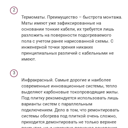
Термоматы. Преимущество – быстрота монтажа.
Маты имеют уже зафиксированные на
основании тонкие кабели, их требуется лишь
разложить на поверхности подогреваемого
пола с учетом ранее нарисованной схемы. С
инженерной точки зрения никаких
принципиальных различий с кабельными не
имеют.
Инфракрасный. Самые дорогие и наиболее
современные инновационные системы, тепло
выделяют карбоновые токопроводящие жилы.
Под плитку рекомендуется использовать лишь
варианты систем с параллельным
подключением. Дело в том, что ремонтировать
системы обогрева под плиткой очень сложно,
приходится демонтировать не только верхнее
покрытие, но и цементно-песчаное основание.