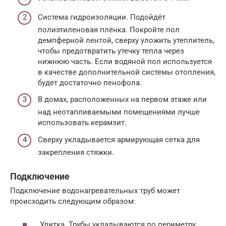
Система гидроизоляции. Подойдёт
полиэтиленовая плёнка. Покройте пол
демпферной лентой, сверху уложить утеплитель,
чтобы предотвратить утечку тепла через
нижнюю часть. Если водяной пол используется
в качестве дополнительной системы отопления,
будет достаточно пенофола.
В домах, расположенных на первом этаже или
над неотапливаемыми помещениями лучше
использовать керамзит.
Сверху укладывается армирующая сетка для
закрепления стяжки.
Подключение
Подключение водонагревательных труб может
происходить следующим образом:
Улитка. Трубы укладываются по периметру