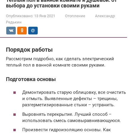
выбора до установки своими руками
Опубликовано:
13 Янв 2021
Отопление
Александр
Редькин
Порядок работы
Рассмотрим подробно, как сделать электрический
теплый пол в ванной комнате своими руками.
Подготовка основы
Демонтировать старую облицовку, все очистить
и отмыть. Выявленные дефекты – трещины,
разгерметизированные стыки – устранить.
Выровнять перекрытие. Лучший способ –
использовать смесь самовыравнивающуюся.
Произвести гидроизоляцию основы. Как