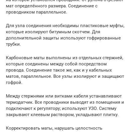
мат определённого размера. Соединение с
проводником параллельное.
Для узла соединения необходимы пластиковые муфты,
которые изолируют битумным скотчем. Для
дополнительной защиты используют гофрированные
трубки.
Карбоновые маты выполнены из отдельных стержней,
которые соединены между собой посредством
провода. Соединение такое же, как и у кабельных
матов, параллельное. Все узлы изолируют и защищают
гофрой.
Между стержнями или витками кабеля устанавливают
термодатчик. Все проводники выводят из помещения и
подключают к регулятору; используют УЗО. Систему
закрывают клеевым раствором, укладывают плитку.
Корректировать маты, нарушать целостность