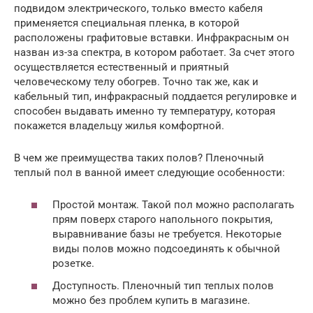
подвидом электрического, только вместо кабеля
применяется специальная пленка, в которой
расположены графитовые вставки. Инфракрасным он
назван из-за спектра, в котором работает. За счет этого
осуществляется естественный и приятный
человеческому телу обогрев. Точно так же, как и
кабельный тип, инфракрасный поддается регулировке и
способен выдавать именно ту температуру, которая
покажется владельцу жилья комфортной.
В чем же преимущества таких полов? Пленочный
теплый пол в ванной имеет следующие особенности:
Простой монтаж. Такой пол можно располагать
прям поверх старого напольного покрытия,
выравнивание базы не требуется. Некоторые
виды полов можно подсоединять к обычной
розетке.
Доступность. Пленочный тип теплых полов
можно без проблем купить в магазине.