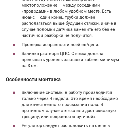
местоположение – между соседними
«проводами» в любом удобном месте. Есть
нюанс – один конец трубки должен
располагаться выше будущей стяжки, иначе в
случае поломки датчика заменить его без ее
частичной разборки не получится.
Проверка исправности всей эл/цепи.
Заливка раствора ЦПС. Стяжка должна
превышать уровень закладки кабеля минимум
на 3 см.
Особенности монтажа
Включение системы в работу производится
только через 4 недели. Это время необходимо
для качественного просыхания пола. В
противном случае стяжка или даст сквозную
трещину, или покроется «паутиной».
Регулятор следует расположить на стене в