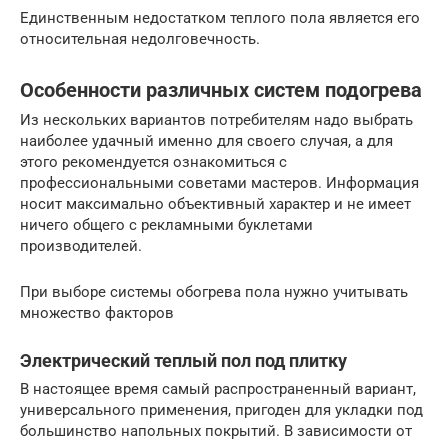
Единственным недостатком теплого пола является его
относительная недолговечность.
Особенности различных систем подогрева
Из нескольких вариантов потребителям надо выбрать
наиболее удачный именно для своего случая, а для
этого рекомендуется ознакомиться с
профессиональными советами мастеров. Информация
носит максимально объективный характер и не имеет
ничего общего с рекламными буклетами
производителей.
При выборе системы обогрева пола нужно учитывать
множество факторов
Электрический теплый пол под плитку
В настоящее время самый распространенный вариант,
универсального применения, пригоден для укладки под
большинство напольных покрытий. В зависимости от