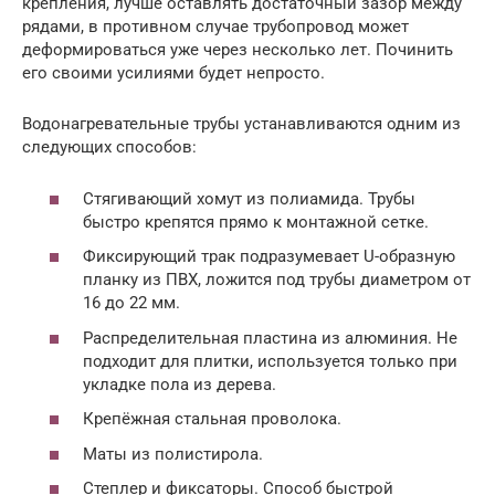
крепления, лучше оставлять достаточный зазор между
рядами, в противном случае трубопровод может
деформироваться уже через несколько лет. Починить
его своими усилиями будет непросто.
Водонагревательные трубы устанавливаются одним из
следующих способов:
Стягивающий хомут из полиамида. Трубы
быстро крепятся прямо к монтажной сетке.
Фиксирующий трак подразумевает U-образную
планку из ПВХ, ложится под трубы диаметром от
16 до 22 мм.
Распределительная пластина из алюминия. Не
подходит для плитки, используется только при
укладке пола из дерева.
Крепёжная стальная проволока.
Маты из полистирола.
Степлер и фиксаторы. Способ быстрой