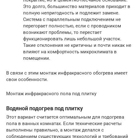
Это долго, большинство материалов приходит в
полную непригодность и подлежит замене.
Система с параллельным подключением не
перегорает полностью, если с проводником
возникают проблемы, то перестает
функционировать лишь небольшой участок.
Такие отклонения не критичны и почти никак не
влияют на комфортность микроклимата в
помещении.
В связи с этим монтаж инфракрасного обогрева имеет
свои особенности.
Монтаж инфракрасного пола под плитку
Водяной подогрев под плитку
Этот вариант считается оптимальным для подогрева
пола в ванных комнатах. Если технические расчеты
выполнены правильно, а монтаж делался с
соблюдением существующих технологий и требований