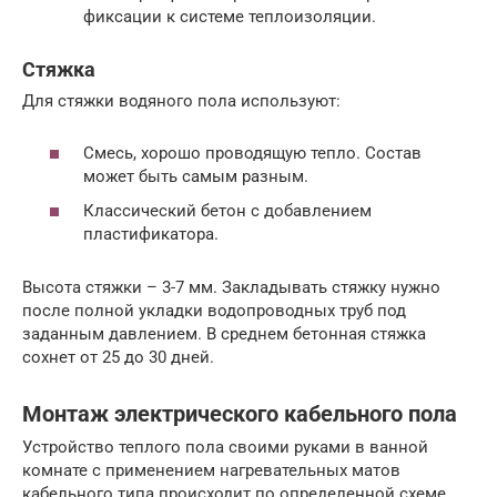
фиксации к системе теплоизоляции.
Стяжка
Для стяжки водяного пола используют:
Смесь, хорошо проводящую тепло. Состав
может быть самым разным.
Классический бетон с добавлением
пластификатора.
Высота стяжки – 3-7 мм. Закладывать стяжку нужно
после полной укладки водопроводных труб под
заданным давлением. В среднем бетонная стяжка
сохнет от 25 до 30 дней.
Монтаж электрического кабельного пола
Устройство теплого пола своими руками в ванной
комнате с применением нагревательных матов
кабельного типа происходит по определенной схеме.