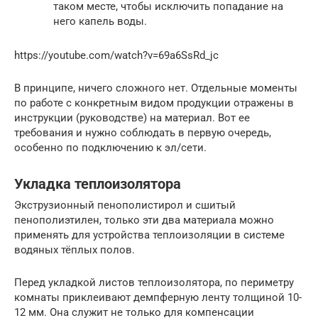
таком месте, чтобы исключить попадание на
него капель воды.
https://youtube.com/watch?v=69a6SsRd_jc
В принципе, ничего сложного нет. Отдельные моменты
по работе с конкретным видом продукции отражены в
инструкции (руководстве) на материал. Вот ее
требования и нужно соблюдать в первую очередь,
особенно по подключению к эл/сети.
Укладка теплоизолятора
Экструзионный пенополистирол и сшитый
пенополиэтилен, только эти два материала можно
применять для устройства теплоизоляции в системе
водяных тёплых полов.
Перед укладкой листов теплоизолятора, по периметру
комнаты приклеивают демпферную ленту толщиной 10-
12 мм. Она служит не только для компенсации