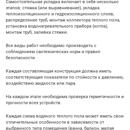
Самостоятельная укладка включает в себя несколько
этапов: стяжка (или выравнивание), укладка
теплоизоляционного и гидроизоляционного слоев,
распределение труб, монтаж коллектора теплого пола,
установка водонагревательного прибора (котла),
монтаж труб, заливка стяжки.
Все виды работ необходимо производить с
соблюдением сантехнических норм и правил
безопасности.
Каждая составляющая конструкция должна иметь
соответствующие показатели по стойкости к давлению,
воздействию жидкости или пара.
На каждом этапе необходима проверка герметичности и
прочности всех устройств.
Каждая схема водяного теплого пола может иметь свои
отличительные особенности в зависимости от
выбранного типа помещения (ванна, балкон, жилая