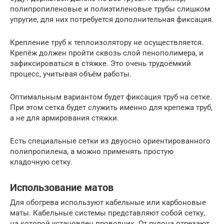
полипропиленовые и полиэтиленовые трубы слишком
упругие, для них потребуется дополнительная фиксация.
Крепление труб к теплоизолятору не осуществляется.
Крепёж должен пройти сквозь слой пенополимера, и
зафиксироваться в стяжке. Это очень трудоёмкий
процесс, учитывая объём работы.
Оптимальным вариантом будет фиксация труб на сетке.
При этом сетка будет служить именно для крепежа труб,
а не для армирования стяжки.
Есть специальные сетки из двуосно ориентированного
полипропилена, а можно применять простую
кладочную сетку.
Использование матов
Для обогрева используют кабельные или карбоновые
маты. Кабельные системы представляют собой сетку,
на которой установлен проводник. От рулона отрезают