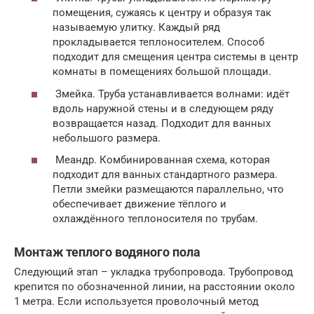
помещения, сужаясь к центру и образуя так
называемую улитку. Каждый ряд
прокладывается теплоносителем. Способ
подходит для смещения центра системы в центр
комнаты в помещениях большой площади.
Змейка. Труба устанавливается волнами: идёт
вдоль наружной стены и в следующем ряду
возвращается назад. Подходит для ванных
небольшого размера.
Меандр. Комбинированная схема, которая
подходит для ванных стандартного размера.
Петли змейки размещаются параллельно, что
обеспечивает движение тёплого и
охлаждённого теплоносителя по трубам.
Монтаж теплого водяного пола
Следующий этап – укладка трубопровода. Трубопровод
крепится по обозначенной линии, на расстоянии около
1 метра. Если используется проволочный метод