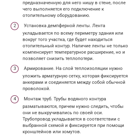
предназначенную для него нишу в стене, после
чего выполняется его подключение к
отопительному оборудованию.
Установка демпферной ленты. Лента
укладывается по всему периметру здания или
вокруг того участка, где будет находиться
отопительный контур. Наличие ленты не только
компенсирует температурное расширение, но и
позволяет снизить теплопотери.
Армирование. На слой теплоизоляции нужно
уложить арматурную сетку, которая фиксируется
анкерами и соединяется между собой обычной
проволокой.
Монтаж труб. Трубы водяного контура
разматываются, причем нужно следить, чтобы
они не выкручивались по своей оси.
Трубопровод укладывается в соответствии с
выбранной схемой и фиксируется при помощи
кронштейнов или хомутов.