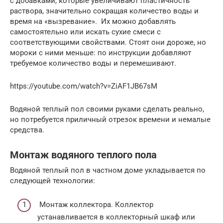
с добавками, которые увеличивают пластичность
раствора, значительно сокращая количество воды и
время на «вызревание». Их можно добавлять
самостоятельно или искать сухие смеси с
соответствующими свойствами. Стоят они дороже, но
мороки с ними меньше: по инструкции добавляют
требуемое количество воды и перемешивают.
https://youtube.com/watch?v=ZiAF1JB67sM
Водяной теплый пол своими руками сделать реально,
но потребуется приличный отрезок времени и немалые
средства.
Монтаж водяного теплого пола
Водяной теплый пол в частном доме укладывается по
следующей технологии:
Монтаж коллектора. Коллектор
устанавливается в коллекторный шкаф или