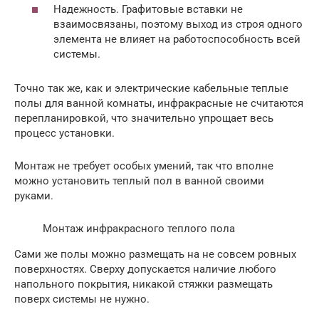
Надежность. Графитовые вставки не
взаимосвязаны, поэтому выход из строя одного
элемента не влияет на работоспособность всей
системы.
Точно так же, как и электрические кабельные теплые
полы для ванной комнаты, инфракрасные не считаются
перепланировкой, что значительно упрощает весь
процесс установки.
Монтаж не требует особых умений, так что вполне
можно установить теплый пол в ванной своими
руками.
Монтаж инфракрасного теплого пола
Сами же полы можно размещать на не совсем ровных
поверхностях. Сверху допускается наличие любого
напольного покрытия, никакой стяжки размещать
поверх системы не нужно.