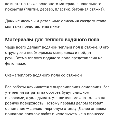
комната), а также основного материала напольного
покрытия (плитка, дерево, пластик, бетонная стяжка).
Данные нюансы и детальные описания каждого этапа
монтажа представлены ниже.
Материалы для теплого водяного пола
Чаще всего делают водяной теплый пол в стяжке. О его
структуре и необходимых материалах и пойдет
речь. Схема теплого водяного пола представлена на
фото ниже.
Схема теплого водяного пола со стяжкой
Все работы начинаются с выравнивания основания: без
утепления затраты на обогрев будут слишком
высокими, а укладывать утеплитель можно только на
ровную поверхность. Потому первым делом готовят
основание — делают черновую стяжку. Далее опишем
пошагово порядок работ и используемые в процессе