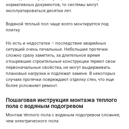
нормативных документов, то системы могут
эксплуатироваться десятки лет.
Водяной теплый пол чаще всего монтируется под
плитку
Но есть и недостатки – последствие аварийных
ситуаций очень печальные. Небольшие протечки
сложно сразу заметить, за длительное время
отсыревшие строительные конструкции теряют свои
первоначальные свойства, не могут выдерживать
плановые нагрузки и подлежат замене. В некоторых
случаях протечки повреждают отделку стен, что еще
более усложняет ремонт.
Пошаговая инструкция монтажа теплого
пола с водяным подогревом
Монтаж тёплого пола с водяным подогревом сложнее,
чем электрического пола