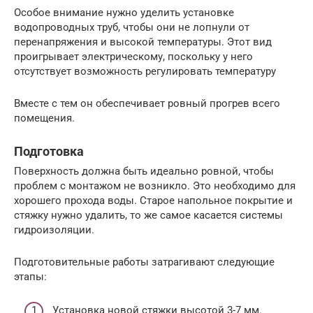
Особое внимание нужно уделить установке
водопроводных труб, чтобы они не лопнули от
перенапряжения и высокой температуры. Этот вид
проигрывает электрическому, поскольку у него
отсутствует возможность регулировать температуру
Вместе с тем он обеспечивает ровный прогрев всего
помещения.
Подготовка
Поверхность должна быть идеально ровной, чтобы
проблем с монтажом не возникло. Это необходимо для
хорошего прохода воды. Старое напольное покрытие и
стяжку нужно удалить, то же самое касается системы
гидроизоляции.
Подготовительные работы затрагивают следующие
этапы:
Установка новой стяжки высотой 3-7 мм.