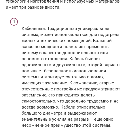
технологии изготовления и используемых материалов
имеет три разновидности.
Кабельный. Традиционная универсальная
система, может использоваться для подогрева
жилых и технических помещений. Большой
запас по мощности позволяет применять
систему в качестве дополнительного или
основного отопления. Кабель бывает
одножильным и двухжильным, второй вариант
повышает безопасность использования
системы и монтируется только в домах,
имеющих заземление. К сожалению, старые
отечественные постройки не предусматривают
заземление, его приходится делать
самостоятельно, что довольно трудоемко и не
всегда возможно. Кабели относительно
большого диаметра и выдерживают
значительные усилия на разрыв – еще одно
несомненное преимущество этой системы.