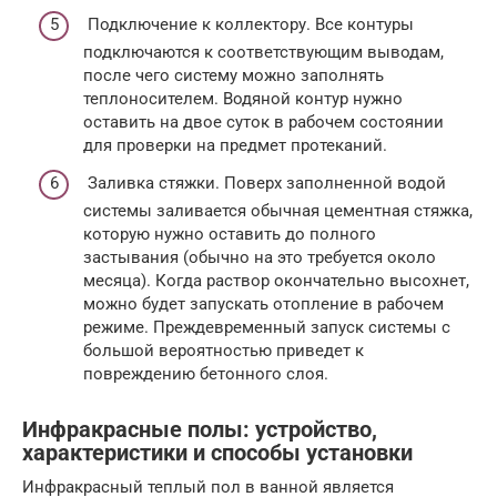
Подключение к коллектору. Все контуры
подключаются к соответствующим выводам,
после чего систему можно заполнять
теплоносителем. Водяной контур нужно
оставить на двое суток в рабочем состоянии
для проверки на предмет протеканий.
Заливка стяжки. Поверх заполненной водой
системы заливается обычная цементная стяжка,
которую нужно оставить до полного
застывания (обычно на это требуется около
месяца). Когда раствор окончательно высохнет,
можно будет запускать отопление в рабочем
режиме. Преждевременный запуск системы с
большой вероятностью приведет к
повреждению бетонного слоя.
Инфракрасные полы: устройство,
характеристики и способы установки
Инфракрасный теплый пол в ванной является