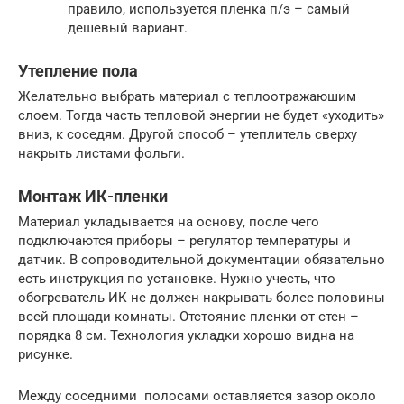
правило, используется пленка п/э – самый
дешевый вариант.
Утепление пола
Желательно выбрать материал с теплоотражаюшим
слоем. Тогда часть тепловой энергии не будет «уходить»
вниз, к соседям. Другой способ – утеплитель сверху
накрыть листами фольги.
Монтаж ИК-пленки
Материал укладывается на основу, после чего
подключаются приборы – регулятор температуры и
датчик. В сопроводительной документации обязательно
есть инструкция по установке. Нужно учесть, что
обогреватель ИК не должен накрывать более половины
всей площади комнаты. Отстояние пленки от стен –
порядка 8 см. Технология укладки хорошо видна на
рисунке.
Между соседними полосами оставляется зазор около