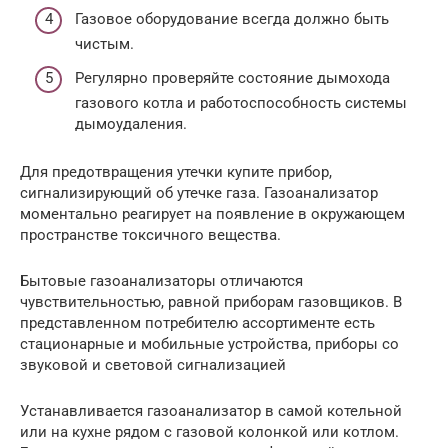
Газовое оборудование всегда должно быть
чистым.
Регулярно проверяйте состояние дымохода
газового котла и работоспособность системы
дымоудаления.
Для предотвращения утечки купите прибор,
сигнализирующий об утечке газа. Газоанализатор
моментально реагирует на появление в окружающем
пространстве токсичного вещества.
Бытовые газоанализаторы отличаются
чувствительностью, равной приборам газовщиков. В
представленном потребителю ассортименте есть
стационарные и мобильные устройства, приборы со
звуковой и световой сигнализацией
Устанавливается газоанализатор в самой котельной
или на кухне рядом с газовой колонкой или котлом.