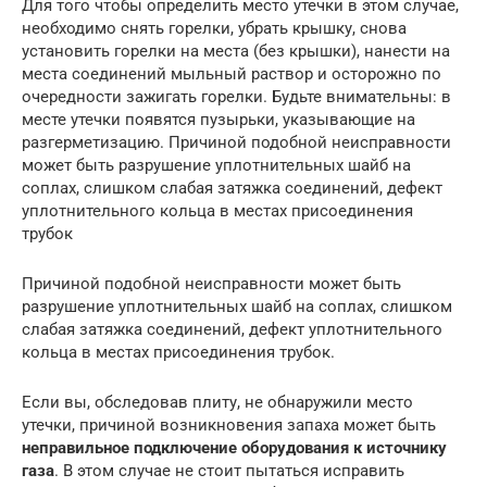
Для того чтобы определить место утечки в этом случае,
необходимо снять горелки, убрать крышку, снова
установить горелки на места (без крышки), нанести на
места соединений мыльный раствор и осторожно по
очередности зажигать горелки. Будьте внимательны: в
месте утечки появятся пузырьки, указывающие на
разгерметизацию. Причиной подобной неисправности
может быть разрушение уплотнительных шайб на
соплах, слишком слабая затяжка соединений, дефект
уплотнительного кольца в местах присоединения
трубок
Причиной подобной неисправности может быть
разрушение уплотнительных шайб на соплах, слишком
слабая затяжка соединений, дефект уплотнительного
кольца в местах присоединения трубок.
Если вы, обследовав плиту, не обнаружили место
утечки, причиной возникновения запаха может быть
неправильное подключение оборудования к источнику
газа
. В этом случае не стоит пытаться исправить