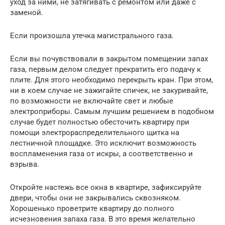
уход за ними, не затягивать с ремонтом или даже с
заменой.
Если произошла утечка магистрального газа.
Если вы почувствовали в закрытом помещении запах
газа, первым делом следует прекратить его подачу к
плите. Для этого необходимо перекрыть кран. При этом,
ни в коем случае не зажигайте спичек, не закуривайте,
по возможности не включайте свет и любые
электроприборы. Самым лучшим решением в подобном
случае будет полностью обесточить квартиру при
помощи электрораспределительного щитка на
лестничной площадке. Это исключит возможность
воспламенения газа от искры, а соответственно и
взрыва.
Откройте настежь все окна в квартире, зафиксируйте
двери, чтобы они не закрывались сквозняком.
Хорошенько проветрите квартиру до полного
исчезновения запаха газа. В это время желательно