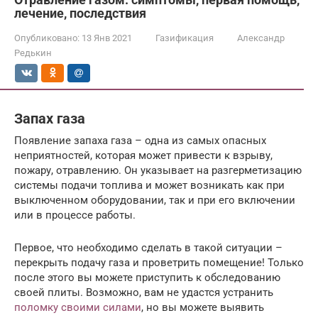
лечение, последствия
Опубликовано:
13 Янв 2021
Газификация
Александр
Редькин
Запах газа
Появление запаха газа – одна из самых опасных
неприятностей, которая может привести к взрыву,
пожару, отравлению. Он указывает на разгерметизацию
системы подачи топлива и может возникать как при
выключенном оборудовании, так и при его включении
или в процессе работы.
Первое, что необходимо сделать в такой ситуации –
перекрыть подачу газа и проветрить помещение! Только
после этого вы можете приступить к обследованию
своей плиты. Возможно, вам не удастся устранить
поломку своими силами
, но вы можете выявить