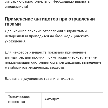
ситуацию самостоятельно. Необходимо вызвать
специалиста!
Применение антидотов при отравлении
газами
Дальнейшее лечение отравления с ядовитыми
испарениями проводится на базе медицинского
учреждения.
Для некоторых веществ показано применение
антидотов, для прочих – симптоматическое лечение,
нормализация состояния органов дыхания, выведение
метаболитов химических веществ.
Ядовитые удушливые газы и антидоты.
Токсическое
Антидот
вещество