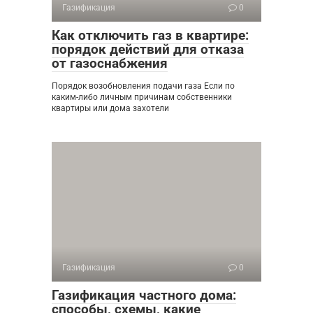
Газификация
0
Как отключить газ в квартире:
порядок действий для отказа
от газоснабжения
Порядок возобновления подачи газа Если по
каким-либо личным причинам собственники
квартиры или дома захотели
Газификация
0
Газификация частного дома:
способы, схемы, какие