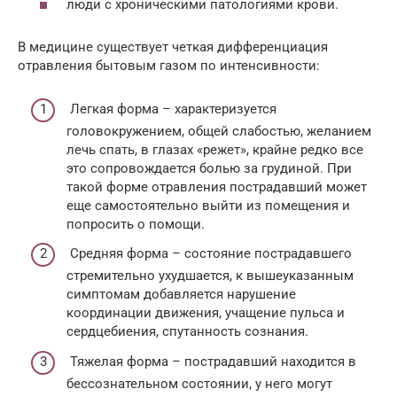
люди с хроническими патологиями крови.
В медицине существует четкая дифференциация
отравления бытовым газом по интенсивности:
Легкая форма – характеризуется
головокружением, общей слабостью, желанием
лечь спать, в глазах «режет», крайне редко все
это сопровождается болью за грудиной. При
такой форме отравления пострадавший может
еще самостоятельно выйти из помещения и
попросить о помощи.
Средняя форма – состояние пострадавшего
стремительно ухудшается, к вышеуказанным
симптомам добавляется нарушение
координации движения, учащение пульса и
сердцебиения, спутанность сознания.
Тяжелая форма – пострадавший находится в
бессознательном состоянии, у него могут