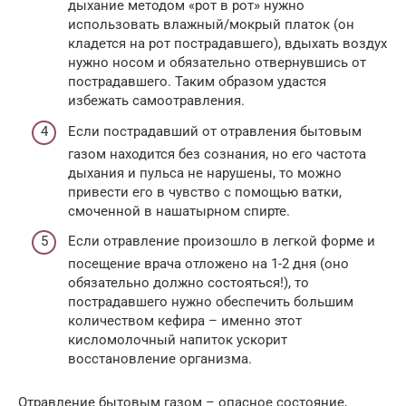
дыхание методом «рот в рот» нужно
использовать влажный/мокрый платок (он
кладется на рот пострадавшего), вдыхать воздух
нужно носом и обязательно отвернувшись от
пострадавшего. Таким образом удастся
избежать самоотравления.
Если пострадавший от отравления бытовым
газом находится без сознания, но его частота
дыхания и пульса не нарушены, то можно
привести его в чувство с помощью ватки,
смоченной в нашатырном спирте.
Если отравление произошло в легкой форме и
посещение врача отложено на 1-2 дня (оно
обязательно должно состояться!), то
пострадавшего нужно обеспечить большим
количеством кефира – именно этот
кисломолочный напиток ускорит
восстановление организма.
Отравление бытовым газом – опасное состояние,