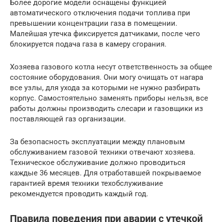
Более дорогие модели оснащены функцией
автоматического отключения подачи топлива при
превышении концентрации газа в помещении.
Малейшая утечка фиксируется датчиками, после чего
блокируется подача газа в камеру сгорания.
Хозяева газового котла несут ответственность за общее
состояние оборудования. Они могу очищать от нагара
все узлы, для ухода за которыми не нужно разбирать
корпус. Самостоятельно заменять приборы нельзя, все
работы должны производить слесари и газовщики из
поставляющей газ организации.
За безопасность эксплуатации между плановым
обслуживанием газовой техники отвечают хозяева.
Техническое обслуживание должно проводиться
каждые 36 месяцев. Для отработавшей покрываемое
гарантией время техники техобслуживание
рекомендуется проводить каждый год.
Правила поведения при аварии с утечкой