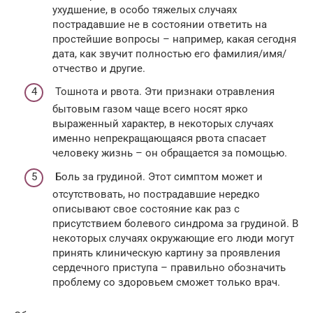
ухудшение, в особо тяжелых случаях
пострадавшие не в состоянии ответить на
простейшие вопросы – например, какая сегодня
дата, как звучит полностью его фамилия/имя/
отчество и другие.
Тошнота и рвота. Эти признаки отравления
бытовым газом чаще всего носят ярко
выраженный характер, в некоторых случаях
именно непрекращающаяся рвота спасает
человеку жизнь – он обращается за помощью.
Боль за грудиной. Этот симптом может и
отсутствовать, но пострадавшие нередко
описывают свое состояние как раз с
присутствием болевого синдрома за грудиной. В
некоторых случаях окружающие его люди могут
принять клиническую картину за проявления
сердечного приступа – правильно обозначить
проблему со здоровьем сможет только врач.