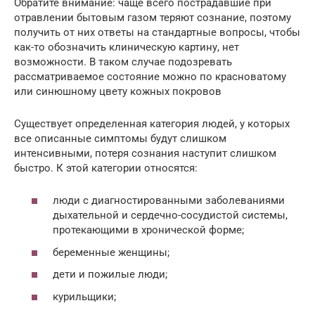
Обратите внимание: чаще всего пострадавшие при
отравлении бытовым газом теряют сознание, поэтому
получить от них ответы на стандартные вопросы, чтобы
как-то обозначить клиническую картину, нет
возможности. В таком случае подозревать
рассматриваемое состояние можно по красноватому
или синюшному цвету кожных покровов
Существует определенная категория людей, у которых
все описанные симптомы будут слишком
интенсивными, потеря сознания наступит слишком
быстро. К этой категории относятся:
люди с диагностированными заболеваниями
дыхательной и сердечно-сосудистой системы,
протекающими в хронической форме;
беременные женщины;
дети и пожилые люди;
курильщики;