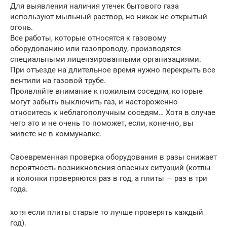
Для выявления наличия утечек бытового газа
используют мыльный раствор, но никак не открытый
огонь.
Все работы, которые относятся к газовому
оборудованию или газопроводу, производятся
специальными лицензированными организациями.
При отъезде на длительное время нужно перекрыть все
вентили на газовой трубе.
Проявляйте внимание к пожилым соседям, которые
могут забыть выключить газ, и настороженно
относитесь к неблагополучным соседям… Хотя в случае
чего это и не очень то поможет, если, конечно, вы
живете не в коммуналке.
Своевременная проверка оборудования в разы снижает
вероятность возникновения опасных ситуаций (котлы
и колонки проверяются раз в год, а плиты — раз в три
года.
хотя если плиты старые то лучше проверять каждый
год).