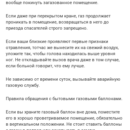
вообще покинуть загазованное помещение.
Если даже при перекрытом кране, газ продолжает
проникать в помещение, возвращаться в него до
приезда спасателей строго запрещено.
Если ваши близкие проявляют первые признаки
отравления, тотчас же вынесите их на свежий воздух,
уложите так, чтобы голова находилась выше уровня
ног. Не откладывайте вызов врача даже в том случае,
если больной говорит, что ему лучше.
Не зависимо от времени суток, вызывайте аварийную
газовую службу.
Правила обращения с бытовыми газовыми баллонами.
Если вы храните газовый баллон вне дома, поместите
его в хорошо проветриваемое помещение, обязательно
в вертикальном положении. Не стоит ставить баллоны