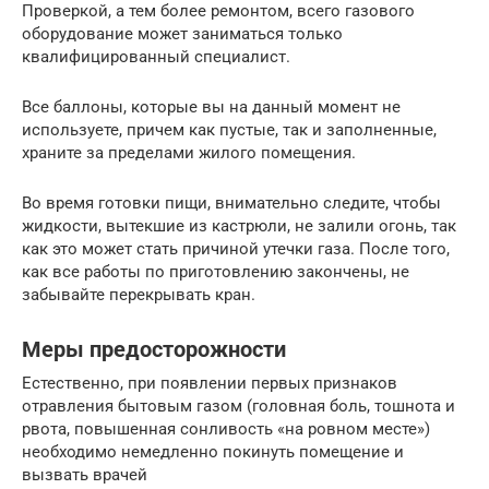
Проверкой, а тем более ремонтом, всего газового
оборудование может заниматься только
квалифицированный специалист.
Все баллоны, которые вы на данный момент не
используете, причем как пустые, так и заполненные,
храните за пределами жилого помещения.
Во время готовки пищи, внимательно следите, чтобы
жидкости, вытекшие из кастрюли, не залили огонь, так
как это может стать причиной утечки газа. После того,
как все работы по приготовлению закончены, не
забывайте перекрывать кран.
Меры предосторожности
Естественно, при появлении первых признаков
отравления бытовым газом (головная боль, тошнота и
рвота, повышенная сонливость «на ровном месте»)
необходимо немедленно покинуть помещение и
вызвать врачей