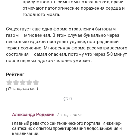
присутствовать симптомы отека легких, врачи
отмечают патологические поражения сердца и
головного мозга.
Существует еще одна форма отравления бытовым
газом – мгновенная. В этом случае буквально через
несколько вдохов наступает удушье, пострадавший
теряет сознание. Мгновенная форма рассматриваемого
состояния – самая опасная, потому что через 5-8 минут
после первых вдохов человек умирает.
Рейтинг
( Пока оценок нет )
0
Александр Редькин
/ автор статьи
Главный редактор сантехнического портала. Инженер-
сантехник с опытом проектирования водоснабжения и
канализации.