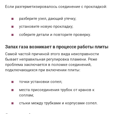
Если разгерметизировалось соединение с прокладкой:
разберите узел, дающий утечку;
установите новую прокладку;
соберите детали и повторите проверку.
Запах газа возникает в процессе работы плиты
Самой частой причиной этого вида неисправности
бывает неправильная регулировка пламени. Реже
проблема заключается в поломке соединений,
подключающихся при включении плиты:
точки установки сопел;
места присоединения трубок от кранов к
соплам;
стыки между трубками и корпусами сопел.