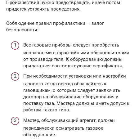
Происшествия нужно предотвращать, иначе потом
придется устранять последствия.
Соблюдение правил профилактики — залог
безопасности:
Все газовые приборы следует приобретать
исправными с гарантийными обязательствами
от производителя. К оборудованию должны
прилагаться соответствующие сертификаты.
При необходимости установки или настройки
газового котла всегда обращайтесь к
газовщикам, с которым следует заключить
договор на обслуживание оборудования и
поставку газа. Мастера должны иметь допуск к
работам такого типа.
Мастер, обслуживающий агрегат, должен
периодически осматривать газовое
оборудование.