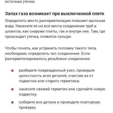
источник утечки.
Запах газа возникает при выключенной плите
Определить место разгерметизации поможет мыльная
вода. Нанесите ее на все места соединения труб и
шлангов, как снаружи плиты, так и внутри нее. Там, где
происходит утечка, появятся пузыри.
Чтобы понять, как устранить поломку такого типа,
необходимо определить тип соединения. Если
разгерметизировалось резьбовое соединение:
разберите поврежденный узел, проверьте
целостность всех деталей, очистив их от
подмотки или старого герметика;
нанесите свежий герметик или сделайте новую
подмотку;
соберите все детали и проведите повторную
проверку.