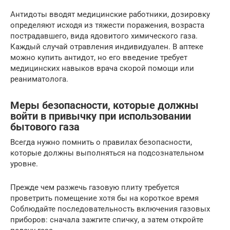
Антидоты вводят медицинские работники, дозировку
определяют исходя из тяжести поражения, возраста
пострадавшего, вида ядовитого химического газа.
Каждый случай отравления индивидуален. В аптеке
можно купить антидот, но его введение требует
медицинских навыков врача скорой помощи или
реаниматолога.
Меры безопасности, которые должны
войти в привычку при использовании
бытового газа
Всегда нужно помнить о правилах безопасности,
которые должны выполняться на подсознательном
уровне.
Прежде чем разжечь газовую плиту требуется
проветрить помещение хотя бы на короткое время
Соблюдайте последовательность включения газовых
приборов: сначала зажгите спичку, а затем откройте