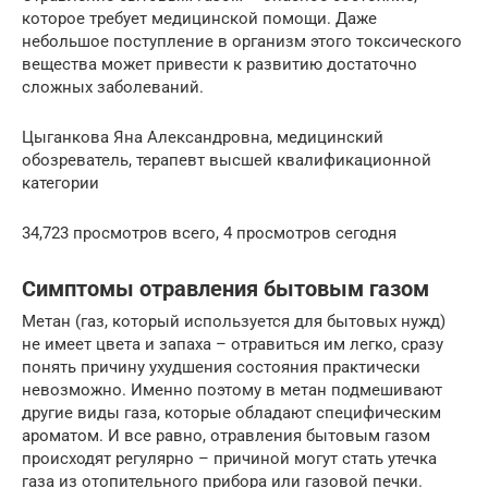
которое требует медицинской помощи. Даже
небольшое поступление в организм этого токсического
вещества может привести к развитию достаточно
сложных заболеваний.
Цыганкова Яна Александровна, медицинский
обозреватель, терапевт высшей квалификационной
категории
34,723 просмотров всего, 4 просмотров сегодня
Симптомы отравления бытовым газом
Метан (газ, который используется для бытовых нужд)
не имеет цвета и запаха – отравиться им легко, сразу
понять причину ухудшения состояния практически
невозможно. Именно поэтому в метан подмешивают
другие виды газа, которые обладают специфическим
ароматом. И все равно, отравления бытовым газом
происходят регулярно – причиной могут стать утечка
газа из отопительного прибора или газовой печки.