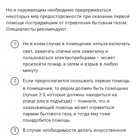
Но и окружающим необходимо придерживаться
некоторых мер предосторожности при оказании первой
помощи пострадавшим от отравления бытовым газом.
Специалисты рекомендуют:
Ни в коем случае в помещении нельзя включать
свет, зажигать спички или зажигалку и
пользоваться электроприборами – может
произойти пожар, а затем и взрыв в любую
минуту.
Если предполагается оказывать первую помощь
в помещении, то рядом должен быть помощник
(лучше 2-3, которые должны находиться на
улице или в подъезде) – помните, что и
оказывающий помощь может отравиться
парами бытового газа, и тогда ему тоже
понадобится помощь.
В случае необходимости делать искусственное