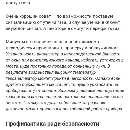
доступ газа.
Очень хороший совет — по возможности поставьте
сигнализацию от утечки газа. В случае утечки включит
звуковой сигнал. А некоторые смогут и перекрыть газ.
Минусом его является цена и необходимость
периодически производить проверку и обслуживание.
Устанавливать анализатор в непосредственной близости
от окна или вентиляционного канала, избегать установки в
места, куда постоянно попадают солнечные лучи. В
результате воздействия высоких температур
газоанализатор может прийти в негодность. Однако если
другого подходящего места нет, то нужно установить на
прибор защиту от солнца. Важным условием эксплуатации
газосигнализатора является постоянное содержание его в
чистоте. Потому что даже небольшое загрязнение
датчиков может привести к нестабильной работе прибора.
Профилактика ради безопасности