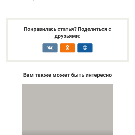
Понравилась статья? Поделиться с
друзьями:
Вам также может быть интересно