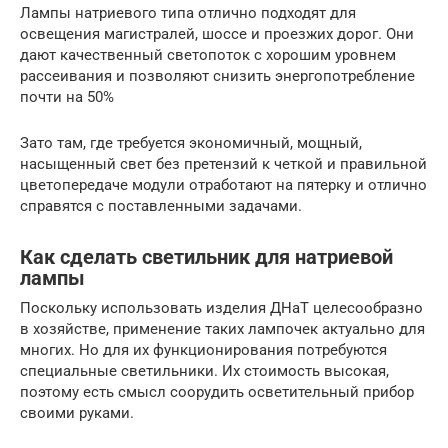
Лампы натриевого типа отлично подходят для
освещения магистралей, шоссе и проезжих дорог. Они
дают качественный светопоток с хорошим уровнем
рассеивания и позволяют снизить энергопотребление
почти на 50%
Зато там, где требуется экономичный, мощный,
насыщенный свет без претензий к четкой и правильной
цветопередаче модули отработают на пятерку и отлично
справятся с поставленными задачами.
Как сделать светильник для натриевой
лампы
Поскольку использовать изделия ДНаТ целесообразно
в хозяйстве, применение таких лампочек актуально для
многих. Но для их функционирования потребуются
специальные светильники. Их стоимость высокая,
поэтому есть смысл соорудить осветительный прибор
своими руками.