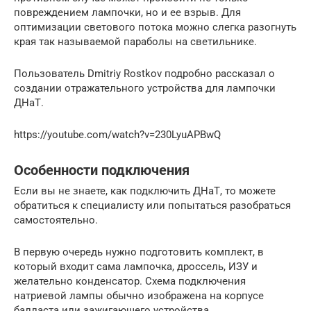
повреждением лампочки, но и ее взрыв. Для
оптимизации светового потока можно слегка разогнуть
края так называемой параболы на светильнике.
Пользователь Dmitriy Rostkov подробно рассказал о
создании отражательного устройства для лампочки
ДНаТ.
https://youtube.com/watch?v=230LyuAPBwQ
Особенности подключения
Если вы не знаете, как подключить ДНаТ, то можете
обратиться к специалисту или попытаться разобраться
самостоятельно.
В первую очередь нужно подготовить комплект, в
который входит сама лампочка, дроссель, ИЗУ и
желательно конденсатор. Схема подключения
натриевой лампы обычно изображена на корпусе
балласта или зажигающего устройства.