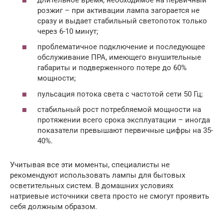
розжиг – при активации лампа загорается не
сразу и выдает стабильный светопоток только
через 6-10 минут;
проблематичное подключение и последующее
обслуживание ПРА, имеющего внушительные
габариты и подверженного потере до 60%
мощности;
пульсация потока света с частотой сети 50 Гц;
стабильный рост потребляемой мощности на
протяжении всего срока эксплуатации – иногда
показатели превышают первичные цифры на 35-
40%.
Учитывая все эти моменты, специалисты не
рекомендуют использовать лампы для бытовых
осветительных систем. В домашних условиях
натриевые источники света просто не смогут проявить
себя должным образом.