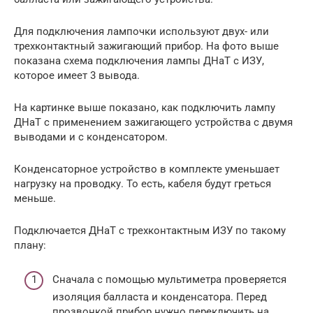
Для подключения лампочки используют двух- или
трехконтактный зажигающий прибор. На фото выше
показана схема подключения лампы ДНаТ с ИЗУ,
которое имеет 3 вывода.
На картинке выше показано, как подключить лампу
ДНаТ с применением зажигающего устройства с двумя
выводами и с конденсатором.
Конденсаторное устройство в комплекте уменьшает
нагрузку на проводку. То есть, кабеля будут греться
меньше.
Подключается ДНаТ с трехконтактным ИЗУ по такому
плану:
Сначала с помощью мультиметра проверяется
изоляция балласта и конденсатора. Перед
прозвонкой прибор нужно переключить на