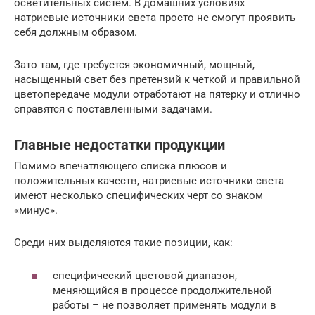
осветительных систем. В домашних условиях
натриевые источники света просто не смогут проявить
себя должным образом.
Зато там, где требуется экономичный, мощный,
насыщенный свет без претензий к четкой и правильной
цветопередаче модули отработают на пятерку и отлично
справятся с поставленными задачами.
Главные недостатки продукции
Помимо впечатляющего списка плюсов и
положительных качеств, натриевые источники света
имеют несколько специфических черт со знаком
«минус».
Среди них выделяются такие позиции, как:
специфический цветовой диапазон,
меняющийся в процессе продолжительной
работы – не позволяет применять модули в