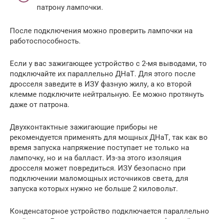
патрону лампочки.
После подключения можно проверить лампочки на
работоспособность.
Если у вас зажигающее устройство с 2-мя выводами, то
подключайте их параллельно ДНаТ. Для этого после
дросселя заведите в ИЗУ фазную жилу, а ко второй
клемме подключите нейтральную. Ее можно протянуть
даже от патрона.
Двухконтактные зажигающие приборы не
рекомендуется применять для мощных ДНаТ, так как во
время запуска напряжение поступает не только на
лампочку, но и на балласт. Из-за этого изоляция
дросселя может повредиться. ИЗУ безопасно при
подключении маломощных источников света, для
запуска которых нужно не больше 2 киловольт.
Конденсаторное устройство подключается параллельно