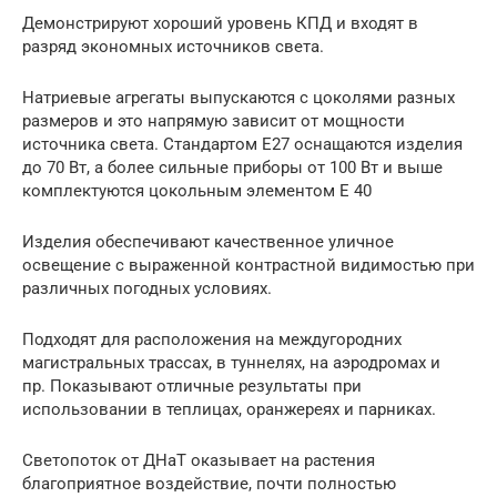
Демонстрируют хороший уровень КПД и входят в
разряд экономных источников света.
Натриевые агрегаты выпускаются с цоколями разных
размеров и это напрямую зависит от мощности
источника света. Стандартом E27 оснащаются изделия
до 70 Вт, а более сильные приборы от 100 Вт и выше
комплектуются цокольным элементом E 40
Изделия обеспечивают качественное уличное
освещение с выраженной контрастной видимостью при
различных погодных условиях.
Подходят для расположения на междугородних
магистральных трассах, в туннелях, на аэродромах и
пр. Показывают отличные результаты при
использовании в теплицах, оранжереях и парниках.
Светопоток от ДНаТ оказывает на растения
благоприятное воздействие, почти полностью