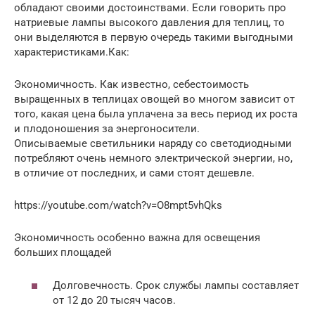
обладают своими достоинствами. Если говорить про
натриевые лампы высокого давления для теплиц, то
они выделяются в первую очередь такими выгодными
характеристиками.Как:
Экономичность. Как известно, себестоимость
выращенных в теплицах овощей во многом зависит от
того, какая цена была уплачена за весь период их роста
и плодоношения за энергоносители.
Описываемые светильники наряду со светодиодными
потребляют очень немного электрической энергии, но,
в отличие от последних, и сами стоят дешевле.
https://youtube.com/watch?v=O8mpt5vhQks
Экономичность особенно важна для освещения
больших площадей
Долговечность. Срок службы лампы составляет
от 12 до 20 тысяч часов.