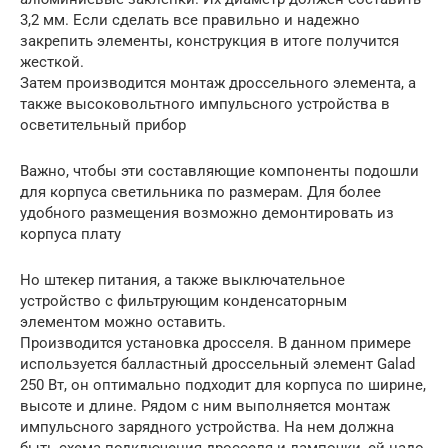
3,2 мм. Если сделать все правильно и надежно
закрепить элементы, конструкция в итоге получится
жесткой.
Затем производится монтаж дроссельного элемента, а
также высоковольтного импульсного устройства в
осветительный прибор
Важно, чтобы эти составляющие компоненты подошли
для корпуса светильника по размерам. Для более
удобного размещения возможно демонтировать из
корпуса плату
Но штекер питания, а также выключательное
устройство с фильтрующим конденсаторным
элементом можно оставить.
Производится установка дросселя. В данном примере
используется балластный дроссельный элемент Galad
250 Вт, он оптимально подходит для корпуса по ширине,
высоте и длине. Рядом с ним выполняется монтаж
импульсного зарядного устройства. На нем должна