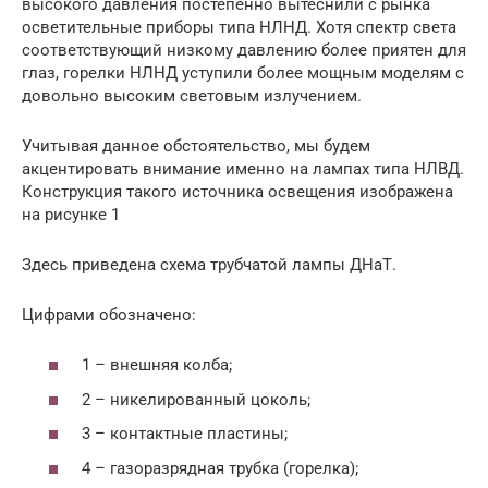
высокого давления постепенно вытеснили с рынка
осветительные приборы типа НЛНД. Хотя спектр света
соответствующий низкому давлению более приятен для
глаз, горелки НЛНД уступили более мощным моделям с
довольно высоким световым излучением.
Учитывая данное обстоятельство, мы будем
акцентировать внимание именно на лампах типа НЛВД.
Конструкция такого источника освещения изображена
на рисунке 1
Здесь приведена схема трубчатой лампы ДНаТ.
Цифрами обозначено:
1 – внешняя колба;
2 – никелированный цоколь;
3 – контактные пластины;
4 – газоразрядная трубка (горелка);