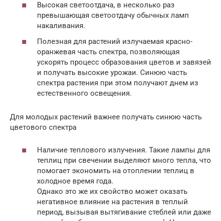
Высокая светоотдача, в несколько раз
превышающая светоотдачу обычных ламп
накаливания.
Полезная для растений излучаемая красно-
оранжевая часть спектра, позволяющая
ускорять процесс образования цветов и завязей
и получать высокие урожаи. Синюю часть
спектра растения при этом получают днем из
естественного освещения.
Для молодых растений важнее получать синюю часть
цветового спектра
Наличие теплового излучения. Такие лампы для
теплиц при свечении выделяют много тепла, что
помогает экономить на отоплении теплиц в
холодное время года.
Однако это же их свойство может оказать
негативное влияние на растения в теплый
период, вызывая вытягивание стеблей или даже