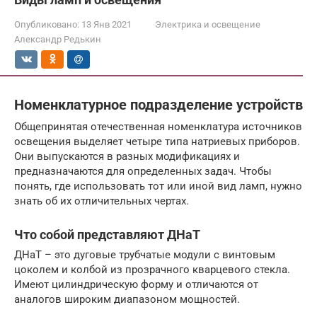
Опубликовано:
13 Янв 2021
Электрика и освещение
Александр Редькин
Номенклатурное подразделение устройств
Общепринятая отечественная номенклатура источников
освещения выделяет четыре типа натриевых приборов.
Они выпускаются в разных модификациях и
предназначаются для определенных задач. Чтобы
понять, где использовать тот или иной вид ламп, нужно
знать об их отличительных чертах.
Что собой представляют ДНаТ
ДНаТ – это дуговые трубчатые модули с винтовым
цоколем и колбой из прозрачного кварцевого стекла.
Имеют цилиндрическую форму и отличаются от
аналогов широким диапазоном мощностей.