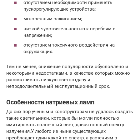
отсутствием необходимости применять
пускорегулирующие устройства;
мгновенным зажиганием;
низкой чувствительностью к перебоям в
напряжении;
отсутствием токсичного воздействия на
окружающих.
Тем не менее, снижение популярности обусловлено и
некоторыми недостатками, в качестве которых можно
рассматривать низкую светоотдачу и
непродолжительный эксплуатационный срок.
Особенности натриевых ламп
До сих пор ученым и конструкторам не удалось создать
такие светильники, которые бы могли полностью
имитировать солнечный свет, давая полный спектр
излучения.У любого из ныне существующих
преобладает один какой-то спектр, а растениям в