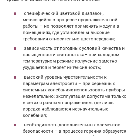
специфический цветовой диапазон,
меняющийся в процессе продолжительной
работы – не позволяет применять модули в
помещениях, где установлены высокие
требования относительно цветопередачи;
зависимость от погодных условий качества и
насыщенности светопотока– при холодном
температурном режиме излучение заметно
ухудшается и теряет интенсивность;
высокий уровень чувствительности к
параметрам электросети – при серьезных
системных колебаниях использовать приборы
нежелательно; эксплуатация допустима только
в сетях с ровным напряжением, где лишь
изредка наблюдаются незначительные
колебания;
необходимость дополнительных элементов
безопасности – в процессе горения образуется