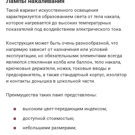
Лампы накаливания
Такой вариант искусственного освещения
характеризуется образованием света от тела накала,
которое нагревается до высоких температурных
показателей под воздействием электрического тока.
Конструкция может быть очень разнообразной, что
напрямую зависит от назначения или условий
эксплуатации, но обязательными элементами всегда
являются стеклянная колба или баллон, тело накала,
крючковые держатели, ножка, токовые вводы и
предохранитель, а также стандартный корпус, изолятор
и контакты донышка в цокольной части.
Преимущества таких ламп представлены:
высоким цвет-передающим индексом;
доступной стоимостью;
небольшими размерами;