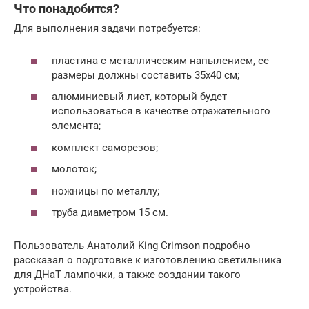
Что понадобится?
Для выполнения задачи потребуется:
пластина с металлическим напылением, ее
размеры должны составить 35х40 см;
алюминиевый лист, который будет
использоваться в качестве отражательного
элемента;
комплект саморезов;
молоток;
ножницы по металлу;
труба диаметром 15 см.
Пользователь Анатолий King Crimson подробно
рассказал о подготовке к изготовлению светильника
для ДНаТ лампочки, а также создании такого
устройства.