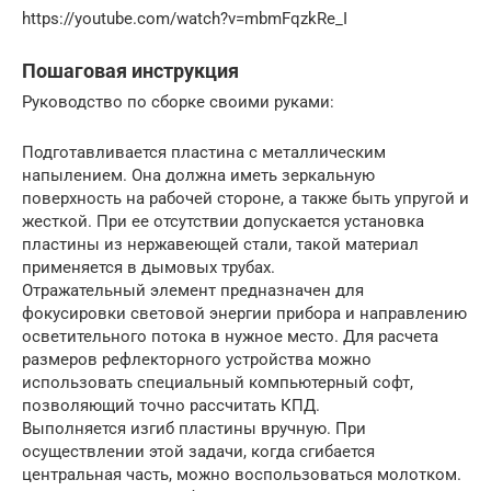
https://youtube.com/watch?v=mbmFqzkRe_I
Пошаговая инструкция
Руководство по сборке своими руками:
Подготавливается пластина с металлическим
напылением. Она должна иметь зеркальную
поверхность на рабочей стороне, а также быть упругой и
жесткой. При ее отсутствии допускается установка
пластины из нержавеющей стали, такой материал
применяется в дымовых трубах.
Отражательный элемент предназначен для
фокусировки световой энергии прибора и направлению
осветительного потока в нужное место. Для расчета
размеров рефлекторного устройства можно
использовать специальный компьютерный софт,
позволяющий точно рассчитать КПД.
Выполняется изгиб пластины вручную. При
осуществлении этой задачи, когда сгибается
центральная часть, можно воспользоваться молотком.