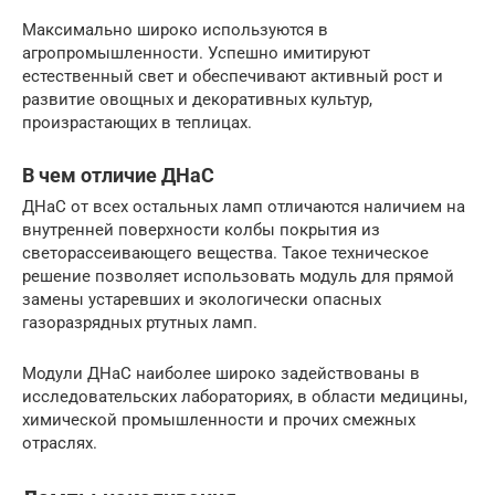
Максимально широко используются в
агропромышленности. Успешно имитируют
естественный свет и обеспечивают активный рост и
развитие овощных и декоративных культур,
произрастающих в теплицах.
В чем отличие ДНаС
ДНаС от всех остальных ламп отличаются наличием на
внутренней поверхности колбы покрытия из
светорассеивающего вещества. Такое техническое
решение позволяет использовать модуль для прямой
замены устаревших и экологически опасных
газоразрядных ртутных ламп.
Модули ДНаС наиболее широко задействованы в
исследовательских лабораториях, в области медицины,
химической промышленности и прочих смежных
отраслях.