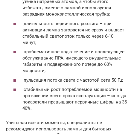
утечка натриевых атомов, а чтобы этого
избежать, вместе с лампой используется
разрядная монокристаллическая трубка;
длительность первичного розжига – при
активации лампа загорается не сразу и выдает
стабильный светопоток только через 6-10
минут;
проблематичное подключение и последующее
обслуживание ПРА, имеющего внушительные
габариты и подверженного потере до 60%
мощности;
пульсация потока света с частотой сети 50 Гц;
стабильный рост потребляемой мощности на
протяжении всего срока эксплуатации – иногда
показатели превышают первичные цифры на 35-
40%.
Учитывая все эти моменты, специалисты не
рекомендуют использовать лампы для бытовых