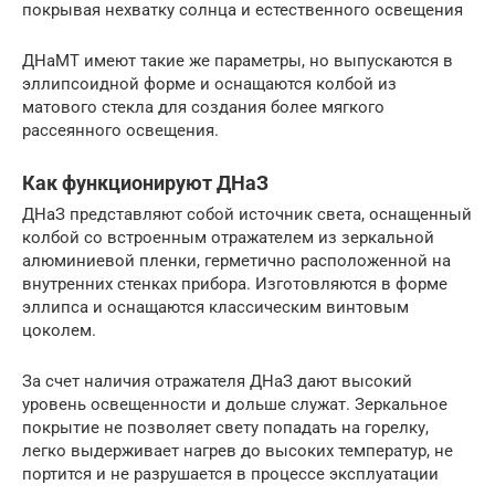
покрывая нехватку солнца и естественного освещения
ДНаМТ имеют такие же параметры, но выпускаются в
эллипсоидной форме и оснащаются колбой из
матового стекла для создания более мягкого
рассеянного освещения.
Как функционируют ДНаЗ
ДНаЗ представляют собой источник света, оснащенный
колбой со встроенным отражателем из зеркальной
алюминиевой пленки, герметично расположенной на
внутренних стенках прибора. Изготовляются в форме
эллипса и оснащаются классическим винтовым
цоколем.
За счет наличия отражателя ДНаЗ дают высокий
уровень освещенности и дольше служат. Зеркальное
покрытие не позволяет свету попадать на горелку,
легко выдерживает нагрев до высоких температур, не
портится и не разрушается в процессе эксплуатации