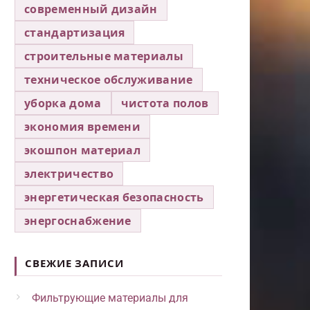
современный дизайн
стандартизация
строительные материалы
техническое обслуживание
уборка дома
чистота полов
экономия времени
экошпон материал
электричество
энергетическая безопасность
энергоснабжение
СВЕЖИЕ ЗАПИСИ
Фильтрующие материалы для