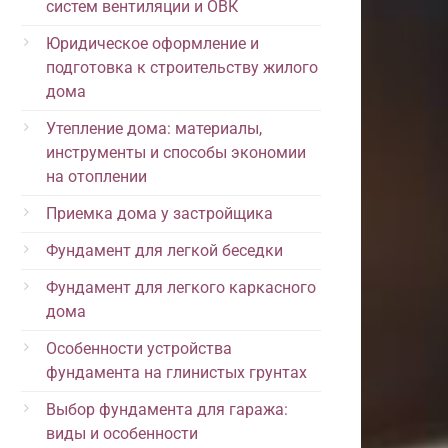
систем вентиляции и ОВК
Юридическое оформление и
подготовка к строительству жилого
дома
Утепление дома: материалы,
инструменты и способы экономии
на отоплении
Приемка дома у застройщика
Фундамент для легкой беседки
Фундамент для легкого каркасного
дома
Особенности устройства
фундамента на глинистых грунтах
Выбор фундамента для гаража:
виды и особенности