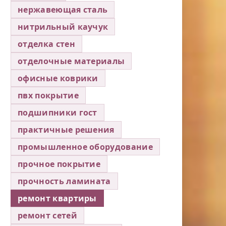
нержавеющая сталь
нитрильный каучук
отделка стен
отделочные материалы
офисные коврики
пвх покрытие
подшипники гост
практичные решения
промышленное оборудование
прочное покрытие
прочность ламината
ремонт квартиры
ремонт сетей