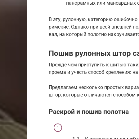
панорамных или мансардных о
В эту, рулонную, категорию ошибочн
римские. Однако при всей внешней по
вал, на который полотно накручивает
Пошив рулонных штор с
Прежде чем приступить к шитью таких
проема и учесть способ крепления: на
Предлагаем несколько простых вариа
штор, которые отличаются способом 
Раскрой и пошив полотна