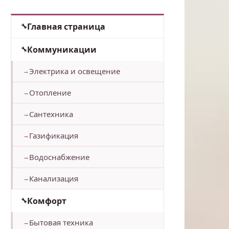
Главная страница
Коммуникации
Электрика и освещение
Отопление
Сантехника
Газификация
Водоснабжение
Канализация
Комфорт
Бытовая техника